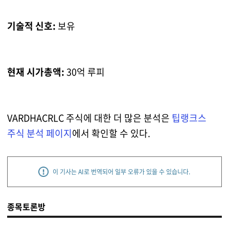
기술적 신호:
보유
현재 시가총액:
30억 루피
VARDHACRLC 주식에 대한 더 많은 분석은
팁랭크스
주식 분석 페이지
에서 확인할 수 있다.
이 기사는 AI로 번역되어 일부 오류가 있을 수 있습니다.
종목토론방