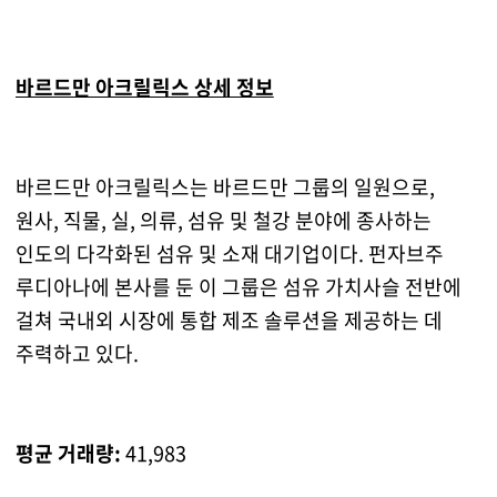
바르드만 아크릴릭스 상세 정보
바르드만 아크릴릭스는 바르드만 그룹의 일원으로,
원사, 직물, 실, 의류, 섬유 및 철강 분야에 종사하는
인도의 다각화된 섬유 및 소재 대기업이다. 펀자브주
루디아나에 본사를 둔 이 그룹은 섬유 가치사슬 전반에
걸쳐 국내외 시장에 통합 제조 솔루션을 제공하는 데
주력하고 있다.
평균 거래량:
41,983