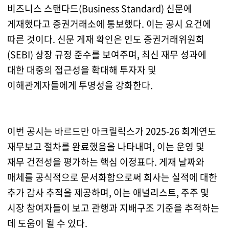
비즈니스 스탠다드(Business Standard) 신문에
게재했다고 증권거래소에 통보했다. 이는 공시 요건에
따른 것이다. 신문 게재 확인은 인도 증권거래위원회
(SEBI) 상장 규정 준수를 보여주며, 최신 재무 성과에
대한 대중의 접근성을 확대해 투자자 및
이해관계자들에게 투명성을 강화한다.
이번 공시는 바르드만 아크릴릭스가 2025-26 회계연도
재무보고 절차를 완료했음을 나타내며, 이는 운영 및
재무 건전성을 평가하는 핵심 이정표다. 게재 날짜와
매체를 공식적으로 문서화함으로써 회사는 실적에 대한
추가 감사 추적을 제공하며, 이는 애널리스트, 주주 및
시장 참여자들이 보고 관행과 지배구조 기준을 추적하는
데 도움이 될 수 있다.