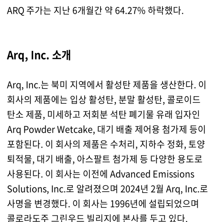
ARQ 주가는 지난 6개월간 약 64.27% 하락했다.
Arq, Inc. 소개
Arq, Inc.는 북미 지역에서 활성탄 제품을 생산한다. 이
회사의 제품에는 입상 활성탄, 분말 활성탄, 콜로이드
탄소 제품, 미세하고 저회분 석탄 폐기물 유래 입자인
Arq Powder Wetcake, 대기 배출 제어용 첨가제 등이
포함된다. 이 회사의 제품은 수처리, 지하수 정화, 토양
퇴적물, 대기 배출, 아스팔트 첨가제 등 다양한 용도로
사용된다. 이 회사는 이전에 Advanced Emissions
Solutions, Inc.로 알려졌으며 2024년 2월 Arq, Inc.로
사명을 변경했다. 이 회사는 1996년에 설립되었으며
콜로라도주 그린우드 빌리지에 본사를 두고 있다.