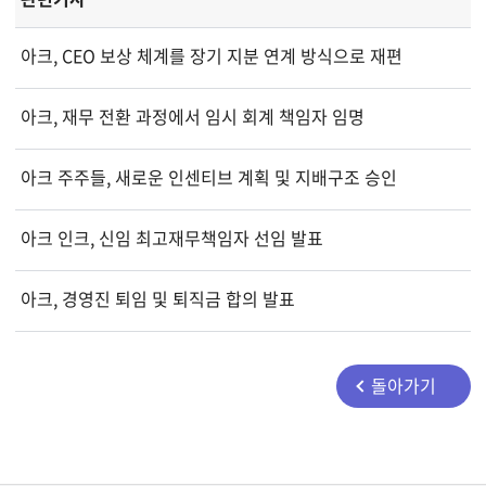
아크, CEO 보상 체계를 장기 지분 연계 방식으로 재편
아크, 재무 전환 과정에서 임시 회계 책임자 임명
아크 주주들, 새로운 인센티브 계획 및 지배구조 승인
아크 인크, 신임 최고재무책임자 선임 발표
아크, 경영진 퇴임 및 퇴직금 합의 발표
돌아가기