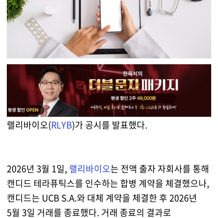
랠리바이오(
RLYB
)가 공시를 발표했다.
2026년 3월 1일,
랠리바이오
는 전액 출자 자회사를 통해
캔디드 테라퓨틱스를 인수하는 합병 계약을 체결했으나,
캔디드는 UCB S.A.와 대체 계약을 체결한 후 2026년
5월 3일 거래를 종료했다. 거래 종료의 결과로