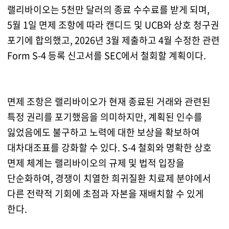
랠리바이오는 5천만 달러의 종료 수수료를 받게 되며,
5월 1일 면제 조항에 따라 캔디드 및 UCB와 상호 청구권
포기에 합의했고, 2026년 3월 제출하고 4월 수정한 관련
Form S-4 등록 신고서를 SEC에서 철회할 계획이다.
면제 조항은 랠리바이오가 현재 종료된 거래와 관련된
특정 권리를 포기했음을 의미하지만, 계획된 인수를
잃었음에도 불구하고 노력에 대한 보상을 확보하여
대차대조표를 강화할 수 있다. S-4 철회와 명확한 상호
면제 체계는 랠리바이오의 규제 및 법적 입장을
단순화하여, 경쟁이 치열한 희귀질환 치료제 분야에서
다른 전략적 기회에 초점과 자본을 재배치할 수 있게
한다.