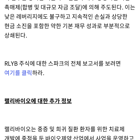
촉매제(합병 및 대규모 자금 조달)에 의해 주도된다. 이는
낮은 레버리지에도 불구하고 지속적인 손실과 상당한
현금 소진을 포함한 약한 기본 재무 성과로 부분적으로
상쇄된다.
RLYB 주식에 대한 스파크의 전체 보고서를 보려면
여기를 클릭
하라.
랠리바이오에 대한 추가 정보
랠리바이오는 중증 및 희귀 질환 환자를 위한 치료제
개발에 중점을 둔 바이오제약 산업에서 사업을 운영하고