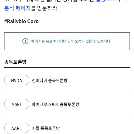
분석 페이지
를 방문하라.
#Rallybio Corp
이 기사는 AI로 번역되어 일부 오류가 있을 수 있습니다.
종목토론방
NVDA
엔비디아 종목토론방
MSFT
마이크로소프트 종목토론방
AAPL
애플 종목토론방