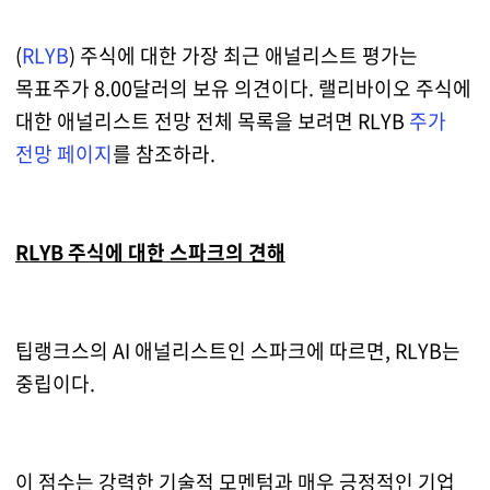
(
RLYB
) 주식에 대한 가장 최근 애널리스트 평가는
목표주가 8.00달러의 보유 의견이다. 랠리바이오 주식에
대한 애널리스트 전망 전체 목록을 보려면 RLYB
주가
전망 페이지
를 참조하라.
RLYB 주식에 대한 스파크의 견해
팁랭크스의 AI 애널리스트인 스파크에 따르면, RLYB는
중립이다.
이 점수는 강력한 기술적 모멘텀과 매우 긍정적인 기업