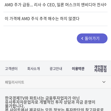
AMD 주가 급등... 리사 수 CEO, 일론 머스크의 엔비디아 찬사에
이 가격에 AMD 주식 추격 매수는 하지 않겠다
돌아가기
개인정보
고객센터
회사소개
광고안내
이용약관
처리방침
패밀리사이트
한국경제TV와 파트너는 금융투자업자가 아닌
유사투자자문업자로 개별적인 투자 상담과 자금 운영이
불가합니다.
본 사이트에서 제공되는 모든 정보는 투자판단의 참고자료로