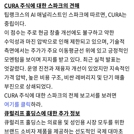
CURA 주식에 대한 스파크의 견해
팁랭크스의 AI 애널리스트인 스파크에 따르면, CURA는
중립이다.
이 점수는 주로 현금 창출 개선에도 불구하고 약한
수익성과 마진 압박으로 인해 제한되고 있으며, 기술적
측면에서는 주가가 주요 이동평균선 위에 있고 긍정적인
모멘텀을 보이며 지지를 받고 있다. 최근 실적 발표는
엇갈렸다. 운영 진전과 재융자 개선이 있었지만 지속적인
가격 압박, 높은 비용 구조, 비싼 레버리지 및 단기 매출
부진으로 상쇄되었다.
CURA 주식에 대한 스파크의 전체 보고서를 보려면
여기를 클릭
하라.
큐럴리프 홀딩스에 대한 추가 정보
큐럴리프 홀딩스는 의료용 및 성인용 시장 모두를 위한
브랜드 소비자 제품을 제공하는 선도적인 국제 대마초