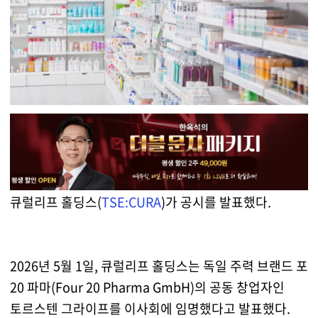
큐럴리프 홀딩스(
TSE:CURA
)가 공시를 발표했다.
2026년 5월 1일, 큐럴리프 홀딩스는 독일 주력 브랜드 포
20 파마(Four 20 Pharma GmbH)의 공동 창업자인
토르스텐 그라이프를 이사회에 임명했다고 발표했다.