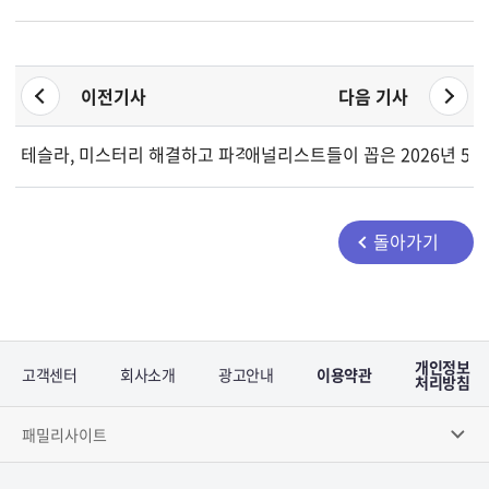
이전기사
다음 기사
테슬라, 미스터리 해결하고 파격 리스 딜 제공... 주가 하락
애널리스트들이 꼽은 2026년 5월
돌아가기
개인정보
고객센터
회사소개
광고안내
이용약관
처리방침
패밀리사이트