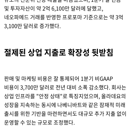
및 투자자산이 약 2억 6,100만 달러에 달했고,
네오파메드 거래를 반영한 프로포마 기준으로는 약 3억
3,100만 달러로 증가했다.
절제된 상업 지출로 확장성 뒷받침
판매 및 마케팅 비용은 잘 통제되어 1분기 비GAAP
비용이 3,700만 달러로 전년 대비 소폭 감소했다. 회사는
상업 인프라를 "안정 상태"로 특징지었으며, 올라데요의
성장을 지속하는 동시에 나베니바트와 같은 잠재적 미래
출시를 위한 기반을 마련하면서도 대규모 추가 지출 없이
운영할 수 있는 규모로 조정했다.