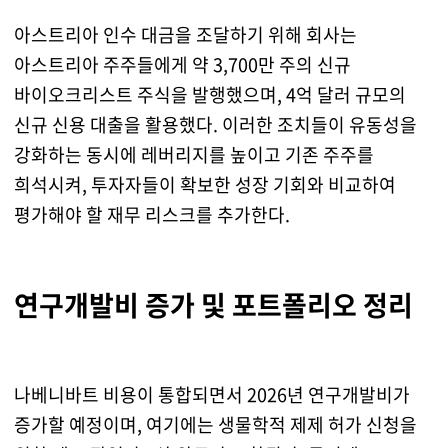
아스트리아 인수 대금을 조달하기 위해 회사는
아스트리아 주주들에게 약 3,700만 주의 신규
바이오크리스트 주식을 발행했으며, 4억 달러 규모의
신규 신용 대출을 활용했다. 이러한 조치들이 유동성을
강화하는 동시에 레버리지를 높이고 기존 주주를
희석시켜, 투자자들이 확보한 성장 기회와 비교하여
평가해야 할 재무 리스크를 추가한다.
연구개발비 증가 및 포트폴리오 정리
나베니바트 비용이 통합되면서 2026년 연구개발비가
증가할 예정이며, 여기에는 생물학적 제제 허가 신청을