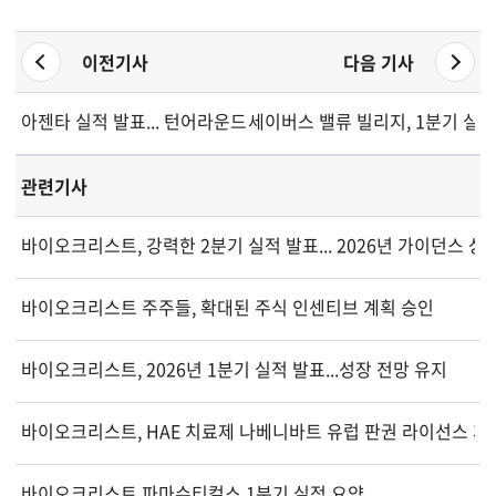
이전기사
다음 기사
아젠타 실적 발표... 턴어라운드 속 전망 재조정
세이버스 밸류 빌리지, 1분기 실
관련기사
바이오크리스트, 강력한 2분기 실적 발표... 2026년 가이던스 상
바이오크리스트 주주들, 확대된 주식 인센티브 계획 승인
바이오크리스트, 2026년 1분기 실적 발표...성장 전망 유지
바이오크리스트, HAE 치료제 나베니바트 유럽 판권 라이선스 계
바이오크리스트 파마슈티컬스 1분기 실적 요약