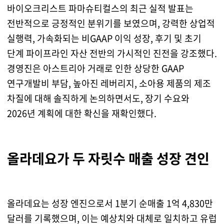
바이오크리스트 파마슈티컬스의 최근 실적 발표는
전반적으로 긍정적인 분위기를 보였으며, 강력한 상업적
실행력, 가속화되는 비GAAP 이익 성장, 후기 및 초기
단계 파이프라인 자산 전반의 가시적인 진전을 강조했다.
경영진은 아스트리아 거래로 인한 상당한 GAAP
연구개발비 부담, 높아진 레버리지, 소아용 제품의 제조
차질에 대해 솔직하게 논의하면서도, 장기 수요와
2026년 계획에 대한 확신을 재확인했다.
올라데요가 두 자릿수 매출 성장 견인
올라데요는 성장 엔진으로서 1분기 순매출 1억 4,830만
달러를 기록했으며, 이는 예상치와 대체로 일치하고 유럽