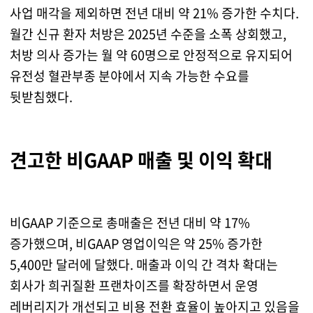
사업 매각을 제외하면 전년 대비 약 21% 증가한 수치다.
월간 신규 환자 처방은 2025년 수준을 소폭 상회했고,
처방 의사 증가는 월 약 60명으로 안정적으로 유지되어
유전성 혈관부종 분야에서 지속 가능한 수요를
뒷받침했다.
견고한 비GAAP 매출 및 이익 확대
비GAAP 기준으로 총매출은 전년 대비 약 17%
증가했으며, 비GAAP 영업이익은 약 25% 증가한
5,400만 달러에 달했다. 매출과 이익 간 격차 확대는
회사가 희귀질환 프랜차이즈를 확장하면서 운영
레버리지가 개선되고 비용 전환 효율이 높아지고 있음을