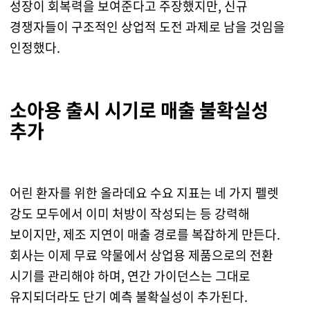
성장이 회복력을 보여준다고 주장했지만, 신규
경쟁자들이 구조적인 상업적 도전 과제로 남을 것임을
인정했다.
소아용 출시 시기로 매출 불확실성
추가
어린 환자를 위한 올라데요 수요 지표는 네 가지 펠렛
강도 모두에서 이미 처방이 작성되는 등 강력해
보이지만, 제조 지연이 매출 경로를 복잡하게 만든다.
회사는 이제 무료 약물에서 상업용 제품으로의 전환
시기를 관리해야 하며, 연간 가이던스는 그대로
유지되더라도 단기 예측 불확실성이 추가된다.