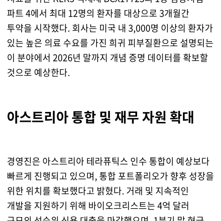
파트 4에서 최대 12명의 환자를 대상으로 3개월간
투약을 시작했다. 회사는 미국 내 3,000명 이상의 환자가
있는 높은 의료 수요를 가진 희귀 피부질환으로 설명되는
이 분야에서 2026년 말까지 개념 증명 데이터를 확보할
것으로 예상한다.
아스트리아 통합 및 재무 자원 확대
경영진은 아스트리아 테라퓨틱스 인수 통합이 예상보다
빠르게 진행되고 있으며, 통합 포트폴리오가 향후 성장을
위한 위치를 확보했다고 밝혔다. 거래 및 지속적인
개발을 지원하기 위해 바이오크리스트는 4억 달러
규모의 선순위 신용 대출을 마감했으며, 1분기 말 현금