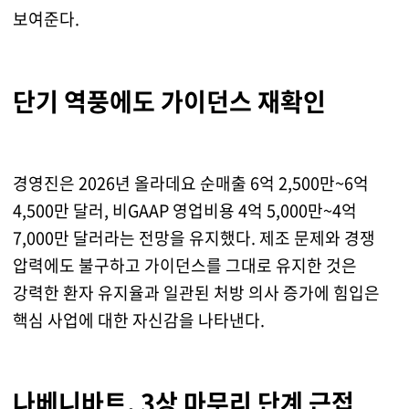
보여준다.
단기 역풍에도 가이던스 재확인
경영진은 2026년 올라데요 순매출 6억 2,500만~6억
4,500만 달러, 비GAAP 영업비용 4억 5,000만~4억
7,000만 달러라는 전망을 유지했다. 제조 문제와 경쟁
압력에도 불구하고 가이던스를 그대로 유지한 것은
강력한 환자 유지율과 일관된 처방 의사 증가에 힘입은
핵심 사업에 대한 자신감을 나타낸다.
나베니바트, 3상 마무리 단계 근접