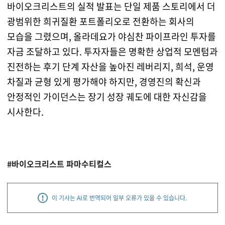
바이오크리스트의 실적 발표는 단일 제품 스토리에서 더
광범위한 희귀질환 포트폴리오로 전환하는 회사의
모습을 그렸으며, 올라데요가 야심찬 파이프라인 투자를
자금 조달하고 있다. 투자자들은 명확한 상업적 모멘텀과
진전하는 후기 단계 자산을 높아진 레버리지, 희석, 운영
차질과 균형 있게 평가해야 하지만, 경영진의 확신과
안정적인 가이던스는 장기 성장 궤도에 대한 자신감을
시사한다.
#바이오크리스트 파마수티컬스
이 기사는 AI로 번역되어 일부 오류가 있을 수 있습니다.