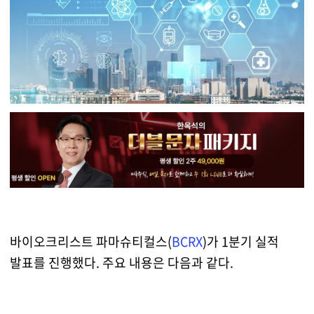
바이오크리스트 파마슈티컬스(
BCRX
)가 1분기 실적
발표를 진행했다. 주요 내용은 다음과 같다.