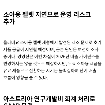
소아용 펠렛 지연으로 운영 리스크
추가
올라데요 소아용 펠렛 제형에서 발견된 제조 문제로 초기
제품 공급이 지연될 예정이며, 근본 원인은 여전히 조사
중이다. 경영진은 이번 차질이 2026년 매출 가이던스를
변경하지는 않을 것으로 예상하지만, 무료 소아용 제품을
유료 제품으로 전환하는 시기는 불확실하며 단기 매출
흐름에 영향을 줄 수 있다.
아스트리아 연구개발비 회계 처리로