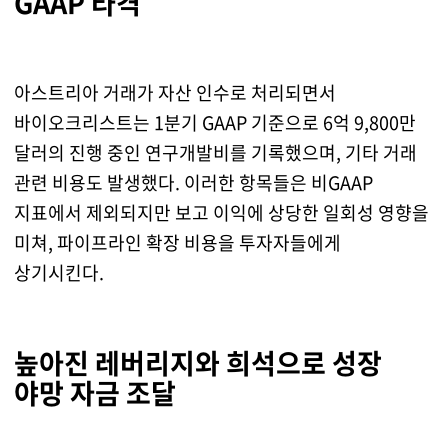
GAAP 타격
아스트리아 거래가 자산 인수로 처리되면서
바이오크리스트는 1분기 GAAP 기준으로 6억 9,800만
달러의 진행 중인 연구개발비를 기록했으며, 기타 거래
관련 비용도 발생했다. 이러한 항목들은 비GAAP
지표에서 제외되지만 보고 이익에 상당한 일회성 영향을
미쳐, 파이프라인 확장 비용을 투자자들에게
상기시킨다.
높아진 레버리지와 희석으로 성장
야망 자금 조달