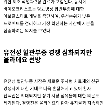
위한 제조 작업과 3상 완료가 포함된다. 동시에
바이오크리스트는 당뇨병성 황반부종에 대한
아보랄스타트 개발을 중단하여, 우선순위가 낮은
프로젝트를 정리하고 가장 확신하는 자산에 자본을
집중하려는 의지를 보였다.
유전성 혈관부종 경쟁 심화되지만
올라데요 선방
유전성 혈관부종 시장은 새로운 주사형 치료제와 신규
경쟁자에 대한 기대로 더욱 혼잡해지고 있어 환자
선택권은 확대되지만 장기 시장 점유율에 대한 의문도
제기된다. 경영진은 올라데요의 환자 유지율과 지속적인