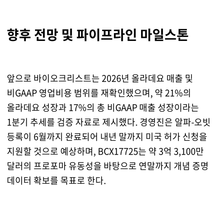
향후 전망 및 파이프라인 마일스톤
앞으로 바이오크리스트는 2026년 올라데요 매출 및
비GAAP 영업비용 범위를 재확인했으며, 약 21%의
올라데요 성장과 17%의 총 비GAAP 매출 성장이라는
1분기 추세를 검증 자료로 제시했다. 경영진은 알파-오빗
등록이 6월까지 완료되어 내년 말까지 미국 허가 신청을
지원할 것으로 예상하며, BCX17725는 약 3억 3,100만
달러의 프로포마 유동성을 바탕으로 연말까지 개념 증명
데이터 확보를 목표로 한다.