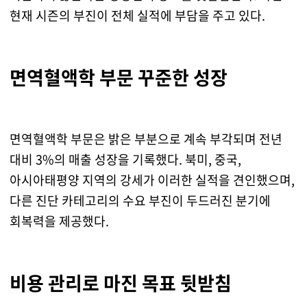
현재 시즌의 부진이 전체 실적에 부담을 주고 있다.
면역혈액학 부문 꾸준한 성장
면역혈액학 부문은 밝은 부분으로 계속 부각되며 전년
대비 3%의 매출 성장을 기록했다. 북미, 중국,
아시아태평양 지역의 강세가 이러한 실적을 견인했으며,
다른 진단 카테고리의 수요 부진이 두드러진 분기에
회복력을 제공했다.
비용 관리로 마진 목표 뒷받침