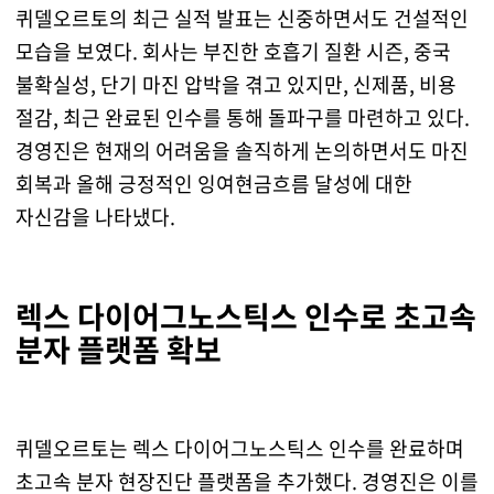
퀴델오르토의 최근 실적 발표는 신중하면서도 건설적인
모습을 보였다. 회사는 부진한 호흡기 질환 시즌, 중국
불확실성, 단기 마진 압박을 겪고 있지만, 신제품, 비용
절감, 최근 완료된 인수를 통해 돌파구를 마련하고 있다.
경영진은 현재의 어려움을 솔직하게 논의하면서도 마진
회복과 올해 긍정적인 잉여현금흐름 달성에 대한
자신감을 나타냈다.
렉스 다이어그노스틱스 인수로 초고속
분자 플랫폼 확보
퀴델오르토는 렉스 다이어그노스틱스 인수를 완료하며
초고속 분자 현장진단 플랫폼을 추가했다. 경영진은 이를