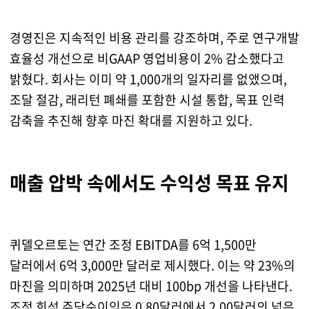
경영진은 지속적인 비용 관리를 강조하며, 주로 연구개발
효율성 개선으로 비GAAP 영업비용이 2% 감소했다고
밝혔다. 회사는 이미 약 1,000개의 일자리를 없앴으며,
조달 절감, 래리턴 폐쇄를 포함한 시설 통합, 목표 인력
감축을 추진해 향후 마진 확대를 지원하고 있다.
매출 압박 속에서도 수익성 목표 유지
퀴델오르토는 연간 조정 EBITDA를 6억 1,500만
달러에서 6억 3,000만 달러로 제시했다. 이는 약 23%의
마진을 의미하며 2025년 대비 100bp 개선을 나타낸다.
조정 희석 주당순이익은 0.80달러에서 2.00달러의 넓은