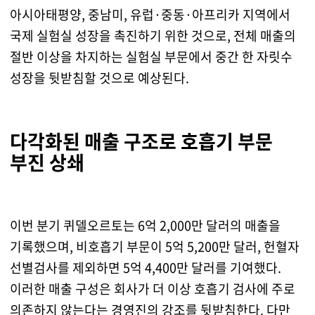
아시아태평양, 중남미, 유럽·중동·아프리카 지역에서
국제 실험실 성장을 촉진하기 위한 것으로, 전체 매출의
절반 이상을 차지하는 실험실 부문에서 중간 한 자릿수
성장을 뒷받침할 것으로 예상된다.
다각화된 매출 구조로 호흡기 부문
부진 상쇄
이번 분기 퀴델오르토는 6억 2,000만 달러의 매출을
기록했으며, 비호흡기 부문이 5억 5,200만 달러, 헌혈자
선별검사를 제외하면 5억 4,400만 달러를 기여했다.
이러한 매출 구성은 회사가 더 이상 호흡기 검사에 주로
의존하지 않는다는 경영진의 강조를 뒷받침한다. 다만