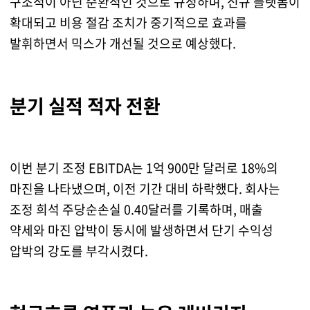
구조적이 아닌 순환적인 것으로 규정하며, 신규 플랫폼이
확대되고 비용 절감 조치가 중기적으로 효과를
발휘하면서 믹스가 개선될 것으로 예상했다.
분기 실적 적자 전환
이번 분기 조정 EBITDA는 1억 900만 달러로 18%의
마진을 나타냈으며, 이전 기간 대비 하락했다. 회사는
조정 희석 주당순손실 0.40달러를 기록하며, 매출
약세와 마진 압박이 동시에 발생하면서 단기 수익성
압박의 강도를 부각시켰다.