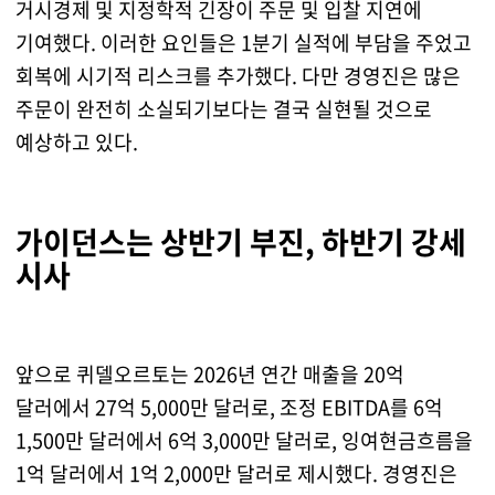
거시경제 및 지정학적 긴장이 주문 및 입찰 지연에
기여했다. 이러한 요인들은 1분기 실적에 부담을 주었고
회복에 시기적 리스크를 추가했다. 다만 경영진은 많은
주문이 완전히 소실되기보다는 결국 실현될 것으로
예상하고 있다.
가이던스는 상반기 부진, 하반기 강세
시사
앞으로 퀴델오르토는 2026년 연간 매출을 20억
달러에서 27억 5,000만 달러로, 조정 EBITDA를 6억
1,500만 달러에서 6억 3,000만 달러로, 잉여현금흐름을
1억 달러에서 1억 2,000만 달러로 제시했다. 경영진은