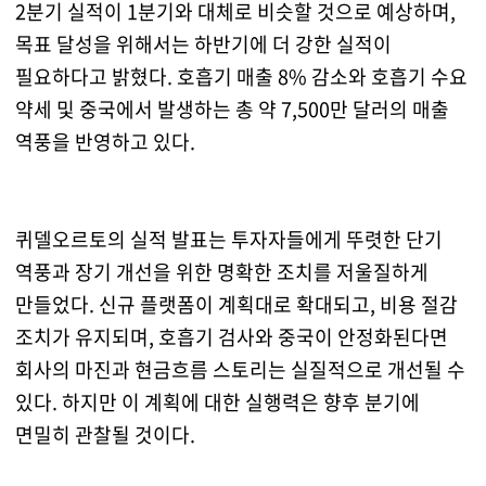
2분기 실적이 1분기와 대체로 비슷할 것으로 예상하며,
목표 달성을 위해서는 하반기에 더 강한 실적이
필요하다고 밝혔다. 호흡기 매출 8% 감소와 호흡기 수요
약세 및 중국에서 발생하는 총 약 7,500만 달러의 매출
역풍을 반영하고 있다.
퀴델오르토의 실적 발표는 투자자들에게 뚜렷한 단기
역풍과 장기 개선을 위한 명확한 조치를 저울질하게
만들었다. 신규 플랫폼이 계획대로 확대되고, 비용 절감
조치가 유지되며, 호흡기 검사와 중국이 안정화된다면
회사의 마진과 현금흐름 스토리는 실질적으로 개선될 수
있다. 하지만 이 계획에 대한 실행력은 향후 분기에
면밀히 관찰될 것이다.