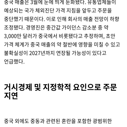
중국 매출은 3월에 눈에 띄게 둔화됐다. 유통업체들이
예상되는 국가 체외진단 가격 지침을 앞두고 주문을
중단했기 때문이다. 이로 인해 회사의 매출 전망이 하향
조정됐다. 경영진은 중간값 가이던스 감소분 중 약
3,000만 달러가 중국에서 비롯됐다고 추정하며, 초안
가격 체계가 중국 매출의 약 절반에 영향을 미칠 수 있고
불확실성이 2027년까지 연장될 가능성이 있다고
언급했다.
거시경제 및 지정학적 요인으로 주문
지연
중국 외에도 중동과 관련된 혼란을 포함한 광범위한