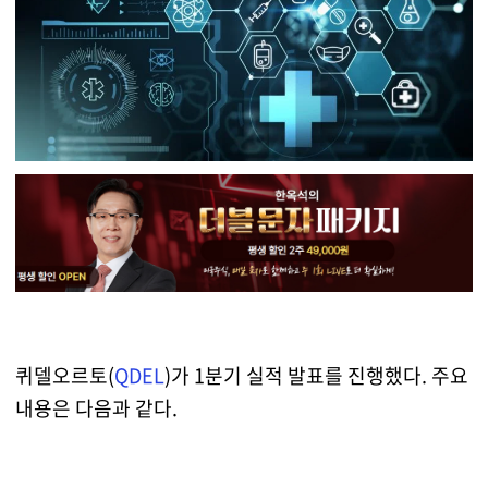
퀴델오르토(
QDEL
)가 1분기 실적 발표를 진행했다. 주요
내용은 다음과 같다.