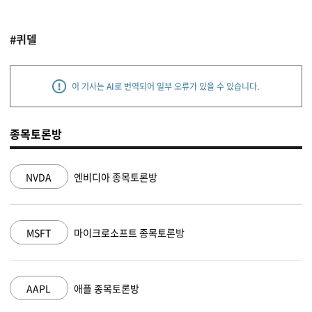
#퀴델
이 기사는 AI로 번역되어 일부 오류가 있을 수 있습니다.
종목토론방
NVDA
엔비디아 종목토론방
MSFT
마이크로소프트 종목토론방
AAPL
애플 종목토론방