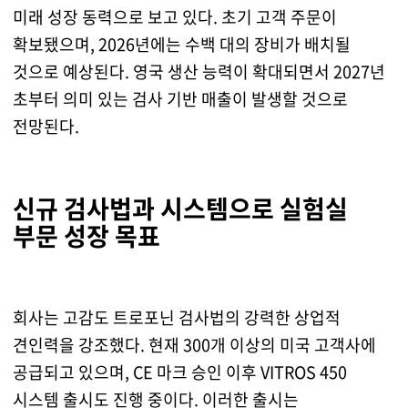
미래 성장 동력으로 보고 있다. 초기 고객 주문이
확보됐으며, 2026년에는 수백 대의 장비가 배치될
것으로 예상된다. 영국 생산 능력이 확대되면서 2027년
초부터 의미 있는 검사 기반 매출이 발생할 것으로
전망된다.
신규 검사법과 시스템으로 실험실
부문 성장 목표
회사는 고감도 트로포닌 검사법의 강력한 상업적
견인력을 강조했다. 현재 300개 이상의 미국 고객사에
공급되고 있으며, CE 마크 승인 이후 VITROS 450
시스템 출시도 진행 중이다. 이러한 출시는