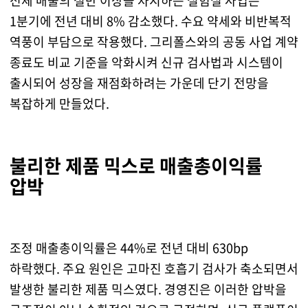
전체 매출의 절반 이상을 차지하는 실험실 사업은
1분기에 전년 대비 8% 감소했다. 수요 약세와 비반복적
역풍이 부담으로 작용했다. 그리폴스와의 공동 사업 계약
종료도 비교 기준을 악화시켜 신규 검사법과 시스템이
출시되어 성장을 재점화하려는 가운데 단기 전망을
복잡하게 만들었다.
불리한 제품 믹스로 매출총이익률
압박
조정 매출총이익률은 44%로 전년 대비 630bp
하락했다. 주요 원인은 고마진 호흡기 검사가 축소되면서
발생한 불리한 제품 믹스였다. 경영진은 이러한 압박을