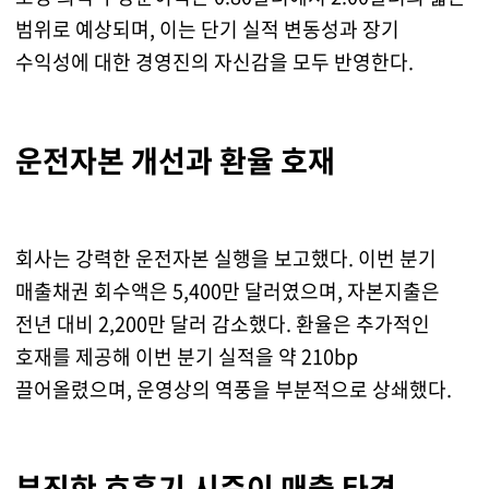
범위로 예상되며, 이는 단기 실적 변동성과 장기
수익성에 대한 경영진의 자신감을 모두 반영한다.
운전자본 개선과 환율 호재
회사는 강력한 운전자본 실행을 보고했다. 이번 분기
매출채권 회수액은 5,400만 달러였으며, 자본지출은
전년 대비 2,200만 달러 감소했다. 환율은 추가적인
호재를 제공해 이번 분기 실적을 약 210bp
끌어올렸으며, 운영상의 역풍을 부분적으로 상쇄했다.
부진한 호흡기 시즌이 매출 타격