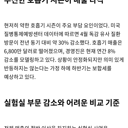
현저히 약한 호흡기 시즌이 주요 부담 요인이었다. 미국
질병통제예방센터 데이터에 따르면 4월 독감 유사 질환
방문이 전년 동기 대비 약 30% 감소했다. 호흡기 매출은
6,800만 달러로 떨어졌으며, 경영진은 현재 연간 8%
감소를 모델링하고 있다. 상황이 안정화되지만 의미 있게
반등하지는 않는다는 가정 하에 하반기는 보합세를
예상하고 있다.
실험실 부문 감소와 어려운 비교 기준