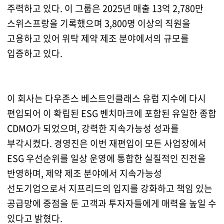
주력하고 있다. 이 그룹은 2025년 매출 13억 2,780만
스위스프랑을 기록했으며 3,800명 이상의 직원을
고용하고 있어 위탁 제약 제조 분야에서의 규모를
입증하고 있다.
이 회사는 다우존스 베스트인클래스 유럽 지수에 다시
편입되어 이 확립된 ESG 벤치마크에 포함된 유일한 종합
CDMO가 되었으며, 강력한 지속가능성 성과를
부각시켰다. 경영진은 이번 재편입이 모든 사업장에서
ESG 우선순위를 일상 운영에 통합한 실질적인 진전을
반영하며, 제약 제조 분야에서 지속가능성
선도기업으로서 지프리드의 입지를 강화하고 책임 있는
공급망에 중점을 둔 고객과 투자자들에게 매력을 높일 수
있다고 밝혔다.