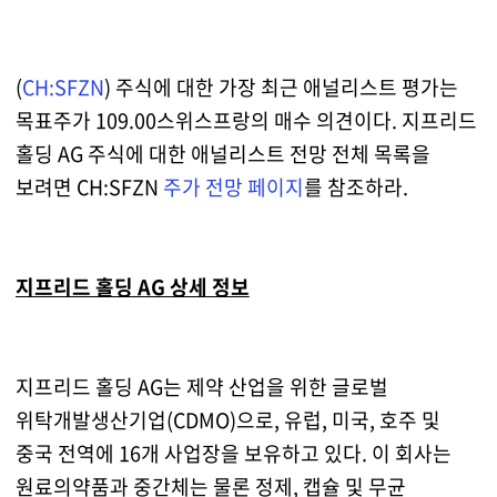
(
CH:SFZN
) 주식에 대한 가장 최근 애널리스트 평가는
목표주가 109.00스위스프랑의 매수 의견이다. 지프리드
홀딩 AG 주식에 대한 애널리스트 전망 전체 목록을
보려면 CH:SFZN
주가 전망 페이지
를 참조하라.
지프리드 홀딩 AG 상세 정보
지프리드 홀딩 AG는 제약 산업을 위한 글로벌
위탁개발생산기업(CDMO)으로, 유럽, 미국, 호주 및
중국 전역에 16개 사업장을 보유하고 있다. 이 회사는
원료의약품과 중간체는 물론 정제, 캡슐 및 무균