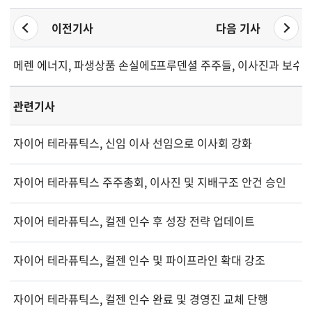
이전기사
다음 기사
메렌 에너지, 파생상품 손실에도 강력한 현금 창출 기록...부채 
프루덴셜 주주들, 이사진과 보수 
관련기사
자이어 테라퓨틱스, 신임 이사 선임으로 이사회 강화
자이어 테라퓨틱스 주주총회, 이사진 및 지배구조 안건 승인
자이어 테라퓨틱스, 컬젠 인수 후 성장 전략 업데이트
자이어 테라퓨틱스, 컬젠 인수 및 파이프라인 확대 강조
자이어 테라퓨틱스, 컬젠 인수 완료 및 경영진 교체 단행