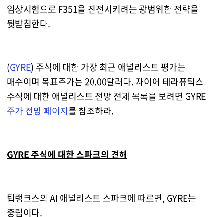
임상시험으로 F351을 진전시키려는 광범위한 전략을
뒷받침한다.
(
GYRE
) 주식에 대한 가장 최근 애널리스트 평가는
매수이며 목표주가는 20.00달러다. 자이어 테라퓨틱스
주식에 대한 애널리스트 전망 전체 목록을 보려면 GYRE
주가 전망 페이지
를 참조하라.
GYRE 주식에 대한 스파크의 견해
팁랭크스의 AI 애널리스트 스파크에 따르면, GYRE는
중립이다.