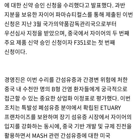
에 대한 신약 승인 신청을 수리했다고 발표했다. 과반
지분을 보유한 자이어 파마슈티컬스를 통해 제출된 이번
신청은 지난 3월 국가의약품감독관리국으로부터
우선심사 지정을 받았으며, 중국에서 자이어의 두 번째
주요 제품 신약 승인 신청이자 F351로는 첫 번째
신청이다.
경영진은 이번 수리를 간섬유증과 간경변 위험에 처한
중국 내 수천만 명의 B형 간염 환자들에게 궁극적으로
접근할 수 있는 중요한 상업화 이정표로 평가했다. 이번
조치는 특발성 폐섬유증 분야에서 확립된 ETUARY
프랜차이즈를 보완하며 장기 섬유증 시장에서 자이어의
입지를 강화하는 동시에, 중국 기반 개발 및 규제 진전을
활용하면서 MASH 관련 간섬유증에 대한 미국