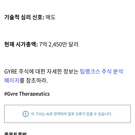
기술적 심리 신호:
매도
현재 시가총액:
7억 2,450만 달러
GYRE 주식에 대한 자세한 정보는
팁랭크스 주식 분석
페이지
를 참조하라.
#Gyre Therapeutics
이 기사는 AI로 번역되어 일부 오류가 있을 수 있습니다.
종목토론방