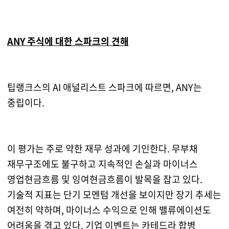
ANY 주식에 대한 스파크의 견해
팁랭크스의 AI 애널리스트 스파크에 따르면, ANY는
중립이다.
이 평가는 주로 약한 재무 성과에 기인한다. 무부채
재무구조에도 불구하고 지속적인 손실과 마이너스
영업현금흐름 및 잉여현금흐름이 발목을 잡고 있다.
기술적 지표는 단기 모멘텀 개선을 보이지만 장기 추세는
여전히 약하며, 마이너스 수익으로 인해 밸류에이션도
어려움을 겪고 있다. 기업 이벤트는 카테드라 합병