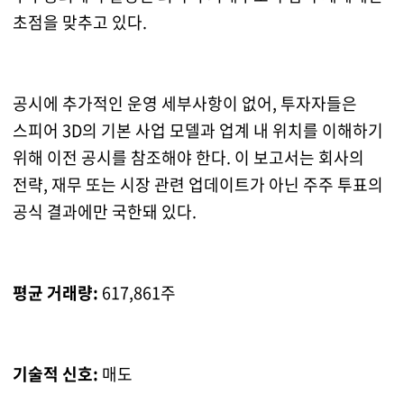
초점을 맞추고 있다.
공시에 추가적인 운영 세부사항이 없어, 투자자들은
스피어 3D의 기본 사업 모델과 업계 내 위치를 이해하기
위해 이전 공시를 참조해야 한다. 이 보고서는 회사의
전략, 재무 또는 시장 관련 업데이트가 아닌 주주 투표의
공식 결과에만 국한돼 있다.
평균 거래량:
617,861주
기술적 신호:
매도