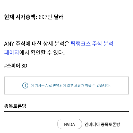
현재 시가총액:
697만 달러
ANY 주식에 대한 상세 분석은
팁랭크스 주식 분석
페이지
에서 확인할 수 있다.
#스피어 3D
이 기사는 AI로 번역되어 일부 오류가 있을 수 있습니다.
종목토론방
NVDA
엔비디아 종목토론방