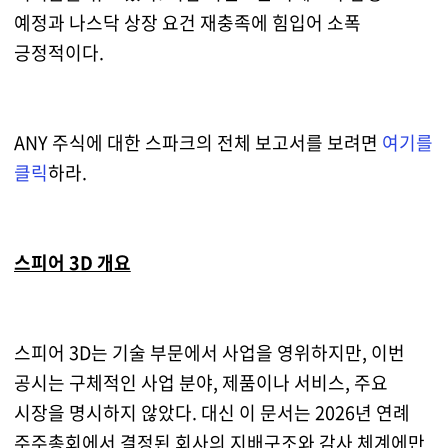
예정과 나스닥 상장 요건 재충족에 힘입어 소폭
긍정적이다.
ANY 주식에 대한 스파크의 전체 보고서를 보려면
여기를
클릭
하라.
스피어 3D 개요
스피어 3D는 기술 부문에서 사업을 영위하지만, 이번
공시는 구체적인 사업 분야, 제품이나 서비스, 주요
시장을 명시하지 않았다. 대신 이 문서는 2026년 연례
주주총회에서 결정된 회사의 지배구조와 감사 체계에만