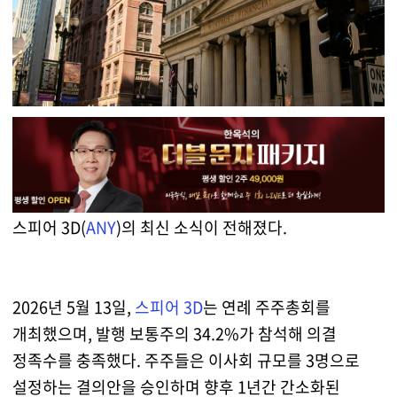
스피어 3D(
ANY
)의 최신 소식이 전해졌다.
2026년 5월 13일,
스피어 3D
는 연례 주주총회를
개최했으며, 발행 보통주의 34.2%가 참석해 의결
정족수를 충족했다. 주주들은 이사회 규모를 3명으로
설정하는 결의안을 승인하며 향후 1년간 간소화된