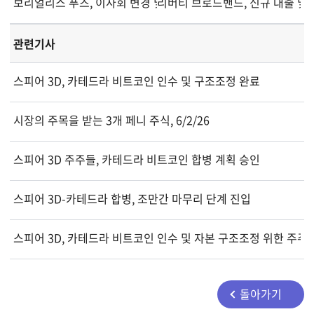
보리얼리스 푸즈, 이사회 변경 및 신규 임명 발표
리버티 브로드밴드, 신규 대출 및 
관련기사
스피어 3D, 카테드라 비트코인 인수 및 구조조정 완료
시장의 주목을 받는 3개 페니 주식, 6/2/26
스피어 3D 주주들, 카테드라 비트코인 합병 계획 승인
스피어 3D-카테드라 합병, 조만간 마무리 단계 진입
스피어 3D, 카테드라 비트코인 인수 및 자본 구조조정 위한 주주
돌아가기