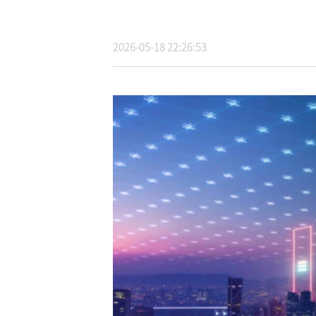
2026-05-18 22:26:53