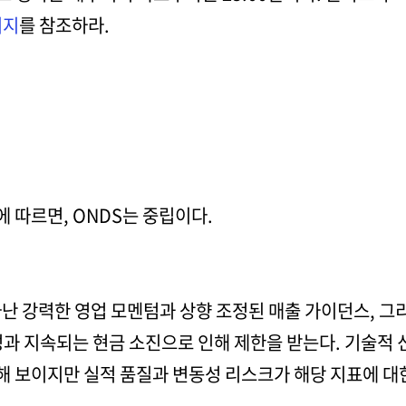
이지
를 참조하라.
 따르면, ONDS는 중립이다.
타난 강력한 영업 모멘텀과 상향 조정된 매출 가이던스, 
성과 지속되는 현금 소진으로 인해 제한을 받는다. 기술적
 보이지만 실적 품질과 변동성 리스크가 해당 지표에 대