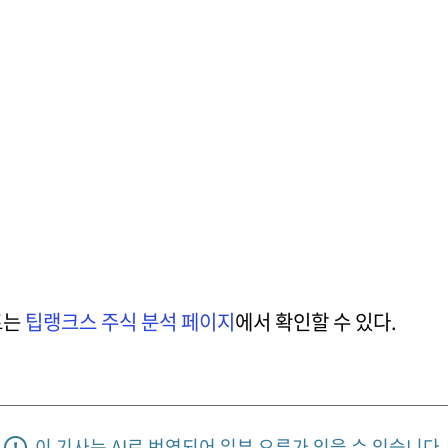
트는
팁랭크스 주식 분석 페이지
에서 확인할 수 있다.
이 기사는 AI로 번역되어 일부 오류가 있을 수 있습니다.