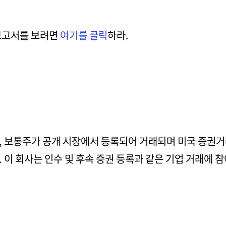
 보고서를 보려면
여기를 클릭
하라.
, 보통주가 공개 시장에서 등록되어 거래되며 미국 증권
 이 회사는 인수 및 후속 증권 등록과 같은 기업 거래에 