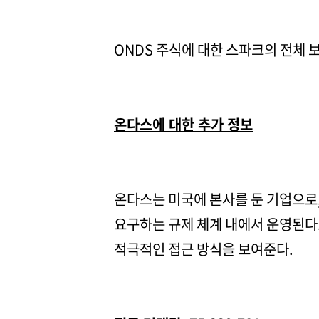
ONDS 주식에 대한 스파크의 전체
온다스에 대한 추가 정보
온다스는 미국에 본사를 둔 기업으로
요구하는 규제 체계 내에서 운영된다.
적극적인 접근 방식을 보여준다.