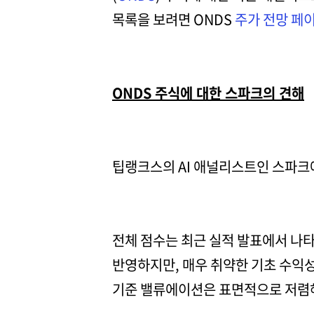
목록을 보려면 ONDS
주가 전망 페
ONDS 주식에 대한 스파크의 견해
팁랭크스의 AI 애널리스트인 스파크에
전체 점수는 최근 실적 발표에서 나
반영하지만, 매우 취약한 기초 수익
기준 밸류에이션은 표면적으로 저렴해