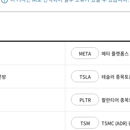
META
메타 플랫폼스
론방
TSLA
테슬라 종목토
PLTR
팔란티어 종목
TSM
TSMC (ADR