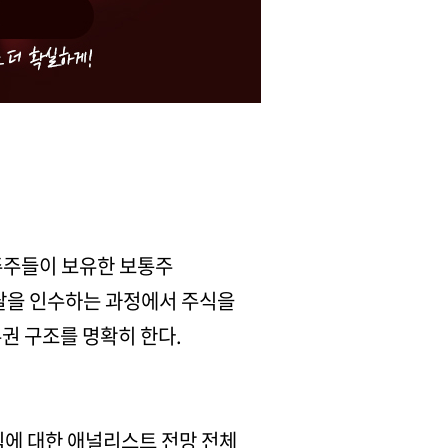
주주들이 보유한 보통주
트랄을 인수하는 과정에서 주식을
권 구조를 명확히 한다.
식에 대한 애널리스트 전망 전체