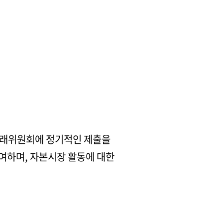
거래위원회에 정기적인 제출을
참여하며, 자본시장 활동에 대한