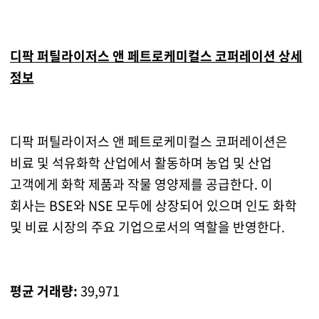
디팍 퍼틸라이저스 앤 페트로케미컬스 코퍼레이션 상세
정보
디팍 퍼틸라이저스 앤 페트로케미컬스 코퍼레이션은
비료 및 석유화학 산업에서 활동하며 농업 및 산업
고객에게 화학 제품과 작물 영양제를 공급한다. 이
회사는 BSE와 NSE 모두에 상장되어 있으며 인도 화학
및 비료 시장의 주요 기업으로서의 역할을 반영한다.
평균 거래량:
39,971