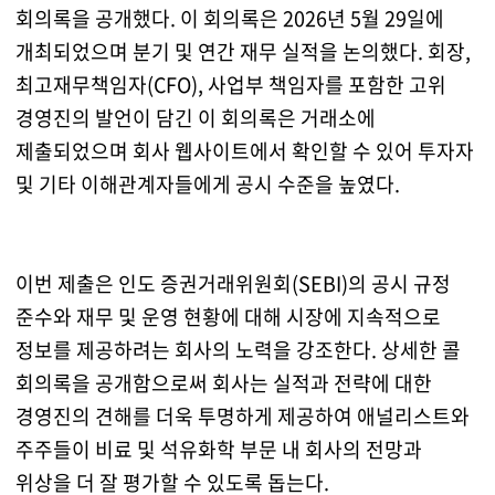
회의록을 공개했다. 이 회의록은 2026년 5월 29일에
개최되었으며 분기 및 연간 재무 실적을 논의했다. 회장,
최고재무책임자(CFO), 사업부 책임자를 포함한 고위
경영진의 발언이 담긴 이 회의록은 거래소에
제출되었으며 회사 웹사이트에서 확인할 수 있어 투자자
및 기타 이해관계자들에게 공시 수준을 높였다.
이번 제출은 인도 증권거래위원회(SEBI)의 공시 규정
준수와 재무 및 운영 현황에 대해 시장에 지속적으로
정보를 제공하려는 회사의 노력을 강조한다. 상세한 콜
회의록을 공개함으로써 회사는 실적과 전략에 대한
경영진의 견해를 더욱 투명하게 제공하여 애널리스트와
주주들이 비료 및 석유화학 부문 내 회사의 전망과
위상을 더 잘 평가할 수 있도록 돕는다.