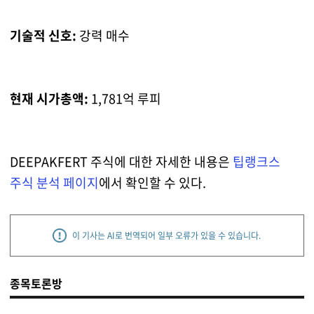
기술적 신호:
강력 매수
현재 시가총액:
1,781억 루피
DEEPAKFERT 주식에 대한 자세한 내용은
팁랭크스
주식 분석 페이지
에서 확인할 수 있다.
이 기사는 AI로 번역되어 일부 오류가 있을 수 있습니다.
종목토론방