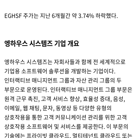
EGHSF 주가는 지난 6개월간 약 3.74% 하락했다.
엥하우스 시스템즈 기업 개요
엥하우스 시스템즈는 자회사들과 함께 전 세계적으로
기업용 소프트웨어 솔루션을 개발하는 기업이다.
인터랙티브 매니지먼트 그룹과 자산 관리 그룹의 두
부문으로 운영된다. 인터랙티브 매니지먼트 그룹 부문은
원격 근무 촉진, 고객 서비스 향상, 효율성 증대, 음성,
이메일, 웹 채팅, 문자, 동영상 등 다양한 유형의
상호작용을 통한 고객 커뮤니케이션 관리를 위한 고객
상호작용 소프트웨어 및 서비스를 제공한다. 이 부문의
기술에는 프라이빗 클라우드, 멀티테넌트 클라우드 또는