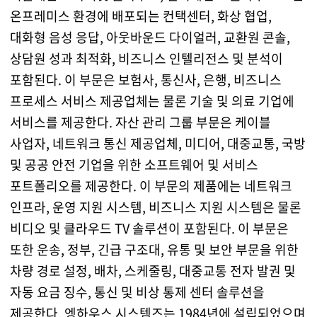
온프레미스 환경에 배포되는 컨택센터, 화상 협업,
대화형 음성 응답, 아웃바운드 다이얼러, 교환원 콘솔,
상담원 성과 최적화, 비즈니스 인텔리전스 및 분석이
포함된다. 이 부문은 보험사, 통신사, 은행, 비즈니스
프로세스 서비스 제공업체는 물론 기술 및 의료 기업에
서비스를 제공한다. 자산 관리 그룹 부문은 케이블
사업자, 네트워크 통신 제공업체, 미디어, 대중교통, 국방
및 공공 안전 기업을 위한 소프트웨어 및 서비스
포트폴리오를 제공한다. 이 부문의 제품에는 네트워크
인프라, 운영 지원 시스템, 비즈니스 지원 시스템은 물론
비디오 및 클라우드 TV 솔루션이 포함된다. 이 부문은
또한 운송, 정부, 긴급 구조대, 유통 및 보안 부문을 위한
차량 경로 설정, 배차, 스케줄링, 대중교통 전자 발권 및
자동 요금 징수, 통신 및 비상 통제 센터 솔루션을
제공한다. 엥하우스 시스템즈는 1984년에 설립되었으며