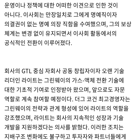
운영이나 정책에 대한 어떠한 이견으로 인한 것이
아니다. 이사회는 만장일치로 그에게 명예직이자
의결권이 없는 명예 의장 직함을 수여했으며, 그의 보상
체계는 변경 없이 유지되면서 이사회 활동에서의
공식적인 전환이 이루어졌다.
회사의 GTL 중심 자회사 공동 창립자이자 오랜 기술
리더인 라이트는 그린웨이의 가스-액체 전환 기술에
대한 기초적 기여로 인정받아 왔으며, 앞으로도 자문
역할로 계속 참여할 예정이다. 더그 코건 최고경영자는
그린웨이의 전략과 관계 형성에 있어 라이트의 역할을
강조했으며, 라이트는 회사의 지속적인 성장과 기술
개발을 지원하겠다는 의사를 밝혔다. 이러한 조치는
지배구조 변화에도 불구하고 투자자와 파트너들에게