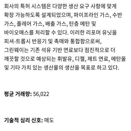
회사의 특허 시스템은 다양한 생산 요구 사항에 맞게
확장 가능하도록 설계되었으며, 파이프라인 가스, 수반
가스, 플레어 가스, 배출 가스, 탄층 메탄 및
바이오매스를 처리할 수 있다. 이러한 리포머 유닛을
피셔-트롭시 반응기 및 촉매와 통합함으로써,
그린웨이는 기존 석유 기반 연료보다 점진적으로 더
깨끗할 것으로 예상되는 휘발유, 디젤, 제트 연료, 메탄올
및 기타 가치 있는 생산물의 생산을 목표로 하고 있다.
평균 거래량:
56,022
기술적 심리 신호:
매도