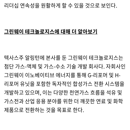
리더십 연속성을 원활하게 할 수 있을 것으로 보인다.
그린웨이 테크놀로지스에 대해 더 알아보기
텍사스주 알링턴에 본사를 둔 그린웨이 테크놀로지스는
첨단 가스-액체 및 가스-수소 기술 개발 회사다. 자회사인
그린웨이 이노베이티브 에너지를 통해 G-리포머 및 H-
리포머 유닛을 포함한 독자적인 합성가스 전환 시스템을
개발하고 있으며, 이는 다양한 천연가스 흐름을 석유 및
가스전과 산업 응용 분야를 위한 더 깨끗한 연료 및 화학
제품으로 전환하는 것을 목표로 한다.