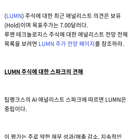
(
LUMN
) 주식에 대한 최근 애널리스트 의견은 보유
(Hold)이며 목표주가는 7.00달러다.
루멘 테크놀로지스 주식에 대한 애널리스트 전망 전체
목록을 보려면
LUMN 주가 전망 페이지
를 참조하라.
LUMN 주식에 대한 스파크의 견해
팁랭크스의 AI 애널리스트 스파크에 따르면 LUMN은
중립이다.
이 평가는 주로 약한 재무 성과(매출 감소, 지속적인