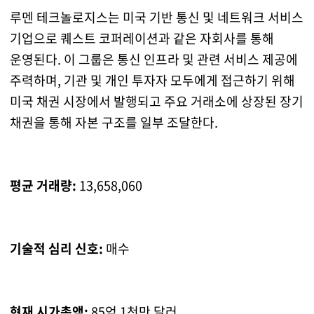
루멘 테크놀로지스는 미국 기반 통신 및 네트워크 서비스
기업으로 퀘스트 코퍼레이션과 같은 자회사를 통해
운영된다. 이 그룹은 통신 인프라 및 관련 서비스 제공에
주력하며, 기관 및 개인 투자자 모두에게 접근하기 위해
미국 채권 시장에서 발행되고 주요 거래소에 상장된 장기
채권을 통해 자본 구조를 일부 조달한다.
평균 거래량:
13,658,060
기술적 심리 신호:
매수
현재 시가총액:
85억 1천만 달러