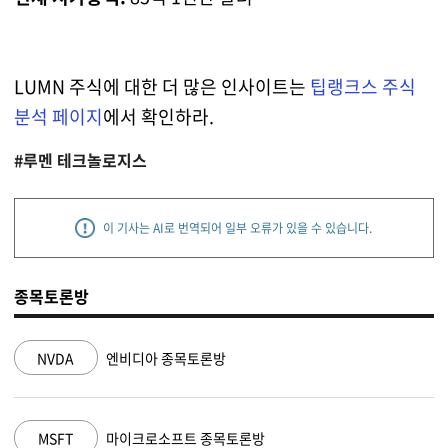
LUMN 주식에 대한 더 많은 인사이트는
팁랭크스 주식
분석 페이지
에서 확인하라.
#루멘 테크놀로지스
이 기사는 AI로 번역되어 일부 오류가 있을 수 있습니다.
종목토론방
NVDA
엔비디아 종목토론방
MSFT
마이크로소프트 종목토론방