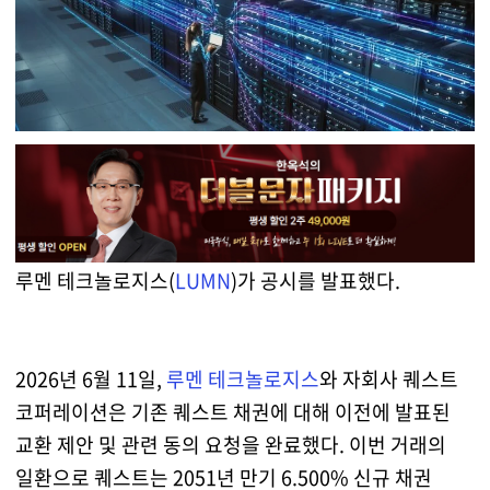
루멘 테크놀로지스(
LUMN
)가 공시를 발표했다.
2026년 6월 11일,
루멘 테크놀로지스
와 자회사 퀘스트
코퍼레이션은 기존 퀘스트 채권에 대해 이전에 발표된
교환 제안 및 관련 동의 요청을 완료했다. 이번 거래의
일환으로 퀘스트는 2051년 만기 6.500% 신규 채권