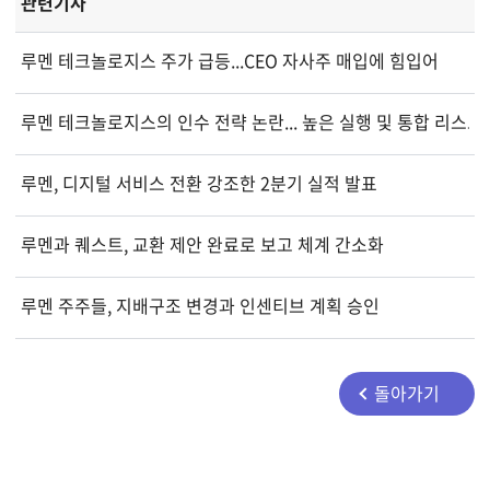
관련기사
루멘 테크놀로지스 주가 급등...CEO 자사주 매입에 힘입어
루멘 테크놀로지스의 인수 전략 논란... 높은 실행 및 통합 리스크
루멘, 디지털 서비스 전환 강조한 2분기 실적 발표
루멘과 퀘스트, 교환 제안 완료로 보고 체계 간소화
루멘 주주들, 지배구조 변경과 인센티브 계획 승인
돌아가기