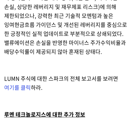
손실, 상당한 레버리지 및 재무제표 리스크)에 의해
제한되었으나, 강력한 최근 기술적 모멘텀과 높은
잉여현금흐름 가이던스 및 개선된 레버리지를 중심으로
한 긍정적인 실적 업데이트로 부분적으로 상쇄되었다.
밸류에이션은 손실을 반영한 마이너스 주가수익비율과
배당수익률이 제공되지 않아 혼재된 상태다.
LUMN 주식에 대한 스파크의 전체 보고서를 보려면
여기를 클릭
하라.
루멘 테크놀로지스에 대한 추가 정보