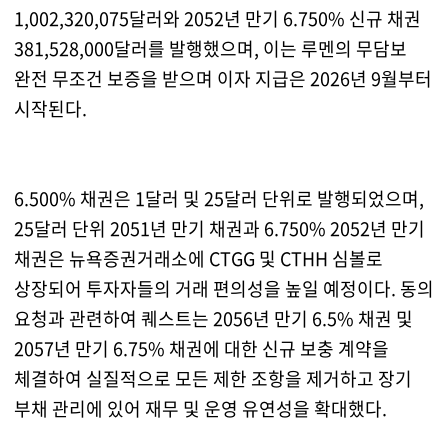
1,002,320,075달러와 2052년 만기 6.750% 신규 채권
381,528,000달러를 발행했으며, 이는 루멘의 무담보
완전 무조건 보증을 받으며 이자 지급은 2026년 9월부터
시작된다.
6.500% 채권은 1달러 및 25달러 단위로 발행되었으며,
25달러 단위 2051년 만기 채권과 6.750% 2052년 만기
채권은 뉴욕증권거래소에 CTGG 및 CTHH 심볼로
상장되어 투자자들의 거래 편의성을 높일 예정이다. 동의
요청과 관련하여 퀘스트는 2056년 만기 6.5% 채권 및
2057년 만기 6.75% 채권에 대한 신규 보충 계약을
체결하여 실질적으로 모든 제한 조항을 제거하고 장기
부채 관리에 있어 재무 및 운영 유연성을 확대했다.