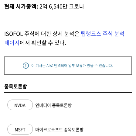
현재 시가총액:
2억 6,540만 크로나
ISOFOL 주식에 대한 상세 분석은
팁랭크스 주식 분석
페이지
에서 확인할 수 있다.
이 기사는 AI로 번역되어 일부 오류가 있을 수 있습니다.
종목토론방
NVDA
엔비디아 종목토론방
MSFT
마이크로소프트 종목토론방