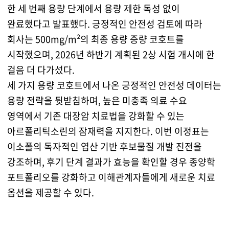
한 세 번째 용량 단계에서 용량 제한 독성 없이
완료했다고 발표했다. 긍정적인 안전성 검토에 따라
회사는 500mg/m²의 최종 용량 증량 코호트를
시작했으며, 2026년 하반기 계획된 2상 시험 개시에 한
걸음 더 다가섰다.
세 가지 용량 코호트에서 나온 긍정적인 안전성 데이터는
용량 전략을 뒷받침하며, 높은 미충족 의료 수요
영역에서 기존 대장암 치료법을 강화할 수 있는
아르폴리틱소린의 잠재력을 지지한다. 이번 이정표는
이소폴의 독자적인 엽산 기반 후보물질 개발 진전을
강조하며, 후기 단계 결과가 효능을 확인할 경우 종양학
포트폴리오를 강화하고 이해관계자들에게 새로운 치료
옵션을 제공할 수 있다.