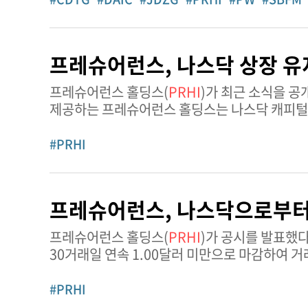
프레슈어런스, 나스닥 상장 유
프레슈어런스 홀딩스(
PRHI
)가 최근 소식을 공개했다. 미시간주에 본사를 둔 재산 및 상해보험 지
제공하는 프레슈어런스 홀딩스는 나스닥 캐피털
목표로 하고 있다. 2026년 5월 28일, 프
#PRHI
프레슈어런스, 나스닥으로부터 
프레슈어런스 홀딩스(
PRHI
)가 공시를 발표했다. 2026년 3월 3일, 프레슈어런스 홀딩스는 나스닥으로부터 
30거래일 연속 1.00달러 미만으로 마감하여 
2026년 8월 31일까지 요건 준수를 회복해야 하
#PRHI