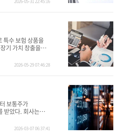
2026-05-31 22:45:16
 장기 가치 창출을
2026-05-29 07:46:28
를 받았다. 회사는
2026-03-07 06:37:41