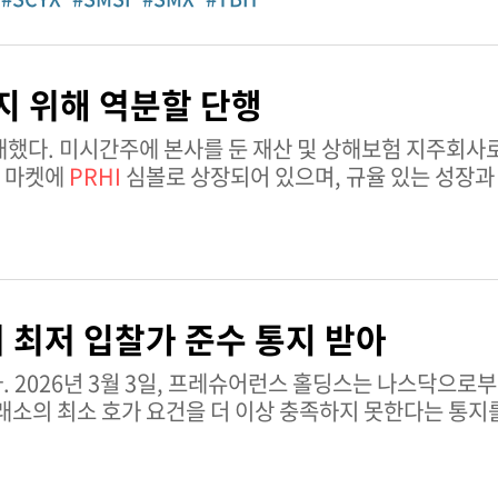
지 위해 역분할 단행
주회사로 특수 보험 상품을
 마켓에
PRHI
심볼로 상장되어 있으며, 규율 있는 성장과
최저 입찰가 준수 통지 받아
보통주가
거래소의 최소 호가 요건을 더 이상 충족하지 못한다는 통지