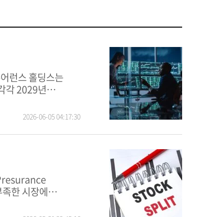
각각 2029년
2026-06-05 04:17:30
esurance
 부족한 시장에