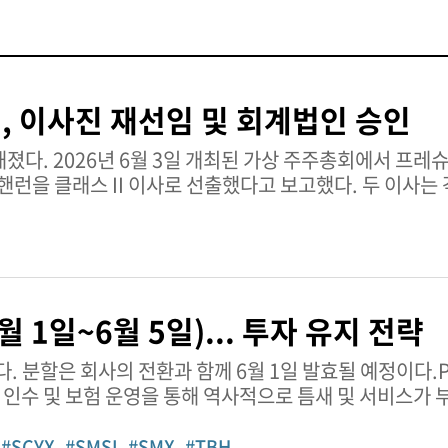
 이사진 재선임 및 회계법인 승인
에서 프레슈어런스 홀딩스는
핸런을 클래스 II 이사로 선출했다고 보고했다. 두 이사는 
 1일~6월 5일)... 투자 유지 전략
 분할은 회사의 전환과 함께 6월 1일 발효될 예정이다.Pr
dings는 인수 및 보험 운영을 통해 역사적으로 틈새 및 서비스가
#SCYX
#SMSI
#SMX
#TBH