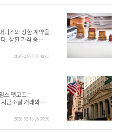
다. 상환 가격 중
2026-02-28 03:48:43
거 자금조달 거래와
2026-02-13 06:30:30