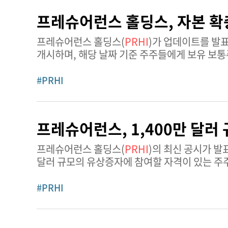
프레슈어런스 홀딩스, 자본 확
프레슈어런스 홀딩스(
PRHI
)가 업데이트를 발표했다. 2026년 2월 6일, 프레슈어런스 홀딩스는 
개시하며, 해당 날짜 기준 주주들에게 보유 보통
보유자가 2026년 2월 24일 뉴욕시 시간 오후 5
#PRHI
프레슈어런스, 1,400만 달러
프레슈어런스 홀딩스(
PRHI
)의 최신 공시가 발표되었다. 2026년 1월 27일, 프레슈어런스 홀
달러 규모의 유상증자에 참여할 자격이 있는 주주
주주들에게 양도 불가능한 신주인수권을 무
#PRHI