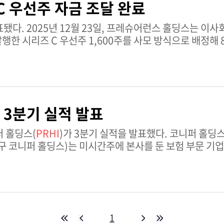
C 우선주 자금 조달 완료
스는 이사회 멤버인 제프리
한 시리즈 C 우선주 1,600주를 사모 방식으로 배정해 
 3분기 실적 발표
s Inc. 3분기 실적 발표 코니퍼 홀딩스(
PRHI
)가 3분기 실적을 발표했다. 코니퍼 홀
1