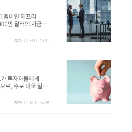
800만 달러의 자금을
2025-12-31 06:40:01
딩스가 투자자들에게
2025-11-18 12:56:08