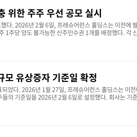
충 위한 주주 우선 공모 실시
이전에 발표한 유상증자를
주 1주당 양도 불가능한 신주인수권 1개를 배정했다. 각
 규모 유상증자 기준일 확정
딩스는 이전에 발표한 1,400만
들의 기준일을 2026년 2월 6일로 설정했다. 회사는 기