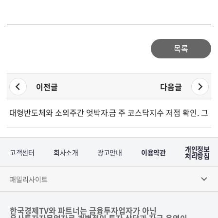
목록
이전글
다음글
대형반도체와 소외주간 엇박자. 대응전략은?
금 주 코스닥지수 저점 확인. 그러나 .
개인정보
고객센터
회사소개
광고안내
이용약관
처리방침
패밀리사이트
한국경제TV와 파트너는 금융투자업자가 아닌