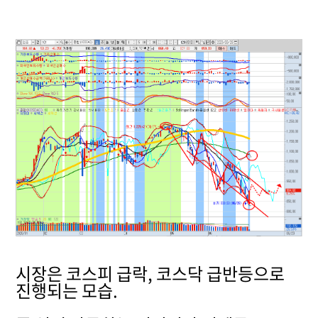
시장은 코스피 급락, 코스닥 급반등으로
진행되는 모습.