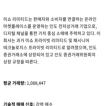
미쇼 리미티드는 판매자와 소비자를 연결하는 온라인
마켓플레이스를 운영하는 인도 전자상거래 기업으로,
디지털 채널을 통한 가치 중심 소매에 주력하고 있다. 이
회사는 과거 미쇼 프라이빗 리미티드 및 패시니어
테크놀로지스 프라이빗 리미티드로 알려졌으며, 인도
증권거래소에 상장되어 있고 인도 증권거래위원회의
상장 규정을 따른다.
평균 거래량:
1,088,447
기술적 매매 신호:
강력 매수