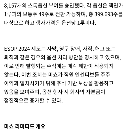
8,157개의 스톡옵션 부여를 승인했다. 각 옵션은 액면가
1루피의 보통주 49주로 전환 가능하며, 총 399,693주를
대상으로 하고 행사가격은 옵션당 1루피다.
ESOP 2024 제도는 사망, 영구 장애, 사직, 해고 또는
퇴직과 같은 경우의 옵션 처리 방안을 명시하고 있으며,
이로 인해 발행되는 주식에는 매각 제한이 적용되지
않는다. 이번 조치는 미쇼가 직원 인센티브를 주주
이익과 일치시키기 위해 주식 기반 보상을 활용하고
있음을 보여주며, 옵션 행사 시 회사의 자본금이
점진적으로 증가할 수 있다.
미쇼 리미티드 개요