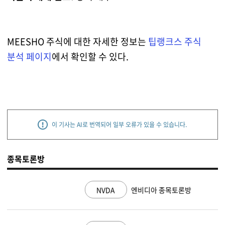
MEESHO 주식에 대한 자세한 정보는
팁랭크스 주식
분석 페이지
에서 확인할 수 있다.
이 기사는 AI로 번역되어 일부 오류가 있을 수 있습니다.
종목토론방
NVDA
엔비디아 종목토론방