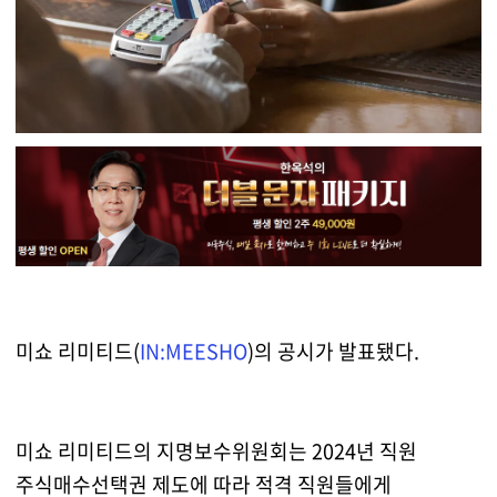
미쇼 리미티드(
IN:MEESHO
)의 공시가 발표됐다.
미쇼 리미티드의 지명보수위원회는 2024년 직원
주식매수선택권 제도에 따라 적격 직원들에게