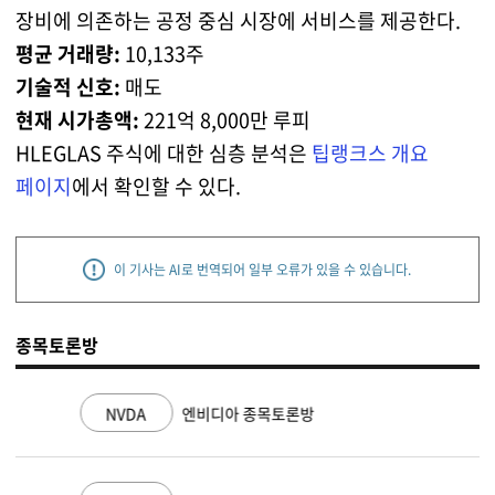
장비에 의존하는 공정 중심 시장에 서비스를 제공한다.
평균 거래량:
10,133주
기술적 신호:
매도
현재 시가총액:
221억 8,000만 루피
HLEGLAS 주식에 대한 심층 분석은
팁랭크스 개요
페이지
에서 확인할 수 있다.
이 기사는 AI로 번역되어 일부 오류가 있을 수 있습니다.
종목토론방
NVDA
엔비디아 종목토론방