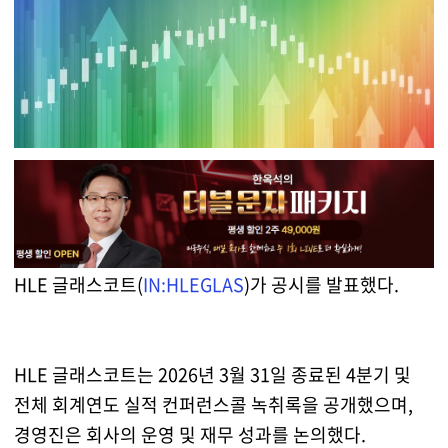
HLE 글래스코트(
IN:HLEGLAS
)가 공시를 발표했다.
HLE 글래스코트는 2026년 3월 31일 종료된 4분기 및
전체 회계연도 실적 컨퍼런스콜 녹취록을 공개했으며,
경영진은 회사의 운영 및 재무 성과를 논의했다.