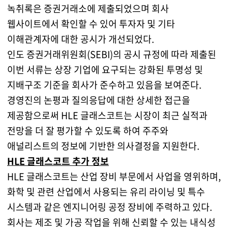
녹취록은 증권거래소에 제출되었으며 회사
웹사이트에서 확인할 수 있어 투자자 및 기타
이해관계자에 대한 공시가 개선되었다.
인도 증권거래위원회(SEBI)의 공시 규정에 따라 제출된
이번 서류는 상장 기업에 요구되는 강화된 투명성 및
지배구조 기준을 회사가 준수하고 있음을 보여준다.
경영진의 논평과 질의응답에 대한 상세한 접근을
제공함으로써 HLE 글래스코트는 시장이 최근 실적과
전망을 더 잘 평가할 수 있도록 하여 주주와
애널리스트의 정보에 기반한 의사결정을 지원한다.
HLE 글래스코트 추가 정보
HLE 글래스코트는 산업 장비 부문에서 사업을 영위하며,
화학 및 관련 산업에서 사용되는 유리 라이닝 및 특수
시스템과 같은 엔지니어링 공정 장비에 주력하고 있다.
회사는 제조 및 가공 작업을 위해 신뢰할 수 있는 내식성