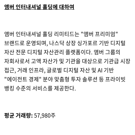
앰버 인터내셔널 홀딩에 대하여
앰버 인터내셔널 홀딩 리미티드는 "앰버 프리미엄"
브랜드로 운영되며, 나스닥 상장 싱가포르 기반 디지털
자산 전문 디지털 자산관리 플랫폼이다. 앰버 그룹의
자회사로서 고액 자산가 및 기관을 대상으로 기관급 시장
접근, 거래 인프라, 글로벌 디지털 자산 및 AI 기반
"에이전트 경제" 분야 맞춤형 투자 솔루션 등 프라이빗
뱅킹 수준의 서비스를 제공한다.
평균 거래량:
57,980주