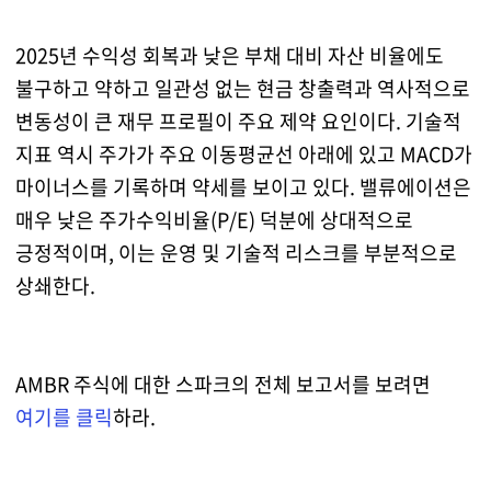
2025년 수익성 회복과 낮은 부채 대비 자산 비율에도
불구하고 약하고 일관성 없는 현금 창출력과 역사적으로
변동성이 큰 재무 프로필이 주요 제약 요인이다. 기술적
지표 역시 주가가 주요 이동평균선 아래에 있고 MACD가
마이너스를 기록하며 약세를 보이고 있다. 밸류에이션은
매우 낮은 주가수익비율(P/E) 덕분에 상대적으로
긍정적이며, 이는 운영 및 기술적 리스크를 부분적으로
상쇄한다.
AMBR 주식에 대한 스파크의 전체 보고서를 보려면
여기를 클릭
하라.