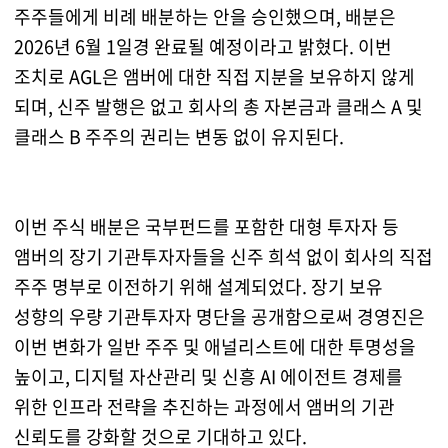
주주들에게 비례 배분하는 안을 승인했으며, 배분은
2026년 6월 1일경 완료될 예정이라고 밝혔다. 이번
조치로 AGL은 앰버에 대한 직접 지분을 보유하지 않게
되며, 신주 발행은 없고 회사의 총 자본금과 클래스 A 및
클래스 B 주주의 권리는 변동 없이 유지된다.
이번 주식 배분은 국부펀드를 포함한 대형 투자자 등
앰버의 장기 기관투자자들을 신주 희석 없이 회사의 직접
주주 명부로 이전하기 위해 설계되었다. 장기 보유
성향의 우량 기관투자자 명단을 공개함으로써 경영진은
이번 변화가 일반 주주 및 애널리스트에 대한 투명성을
높이고, 디지털 자산관리 및 신흥 AI 에이전트 경제를
위한 인프라 전략을 추진하는 과정에서 앰버의 기관
신뢰도를 강화할 것으로 기대하고 있다.