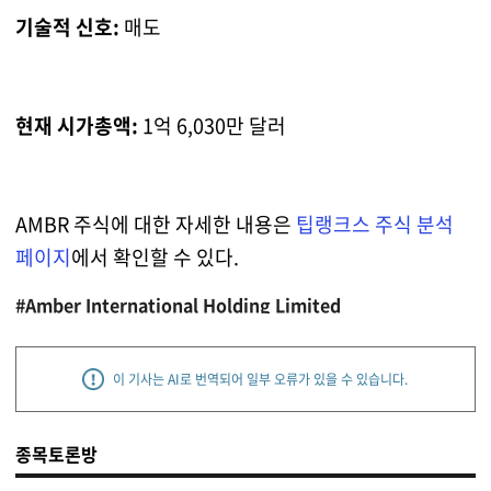
기술적 신호:
매도
현재 시가총액:
1억 6,030만 달러
AMBR 주식에 대한 자세한 내용은
팁랭크스 주식 분석
페이지
에서 확인할 수 있다.
#Amber International Holding Limited
이 기사는 AI로 번역되어 일부 오류가 있을 수 있습니다.
종목토론방