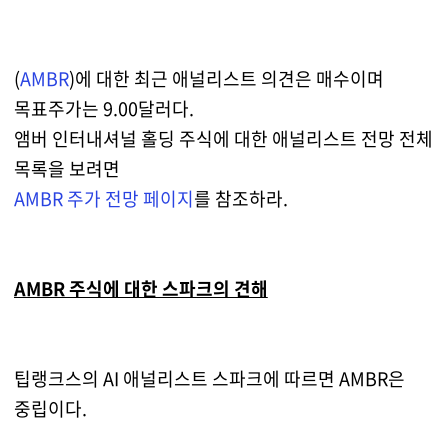
(
AMBR
)에 대한 최근 애널리스트 의견은 매수이며
목표주가는 9.00달러다.
앰버 인터내셔널 홀딩 주식에 대한 애널리스트 전망 전체
목록을 보려면
AMBR 주가 전망 페이지
를 참조하라.
AMBR 주식에 대한 스파크의 견해
팁랭크스의 AI 애널리스트 스파크에 따르면 AMBR은
중립이다.