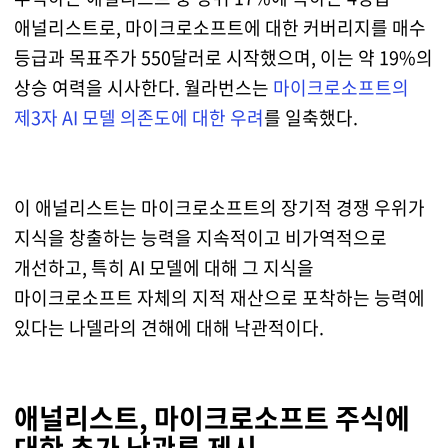
애널리스트로, 마이크로소프트에 대한 커버리지를 매수
등급과 목표주가 550달러로 시작했으며, 이는 약 19%의
상승 여력을 시사한다. 월라번스는
마이크로소프트의
제3자 AI 모델 의존도에 대한 우려
를 일축했다.
이 애널리스트는 마이크로소프트의 장기적 경쟁 우위가
지식을 창출하는 능력을 지속적이고 비가역적으로
개선하고, 특히 AI 모델에 대해 그 지식을
마이크로소프트 자체의 지적 재산으로 포착하는 능력에
있다는 나델라의 견해에 대해 낙관적이다.
애널리스트, 마이크로소프트 주식에
대한 추가 낙관론 제시