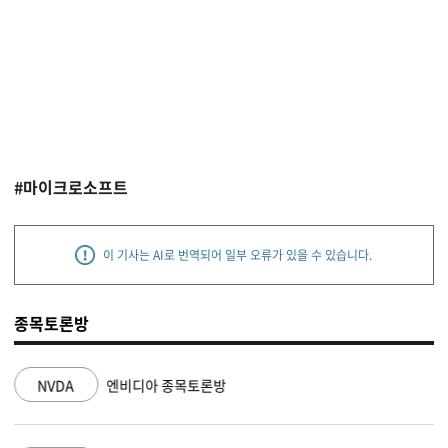
#마이크로소프트
이 기사는 AI로 번역되어 일부 오류가 있을 수 있습니다.
종목토론방
NVDA
엔비디아 종목토론방