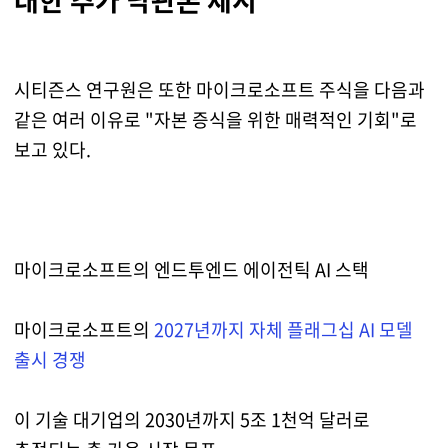
시티즌스 연구원은 또한 마이크로소프트 주식을 다음과
같은 여러 이유로 "자본 증식을 위한 매력적인 기회"로
보고 있다.
마이크로소프트의 엔드투엔드 에이전틱 AI 스택
마이크로소프트의
2027년까지 자체 플래그십 AI 모델
출시 경쟁
이 기술 대기업의 2030년까지 5조 1천억 달러로