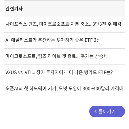
관련기사
사이프러스 펀즈, 마이크로소프트 지분 축소...3만3천 주 매각
AI 애널리스트가 추천하는 투자하기 좋은 ETF 3선
마이크로소프트, 팀즈 라이브 챗 종료... 주가는 상승세
VXUS vs. VTI... 장기 투자자에게 더 나은 뱅가드 ETF는?
오픈AI의 첫 하드웨어 기기, 도넛 모양에 300~400달러 가격대
돌아가기