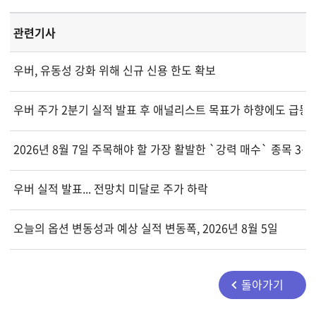
관련기사
우버, 유동성 강화 위해 신규 신용 한도 확보
우버 주가 2분기 실적 발표 후 애널리스트 목표가 하향에도 급등
2026년 8월 7일 주목해야 할 가장 활발한 `강력 매수` 종목 3선
우버 실적 발표... 전망치 미달로 주가 하락
오늘의 옵션 변동성과 예상 실적 변동폭, 2026년 8월 5일
돌아가기