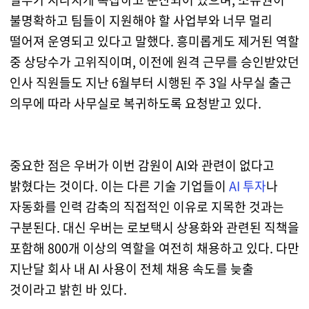
불명확하고 팀들이 지원해야 할 사업부와 너무 멀리
떨어져 운영되고 있다고 말했다. 흥미롭게도 제거된 역할
중 상당수가 고위직이며, 이전에 원격 근무를 승인받았던
인사 직원들도 지난 6월부터 시행된 주 3일 사무실 출근
의무에 따라 사무실로 복귀하도록 요청받고 있다.
중요한 점은 우버가 이번 감원이 AI와 관련이 없다고
밝혔다는 것이다. 이는 다른 기술 기업들이
AI 투자
나
자동화를 인력 감축의 직접적인 이유로 지목한 것과는
구분된다. 대신 우버는 로보택시 상용화와 관련된 직책을
포함해 800개 이상의 역할을 여전히 채용하고 있다. 다만
지난달 회사 내 AI 사용이 전체 채용 속도를 늦출
것이라고 밝힌 바 있다.