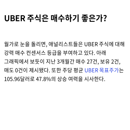
UBER 주식은 매수하기 좋은가?
월가로 눈을 돌리면, 애널리스트들은 UBER 주식에 대해
강력 매수 컨센서스 등급을 부여하고 있다. 아래
그래픽에서 보듯이 지난 3개월간 매수 27건, 보유 2건,
매도 0건이 제시됐다. 또한 주당 평균
UBER 목표주가
는
105.96달러로 47.8%의 상승 여력을 시사한다.