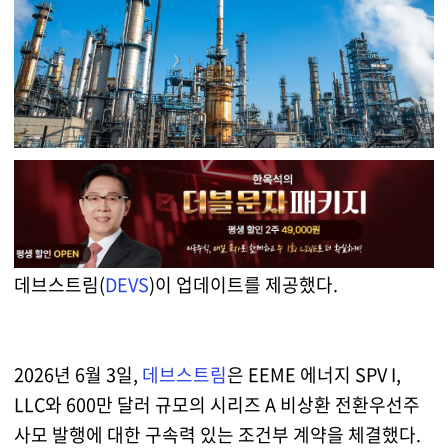
데브스트림(
DEVS
)이 업데이트를 제공했다.
2026년 6월 3일,
데브스트림
은 EEME 에너지 SPV I,
LLC와 600만 달러 규모의 시리즈 A 비상환 전환우선주
사모 발행에 대한 구속력 있는 조건부 계약을 체결했다.