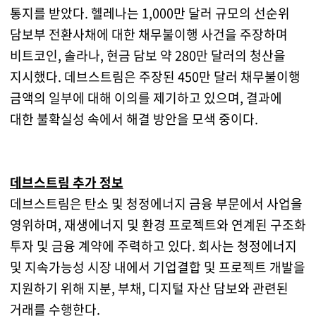
통지를 받았다. 헬레나는 1,000만 달러 규모의 선순위
담보부 전환사채에 대한 채무불이행 사건을 주장하며
비트코인, 솔라나, 현금 담보 약 280만 달러의 청산을
지시했다. 데브스트림은 주장된 450만 달러 채무불이행
금액의 일부에 대해 이의를 제기하고 있으며, 결과에
대한 불확실성 속에서 해결 방안을 모색 중이다.
데브스트림 추가 정보
데브스트림은 탄소 및 청정에너지 금융 부문에서 사업을
영위하며, 재생에너지 및 환경 프로젝트와 연계된 구조화
투자 및 금융 계약에 주력하고 있다. 회사는 청정에너지
및 지속가능성 시장 내에서 기업결합 및 프로젝트 개발을
지원하기 위해 지분, 부채, 디지털 자산 담보와 관련된
거래를 수행한다.