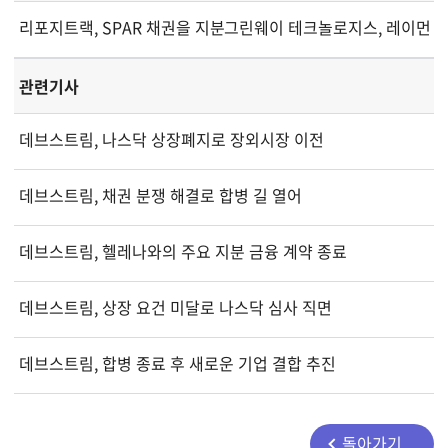
리포지트랙, SPAR 채권을 지분으로 전환
그린웨이 테크놀로지스, 레이먼드 
관련기사
데브스트림, 나스닥 상장폐지로 장외시장 이전
데브스트림, 채권 분쟁 해결로 합병 길 열어
데브스트림, 헬레나와의 주요 지분 금융 계약 종료
데브스트림, 상장 요건 미달로 나스닥 심사 직면
데브스트림, 합병 종료 후 새로운 기업 결합 추진
돌아가기