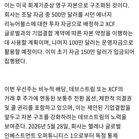
이는 미국 회계기준상 영구 자본으로 구조화된 것이다.
회사는 조달 자금 중 500만 달러를 서던 에너지
리뉴어블스에 대한 투자 자금으로 배정하고 XCF
글로벌과의 기업결합 계약에 따른 자본 약정을 이행하는
데 사용할 계획이며, 나머지 100만 달러는 운영자금으로
활용할 예정이다. 이미 초기 자금 150만 달러가 입금되어
집행됐다.
이번 우선주는 비누적 배당, 데브스트림 또는 XCF의
거래 후 주가에 연동된 보통주 전환 옵션, 제한적 의결권
및 콜 권리를 포함하고 있으며, 이는 제안된 기업결합을
앞두고 자본 구조를 강화하려는 데브스트림의 노력을
보여준다. 2026년 5월 28일, 회사는 헬레나 글로벌
인베스트먼트 오퍼튜니티스 1으로부터 독점 통제