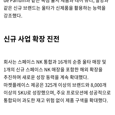
de Parfum과 같은 독점 출시 제품과 레어 뷰티, 발망과
같은 신규 브랜드는 울타가 신제품을 활용하는 능력을
강조했다.
신규 사업 확장 진전
회사는 스페이스 NK 통합과 16개의 순증 울타 매장 및
1개의 신규 스페이스 NK 매장을 포함한 해외 확장을
추진하며 새로운 성장 동력을 계속 확대했다.
마켓플레이스 제공은 325개 이상의 브랜드와 8,000개
이상의 SKU로 성장했으며, 주요 프로모션에 성공적으로
통합되어 과도한 재고 위험 없이 제품 구색을 확대했다.