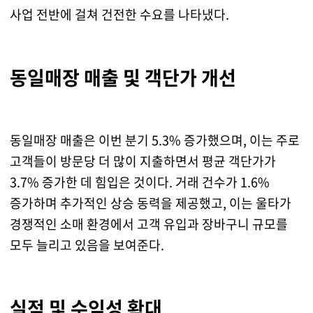
사업 전반에 걸쳐 건전한 수요를 나타냈다.
동일매장 매출 및 객단가 개선
동일매장 매출은 이번 분기 5.3% 증가했으며, 이는 주로
고객들이 방문당 더 많이 지출하면서 평균 객단가가
3.7% 증가한 데 힘입은 것이다. 거래 건수가 1.6%
증가하며 추가적인 상승 동력을 제공했고, 이는 울타가
경쟁적인 소매 환경에서 고객 유입과 장바구니 규모를
모두 늘리고 있음을 보여준다.
실적 및 수익성 확대