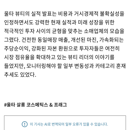
울타 뷰티의 실적 발표는 비용과 거시경제적 불확실성을
인정하면서도 강력한 현재 실적과 미래 성장을 위한
적극적인 투자 사이의 균형을 맞추는 소매업체의 모습을
그렸다. 건전한 동일매장 매출, 개선된 마진, 가속화되는
주당순이익, 강화된 자본 환원으로 투자자들은 여전히
시장 점유율을 확대하고 있는 뷰티 리더의 이야기를
들었지만, 모니터링해야 할 일부 변동성과 카테고리 혼재
추세도 있었다.
#울타 살롱 코스메틱스 & 프래그
이 기사는 AI로 번역되어 일부 오류가 있을 수 있습니다.