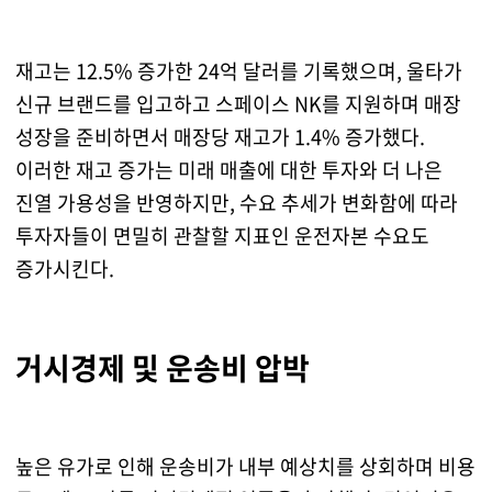
재고는 12.5% 증가한 24억 달러를 기록했으며, 울타가
신규 브랜드를 입고하고 스페이스 NK를 지원하며 매장
성장을 준비하면서 매장당 재고가 1.4% 증가했다.
이러한 재고 증가는 미래 매출에 대한 투자와 더 나은
진열 가용성을 반영하지만, 수요 추세가 변화함에 따라
투자자들이 면밀히 관찰할 지표인 운전자본 수요도
증가시킨다.
거시경제 및 운송비 압박
높은 유가로 인해 운송비가 내부 예상치를 상회하며 비용