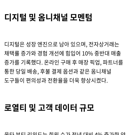
디지털 및 옴니채널 모멘텀
디지털은 성장 엔진으로 남아 있으며, 전자상거래는
채택률 증가와 경험 개선에 힘입어 10% 중반대 매출
증가를 기록했다. 온라인 구매 후 매장 픽업, 파트너를
통한 당일 배송, 후불 결제 옵션과 같은 옴니채널
도구들이 편의성과 전환율을 더욱 향상시켰다.
로열티 및 고객 데이터 규모
울타 뷰티 리워드는 회원 수가 전년 대비 4% 증가한 약