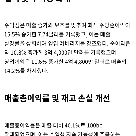
수익성은 매출 증가와 보조를 맞추며 희석 주당순이익이
15.5% 증가한 7.74달러를 기록했고, 이는 매출
성장률을 상회하며 영업 레버리지를 강조했다. 순이익은
약 10.8% 증가한 3억 4,000만 달러를 기록했으며,
영업이익은 11.6% 증가한 4억 4,800만 달러로 매출의
14.2%를 차지했다.
매출총이익률 및 재고 손실 개선
매출총이익률은 매출 대비 40.1%로 100bp
확대되었으며, 이는 수익성 지속 가능성에 주목하는