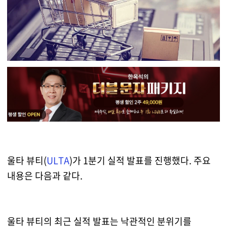
울타 뷰티(
ULTA
)가 1분기 실적 발표를 진행했다. 주요
내용은 다음과 같다.
울타 뷰티의 최근 실적 발표는 낙관적인 분위기를