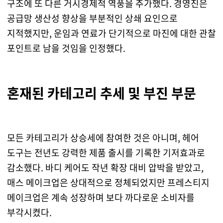
구조에 또 다른 거시경제적 역풍을 추가했다. 경영진은
공급망 생산성 향상을 부분적인 상쇄 요인으로
지적했지만, 운임과 연료가 단기적으로 마진에 대한 관찰
포인트로 남을 것임을 인정했다.
혼재된 카테고리 추세 및 부진 부문
모든 카테고리가 상승세에 참여한 것은 아니며, 헤어
도구는 전년도 강력한 제품 출시를 기록한 기저효과로
감소했다. 바디 케어도 작년 확장 대비 압박을 받았고,
매스 메이크업은 상대적으로 정체되었지만 프레스티지
메이크업은 계속 성장하며 보다 까다로운 소비자를
부각시켰다.