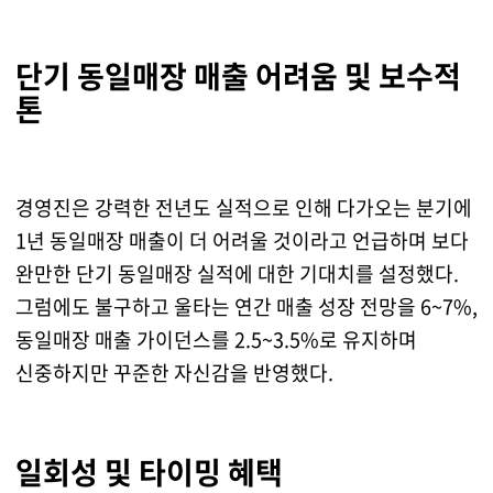
단기 동일매장 매출 어려움 및 보수적
톤
경영진은 강력한 전년도 실적으로 인해 다가오는 분기에
1년 동일매장 매출이 더 어려울 것이라고 언급하며 보다
완만한 단기 동일매장 실적에 대한 기대치를 설정했다.
그럼에도 불구하고 울타는 연간 매출 성장 전망을 6~7%,
동일매장 매출 가이던스를 2.5~3.5%로 유지하며
신중하지만 꾸준한 자신감을 반영했다.
일회성 및 타이밍 혜택