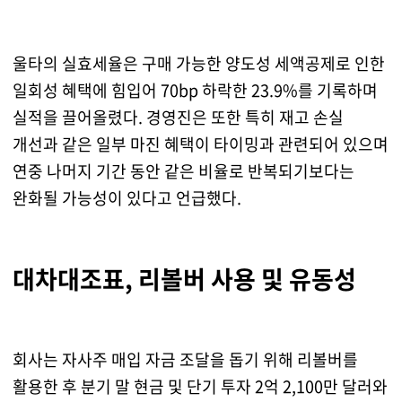
울타의 실효세율은 구매 가능한 양도성 세액공제로 인한
일회성 혜택에 힘입어 70bp 하락한 23.9%를 기록하며
실적을 끌어올렸다. 경영진은 또한 특히 재고 손실
개선과 같은 일부 마진 혜택이 타이밍과 관련되어 있으며
연중 나머지 기간 동안 같은 비율로 반복되기보다는
완화될 가능성이 있다고 언급했다.
대차대조표, 리볼버 사용 및 유동성
회사는 자사주 매입 자금 조달을 돕기 위해 리볼버를
활용한 후 분기 말 현금 및 단기 투자 2억 2,100만 달러와