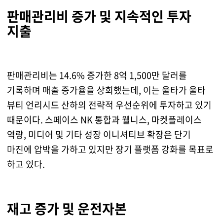
판매관리비 증가 및 지속적인 투자
지출
판매관리비는 14.6% 증가한 8억 1,500만 달러를
기록하며 매출 증가율을 상회했는데, 이는 울타가 울타
뷰티 언리시드 산하의 전략적 우선순위에 투자하고 있기
때문이다. 스페이스 NK 통합과 웰니스, 마켓플레이스
역량, 미디어 및 기타 성장 이니셔티브 확장은 단기
마진에 압박을 가하고 있지만 장기 플랫폼 강화를 목표로
하고 있다.
재고 증가 및 운전자본