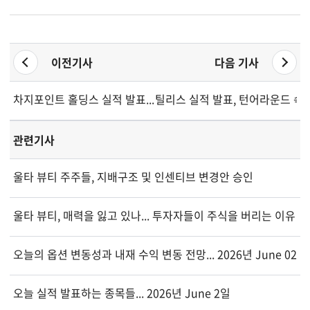
이전기사
다음 기사
차지포인트 홀딩스 실적 발표... 신중한 전환 신호
틸리스 실적 발표, 턴어라운드 속
관련기사
울타 뷰티 주주들, 지배구조 및 인센티브 변경안 승인
울타 뷰티, 매력을 잃고 있나... 투자자들이 주식을 버리는 이유
오늘의 옵션 변동성과 내재 수익 변동 전망... 2026년 June 02
오늘 실적 발표하는 종목들... 2026년 June 2일