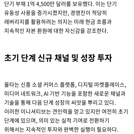
단기 부채 1억 4,500만 달러를 보유했다. 이는 단기
유동성 사용을 증가시켰지만, 경영진이 적당히
레버리지를 활용하려는 의지는 미래 현금 흐름과
지속적인 자본 환원에 대한 자신감을 강조한다.
초기 단계 신규 채널 및 성장 투자
울타는 신흥 소셜 커머스 플랫폼, 디지털 마켓플레이스,
미디어 네트워크, AI 기반 기능을 포함한 새로운 채널과
기술을 통해 다음 단계 성장의 씨앗을 뿌리고 있다.
이러한 이니셔티브는 견인력을 얻고 있지만 여전히 초기
단계에 있으며, 의미 있는 실적 기여로 전환하기
위해서는 지속적인 투자와 완벽한 실행이 필요하다.