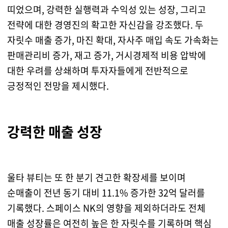
띠었으며, 강력한 실행력과 수익성 있는 성장, 그리고
전략에 대한 경영진의 확고한 자신감을 강조했다. 두
자릿수 매출 증가, 마진 확대, 자사주 매입 속도 가속화는
판매관리비 증가, 재고 증가, 거시경제적 비용 압박에
대한 우려를 상쇄하며 투자자들에게 전반적으로
긍정적인 전망을 제시했다.
강력한 매출 성장
울타 뷰티는 또 한 분기 견고한 확장세를 보이며
순매출이 전년 동기 대비 11.1% 증가한 32억 달러를
기록했다. 스페이스 NK의 영향을 제외하더라도 전체
매출 성장률은 여전히 높은 한 자릿수를 기록하며 핵심