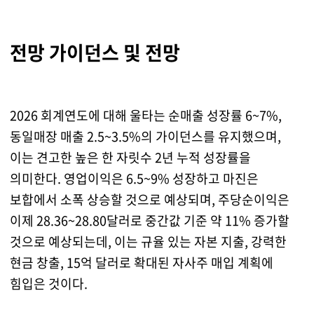
전망 가이던스 및 전망
2026 회계연도에 대해 울타는 순매출 성장률 6~7%,
동일매장 매출 2.5~3.5%의 가이던스를 유지했으며,
이는 견고한 높은 한 자릿수 2년 누적 성장률을
의미한다. 영업이익은 6.5~9% 성장하고 마진은
보합에서 소폭 상승할 것으로 예상되며, 주당순이익은
이제 28.36~28.80달러로 중간값 기준 약 11% 증가할
것으로 예상되는데, 이는 규율 있는 자본 지출, 강력한
현금 창출, 15억 달러로 확대된 자사주 매입 계획에
힘입은 것이다.