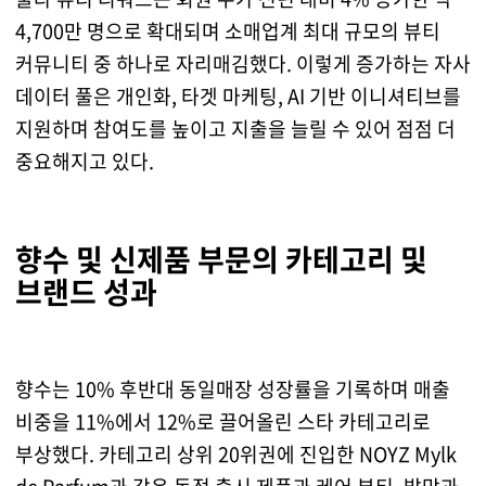
4,700만 명으로 확대되며 소매업계 최대 규모의 뷰티
커뮤니티 중 하나로 자리매김했다. 이렇게 증가하는 자사
데이터 풀은 개인화, 타겟 마케팅, AI 기반 이니셔티브를
지원하며 참여도를 높이고 지출을 늘릴 수 있어 점점 더
중요해지고 있다.
향수 및 신제품 부문의 카테고리 및
브랜드 성과
향수는 10% 후반대 동일매장 성장률을 기록하며 매출
비중을 11%에서 12%로 끌어올린 스타 카테고리로
부상했다. 카테고리 상위 20위권에 진입한 NOYZ Mylk