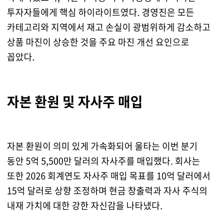
투자자들에게 핵심 하이라이트였다. 경영진은 모든
카테고리와 지역에서 재고 손실이 광범위하게 감소하고
상품 마진이 상승한 것을 주요 마진 개선 요인으로
꼽았다.
자본 환원 및 자사주 매입
자본 환원이 의미 있게 가속화되어 울타는 이번 분기
동안 5억 5,500만 달러의 자사주를 매입했다. 회사는
또한 2026 회계연도 자사주 매입 목표를 10억 달러에서
15억 달러로 상향 조정하며 현금 창출력과 자사 주식의
내재 가치에 대한 강한 자신감을 나타냈다.