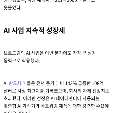
웃돌았다.
AI 사업 지속적 성장세
브로드컴의 AI 사업은 이번 분기에도 가장 큰 성장
동력으로 작용했다.
AI
반도체
매출은 전년 동기 대비 143% 급증한 108억
달러로 사상 최고치를 기록했으며, 회사의 자체 전망치도
초과했다. 이러한 성장은 AI 데이터센터에 사용되는
맞춤형 AI 가속기와 네트워킹 제품에 대한 강력한 수요에