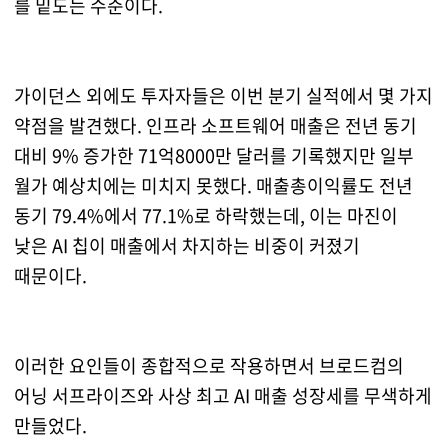
를 밑도는 수준이다.
가이던스 외에도 투자자들은 이번 분기 실적에서 몇 가지
약점을 발견했다. 인프라 소프트웨어 매출은 전년 동기
대비 9% 증가한 71억8000만 달러를 기록했지만 일부
월가 예상치에는 미치지 못했다. 매출총이익률도 전년
동기 79.4%에서 77.1%로 하락했는데, 이는 마진이
낮은 AI 칩이 매출에서 차지하는 비중이 커졌기
때문이다.
이러한 요인들이 종합적으로 작용하면서 브로드컴의
어닝 서프라이즈와 사상 최고 AI 매출 성장세를 무색하게
만들었다.