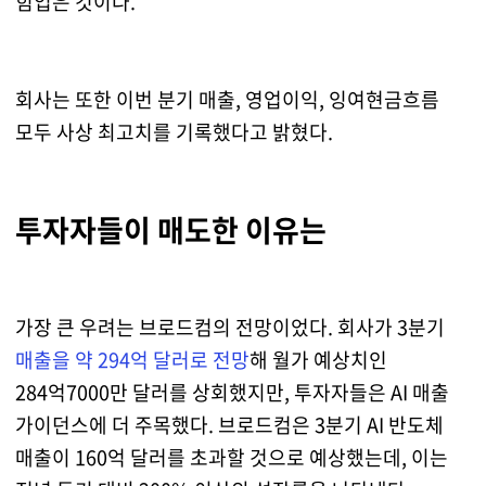
힘입은 것이다.
회사는 또한 이번 분기 매출, 영업이익, 잉여현금흐름
모두 사상 최고치를 기록했다고 밝혔다.
투자자들이 매도한 이유는
가장 큰 우려는 브로드컴의 전망이었다. 회사가 3분기
매출을 약 294억 달러로 전망
해 월가 예상치인
284억7000만 달러를 상회했지만, 투자자들은 AI 매출
가이던스에 더 주목했다. 브로드컴은 3분기 AI 반도체
매출이 160억 달러를 초과할 것으로 예상했는데, 이는