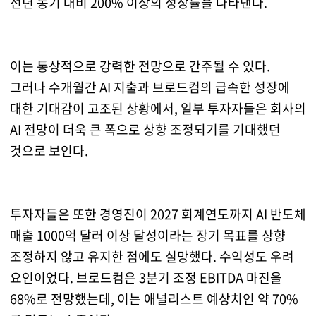
전년 동기 대비 200% 이상의 성장률을 나타낸다.
이는 통상적으로 강력한 전망으로 간주될 수 있다.
그러나 수개월간 AI 지출과 브로드컴의 급속한 성장에
대한 기대감이 고조된 상황에서, 일부 투자자들은 회사의
AI 전망이 더욱 큰 폭으로 상향 조정되기를 기대했던
것으로 보인다.
투자자들은 또한 경영진이 2027 회계연도까지 AI 반도체
매출 1000억 달러 이상 달성이라는 장기 목표를 상향
조정하지 않고 유지한 점에도 실망했다. 수익성도 우려
요인이었다. 브로드컴은 3분기 조정 EBITDA 마진을
68%로 전망했는데, 이는 애널리스트 예상치인 약 70%