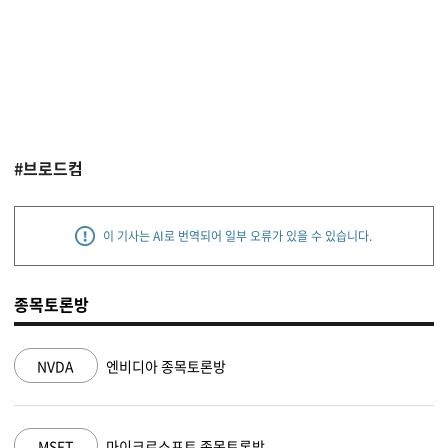
#브로드컴
이 기사는 AI로 번역되어 일부 오류가 있을 수 있습니다.
종목토론방
NVDA
엔비디아 종목토론방
MSFT
마이크로소프트 종목토론방