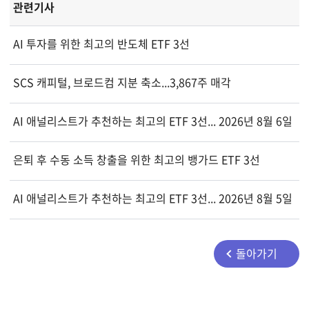
관련기사
AI 투자를 위한 최고의 반도체 ETF 3선
SCS 캐피털, 브로드컴 지분 축소...3,867주 매각
AI 애널리스트가 추천하는 최고의 ETF 3선... 2026년 8월 6일
은퇴 후 수동 소득 창출을 위한 최고의 뱅가드 ETF 3선
AI 애널리스트가 추천하는 최고의 ETF 3선... 2026년 8월 5일 기
돌아가기