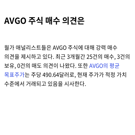
AVGO 주식 매수 의견은
월가 애널리스트들은 AVGO 주식에 대해 강력 매수
의견을 제시하고 있다. 최근 3개월간 25건의 매수, 3건의
보유, 0건의 매도 의견이 나왔다. 또한
AVGO의 평균
목표주가
는 주당 490.64달러로, 현재 주가가 적정 가치
수준에서 거래되고 있음을 시사한다.