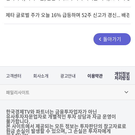
제타 글로벌 주가 오늘 16% 급등하며 52주 신고가 경신... 배경은
돌아가기
개인정보
고객센터
회사소개
광고안내
이용약관
처리방침
패밀리사이트
한국경제TV와 파트너는 금융투자업자가 아닌
유사투자자문업자로 개별적인 투자 상담과 자금 운영이
불가합니다.
본 사이트에서 제공되는 모든 정보는 투자판단의 참고자료로
원금 손실이 발생할 수 있으며, 그 손실은 투자자에게