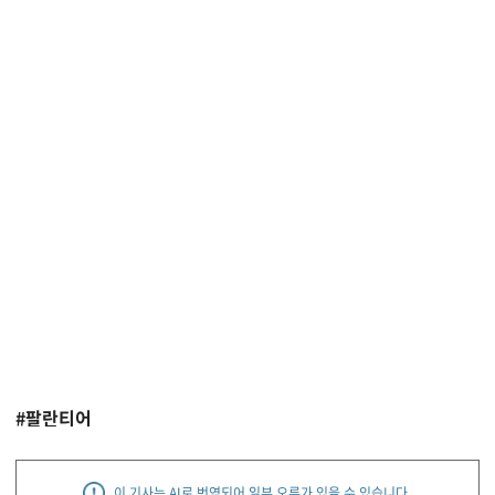
#팔란티어
이 기사는 AI로 번역되어 일부 오류가 있을 수 있습니다.