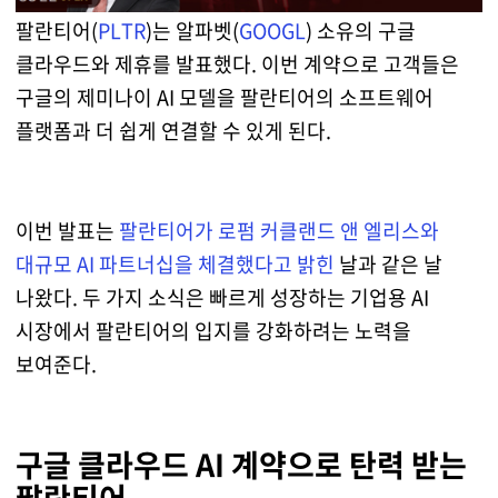
팔란티어(
PLTR
)는 알파벳(
GOOGL
) 소유의 구글
클라우드와 제휴를 발표했다. 이번 계약으로 고객들은
구글의 제미나이 AI 모델을 팔란티어의 소프트웨어
플랫폼과 더 쉽게 연결할 수 있게 된다.
이번 발표는
팔란티어가 로펌 커클랜드 앤 엘리스와
대규모 AI 파트너십을 체결했다고 밝힌
날과 같은 날
나왔다. 두 가지 소식은 빠르게 성장하는 기업용 AI
시장에서 팔란티어의 입지를 강화하려는 노력을
보여준다.
구글 클라우드 AI 계약으로 탄력 받는
팔란티어