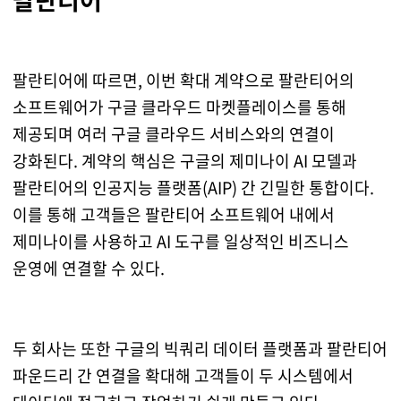
팔란티어에 따르면, 이번 확대 계약으로 팔란티어의
소프트웨어가 구글 클라우드 마켓플레이스를 통해
제공되며 여러 구글 클라우드 서비스와의 연결이
강화된다. 계약의 핵심은 구글의 제미나이 AI 모델과
팔란티어의 인공지능 플랫폼(AIP) 간 긴밀한 통합이다.
이를 통해 고객들은 팔란티어 소프트웨어 내에서
제미나이를 사용하고 AI 도구를 일상적인 비즈니스
운영에 연결할 수 있다.
두 회사는 또한 구글의 빅쿼리 데이터 플랫폼과 팔란티어
파운드리 간 연결을 확대해 고객들이 두 시스템에서