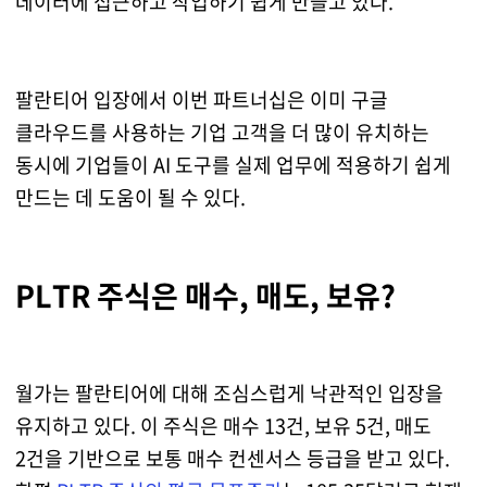
데이터에 접근하고 작업하기 쉽게 만들고 있다.
팔란티어 입장에서 이번 파트너십은 이미 구글
클라우드를 사용하는 기업 고객을 더 많이 유치하는
동시에 기업들이 AI 도구를 실제 업무에 적용하기 쉽게
만드는 데 도움이 될 수 있다.
PLTR 주식은 매수, 매도, 보유?
월가는 팔란티어에 대해 조심스럽게 낙관적인 입장을
유지하고 있다. 이 주식은 매수 13건, 보유 5건, 매도
2건을 기반으로 보통 매수 컨센서스 등급을 받고 있다.