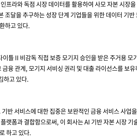
인프라와 독점 시장 데이터를 활용하여 사모 자본 시장을 
자본 조달을 추구하는 성장 단계 기업들을 위한 데이터 기반 
환하고 있다.
이틀 II 비감독 직접 보증 모기지 승인을 받은 주거용 모
 금융 관계, 모기지 서비싱 권리 및 대출 라이선스를 보유
김하고 있다.
크 기반 서비스에 대한 집중은 보완적인 금융 서비스 사업
플랫폼과 결합함으로써, 이 회사는 AI 기반 자본 시장 
로 하고 있다.