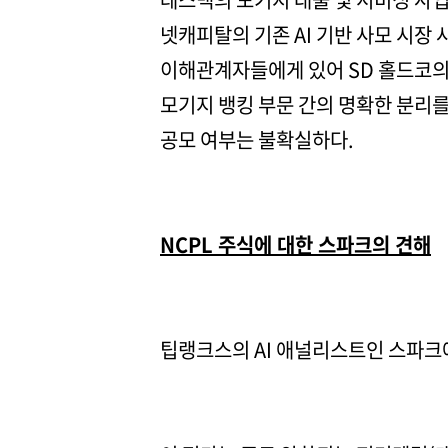
넷캐피탈의 기존 AI 기반 사모 시장 
이해관계자들에게 있어 SD 홀드코의
모기지 뱅킹 부문 간의 명확한 분리를
공모 여부는 불확실하다.
NCPL 주식에 대한 스파크의 견해
팁랭크스의 AI 애널리스트인 스파크에