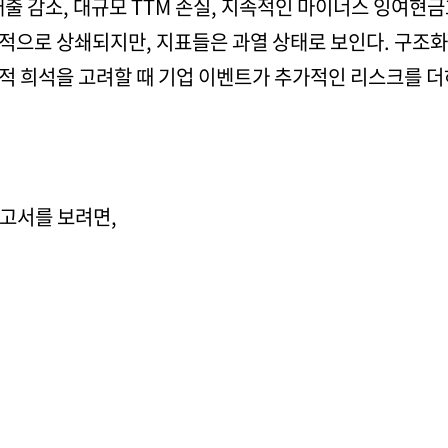
출 감소, 대규모 TTM 손실, 지속적인 마이너스 잉여현금
적으로 상쇄되지만, 지표들은 과열 상태로 보인다. 구조화
적 희석을 고려할 때 기업 이벤트가 추가적인 리스크를 더
보고서를 보려면,