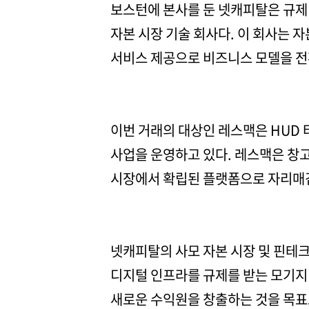
보스턴에 본사를 둔 넷캐피탈은 규제 
자본 시장 기술 회사다. 이 회사는 
서비스 제공으로 비즈니스 모델을 전
이번 거래의 대상인 레스맥은 HUD 타
사업을 운영하고 있다. 레스맥은 창고
시장에서 확립된 플랫폼으로 자리매
넷캐피탈의 사모 자본 시장 및 핀테
디지털 인프라를 규제를 받는 모기지 
새로운 수익원을 창출하는 것을 목표