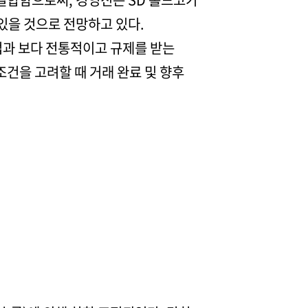
 있을 것으로 전망하고 있다.
업과 보다 전통적이고 규제를 받는
조건을 고려할 때 거래 완료 및 향후