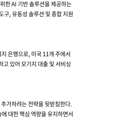
위한 AI 기반 솔루션을 제공하는
도구, 유동성 솔루션 및 종합 지원
기지 은행으로, 미국 11개 주에서
하고 있어 모기지 대출 및 서비싱
을 추가하려는 전략을 뒷받침한다.
기술에 대한 핵심 역량을 유지하면서