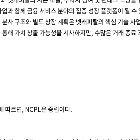
사업과 함께 금융 서비스 분야의 집중 성장 플랫폼이 될 수
 분사 구조와 별도 상장 계획은 넷캐피탈의 핵심 기술 사
 통해 가치 창출 가능성을 시사하지만, 수많은 거래 종료 
 따르면, NCPL은 중립이다.