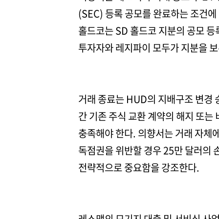
(SEC) 등록 공모를 완료하는 조건에
홀드코는 SD 홀드코 지분의 공모 등
투자자와 레지파이 모두가 지분을 보
거래 종료는 HUD의 지배구조 변경 승인,
간 기존 주식 교환 계약의 해지 또는 
충족해야 한다. 의향서는 거래 자체
독점권을 위반할 경우 25만 달러의 
전략적으로 중요함을 강조한다.
레스맥의 모기지 대출 및 서비싱 사업