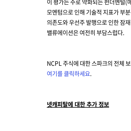
이 평가는 주로 약화되는 펀더멘털(매
모멘텀으로 인해 기술적 지표가 부분
의존도와 우선주 발행으로 인한 잠재
밸류에이션은 여전히 부담스럽다.
NCPL 주식에 대한 스파크의 전체 
여기를 클릭하세요
.
넷캐피탈에 대한 추가 정보