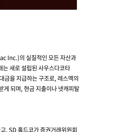
ac Inc.)의 실질적인 모든 자산과
거래는 새로 설립된 사우스다코타
입 대금을 지급하는 구조로, 레스맥의
전받게 되며, 현금 지출이나 넷캐피탈
성하고, SD 홀드코가 증권거래위원회