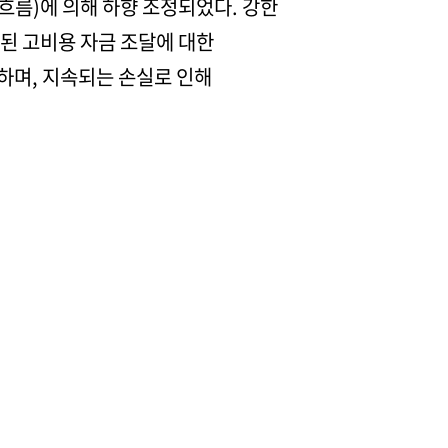
흐름)에 의해 하향 조정되었다. 강한
된 고비용 자금 조달에 대한
하며, 지속되는 손실로 인해