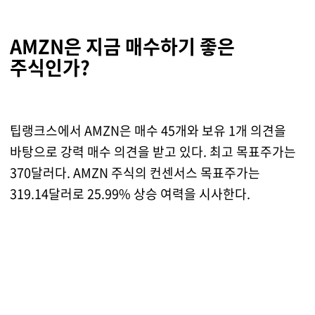
AMZN은 지금 매수하기 좋은
주식인가?
팁랭크스에서 AMZN은 매수 45개와 보유 1개 의견을
바탕으로 강력 매수 의견을 받고 있다. 최고 목표주가는
370달러다. AMZN 주식의 컨센서스 목표주가는
319.14달러로 25.99% 상승 여력을 시사한다.