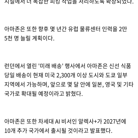
시설에서 더 복잡한 피킹 작업을 처리하도록 확장되었다.
아마존은 또한 향후 몇 년간 유럽 물류센터 인력을 2만
5천 명 늘릴 계획이다.
런던에서 열린 '미래 배송' 행사에서 아마존은 신선 식품
당일 배송이 현재 미국 2,300개 이상 도시와 도쿄 일부
지역에서 가능하며, 앞으로 몇 달 안에 일본, 영국 및 기타
국가로 확대될 예정이라고 밝혔다.
아마존은 또한 차세대 AI 비서인 알렉사+가 2027년에
10개 추가 국가에서 출시될 것이라고 발표했다.