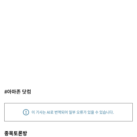
#아마존 닷컴
이 기사는 AI로 번역되어 일부 오류가 있을 수 있습니다.
종목토론방