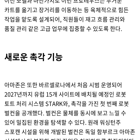
이전 모델과 마찬가지로 이번 프로테우스는 무거운
카트를 옮기고 장거리를 이동하는 등 육체적으로 힘든
작업을 맡도록 설계되어, 직원들이 재고 흐름 관리와
품질 관리 같은 고급 업무에 집중할 수 있도록 한다.
새로운 촉각 기능
아마존은 또한 바르셀로나에서 처음 시범 운영되어
2027년까지 유럽 15개 사이트에 배치될 예정인 로봇
토트 처리 시스템 STARK와, 촉각을 가진 첫 번째 로봇
벌컨을 공개했다. 벌컨은 물체를 동시에 보고 느낄 수
있어 밀집된 환경을 탐색할 수 있다. 원래 워싱턴주
스포캔 시설을 위해 개발된 벌컨은 독일 함부르크 아마존