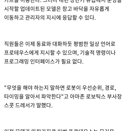
시작할 업데이트된 모델은 창고 바닥을 자유롭게
이동하고 관리자의 지시에 응답할 수 있다.
직원들은 이제 동료와 대화하듯 평범한 일상 언어로
프로테우스에게 지시할 수 있으며, 기술적 명령이나
프로그래밍 인터페이스가 필요 없다.
"무엇을 해야 하는지 말하면 로봇이 우선순위, 경로,
타이밍을 알아서 파악한다"고 아마존 로보틱스 부사장
스콧 드레서가 말했다.