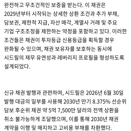
완전하고 무조건적인 보증을 받는다. 이 채권은
2029년부터 시작되는 상세한 상환 조건과 추가 부채,
담보권, 제한적 지급, 자산 매각, 계열사 거래 및 주요
기업 구조조정을 제한하는 약정을 포함하고 있다. 이러한
조건들은 채권이 투자등급 신용등급을 획득할 경우
완화될 수 있으며, 채권 보유자를 보호하는 동시에
시드릴의 재무 유연성과 레버리지 프로필을 형성하도록
설계되었다.
신규 채권 발행과 관련하여, 시드릴은 2026년 6월 30일
발행 대금의 일부를 사용해 2030년 만기 8.375% 선순위
담보 후순위 채권 약 5억 7,500만 달러의 전액 상환을
취소 불가능하게 조달했으며, 이를 통해 2030년 채권
계약을 이행 및 해지하고 고비용 부채를 차환했다.