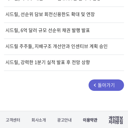
시드릴, 선순위 담보 회전신용한도 확대 및 연장
시드릴, 6억 달러 규모 선순위 채권 발행 발표
시드릴 주주들, 지배구조 개선안과 인센티브 계획 승인
시드릴, 강력한 1분기 실적 발표 후 전망 상향
돌아가기
개인정보
고객센터
회사소개
광고안내
이용약관
처리방침