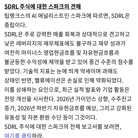
SDRL 주식에 대한 스파크의 견해
팁랭크스의 AI 애널리스트인 스파크에 따르면, SDRL은
중립이다.
SDRL은 주로 강력한 매출 회복과 상대적으로 견고하고
낮은 레버리지의 재무제표에도 불구하고 재무 성과가
여전히 마이너스 영업현금흐름 및 자유현금흐름과
불균등한 수익성에 제약을 받고 있어 중간 수준의 점수를
받았다. 기술적 지표는 눈에 띄게 약세이며 과매도
상태인 반면, 밸류에이션은 손실로 인해 약화되었다.
이를 상쇄하는 요인으로, 최근 실적 발표와 기업 활동은
전망 개선을 시사한다. 2026년 가이던스 상향, 수주잔고
증가, 2026년 하반기 자유현금흐름 예상, 그리고 강화된
유동성 및 자본 환원 수단 등이 그것이다.
SDRL 주식에 대한 스파크의 전체 보고서를 보려면,
여기를 클릭
하라.