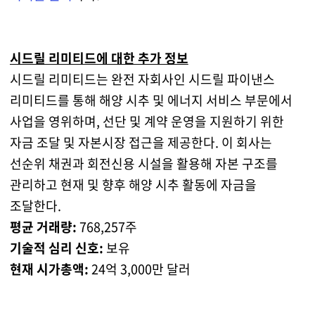
시드릴 리미티드에 대한 추가 정보
시드릴 리미티드는 완전 자회사인 시드릴 파이낸스
리미티드를 통해 해양 시추 및 에너지 서비스 부문에서
사업을 영위하며, 선단 및 계약 운영을 지원하기 위한
자금 조달 및 자본시장 접근을 제공한다. 이 회사는
선순위 채권과 회전신용 시설을 활용해 자본 구조를
관리하고 현재 및 향후 해양 시추 활동에 자금을
조달한다.
평균 거래량:
768,257주
기술적 심리 신호:
보유
현재 시가총액:
24억 3,000만 달러