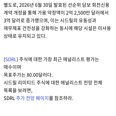
별도로, 2026년 6월 30일 발효된 선순위 담보 회전신용
계약 개정을 통해 가용 약정액이 2억 2,500만 달러에서
3억 달러로 증가했으며, 이는 시드릴의 유동성과
재무제표 건전성을 강화하는 동시에 해당 시설은 미사용
상태로 유지되고 있다.
(
SDRL
) 주식에 대한 가장 최근 애널리스트 평가는
매수이며
목표주가는 80.00달러다.
시드릴 리미티드 주식에 대한 애널리스트 전망 전체
목록을 보려면,
SDRL
주가 전망 페이지
를 참조하라.