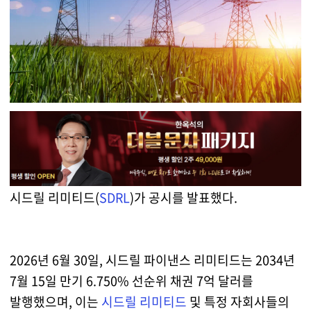
시드릴 리미티드(
SDRL
)가 공시를 발표했다.
2026년 6월 30일, 시드릴 파이낸스 리미티드는 2034년
7월 15일 만기 6.750% 선순위 채권 7억 달러를
발행했으며, 이는
시드릴 리미티드
및 특정 자회사들의