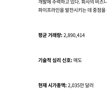
개발에 주력하고 있다. 회사의 비즈
파이프라인을 발전시키는 데 중점을 
평균 거래량:
2,890,414
기술적 심리 신호:
매도
현재 시가총액:
2,035만 달러