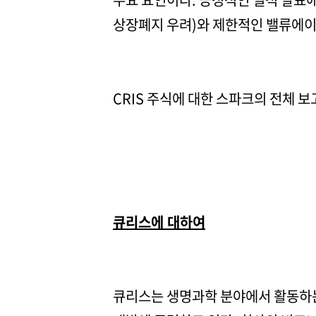
상장폐지 우려)와 제한적인 밸류에이션
CRIS 주식에 대한 스파크의 전체 
큐리스에 대하여
큐리스는 생명과학 분야에서 활동하는