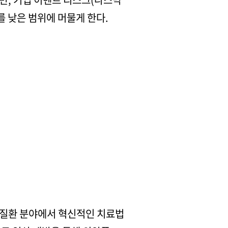
 낮은 범위에 머물게 한다.
 질환 분야에서 혁신적인 치료법