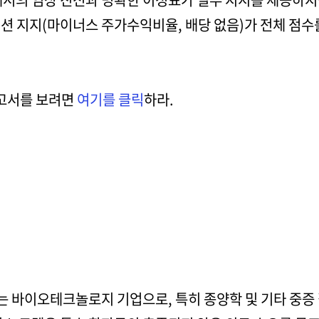
 지지(마이너스 주가수익비율, 배당 없음)가 전체 점수를
보고서를 보려면
여기를 클릭
하라.
 바이오테크놀로지 기업으로, 특히 종양학 및 기타 중증