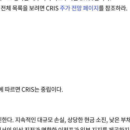
전체 목록을 보려면 CRIS
주가 전망 페이지
를 참조하라.
 따르면 CRIS는 중립이다.
인한다. 지속적인 대규모 손실, 상당한 현금 소진, 낮은 
에서의 임상 진전과 명확한 이정표가 일부 지지를 제공하지