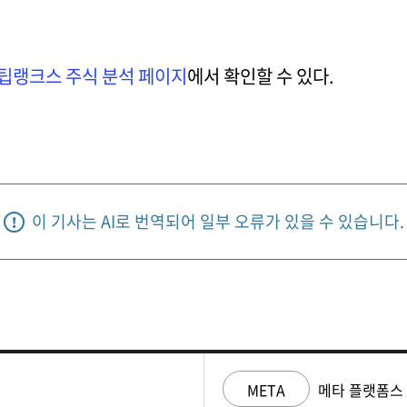
팁랭크스 주식 분석 페이지
에서 확인할 수 있다.
이 기사는 AI로 번역되어 일부 오류가 있을 수 있습니다.
META
메타 플랫폼스