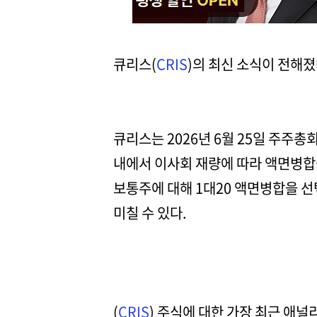
큐리스(
CRIS
)의 최신 소식이 전해졌
큐리스는 2026년 6월 25일 주주
내에서 이사회 재량에 따라 액면병합을
보통주에 대해 1대20 액면병합을 선
미칠 수 있다.
(
CRIS
) 주식에 대한 가장 최근 애널