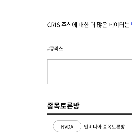
CRIS 주식에 대한 더 많은 데이터는
#큐리스
종목토론방
NVDA
엔비디아 종목토론방