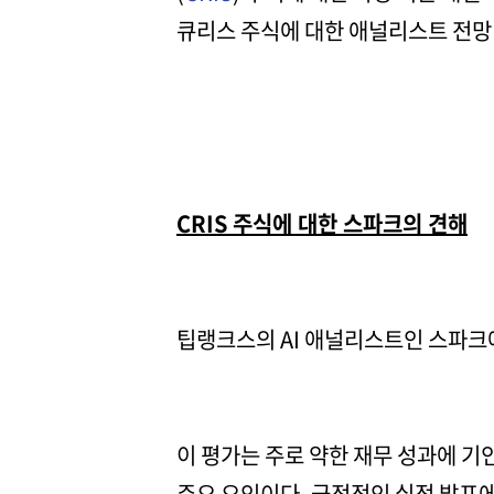
큐리스 주식에 대한 애널리스트 전망 
CRIS 주식에 대한 스파크의 견해
팁랭크스의 AI 애널리스트인 스파크에
이 평가는 주로 약한 재무 성과에 기
주요 요인이다. 긍정적인 실적 발표