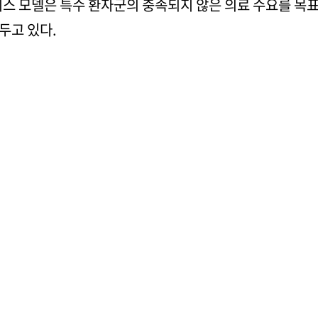
니스 모델은 특수 환자군의 충족되지 않은 의료 수요를 목표
두고 있다.