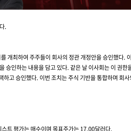
다.
총회를 개최하여 주주들이 회사의 정관 개정안을 승인했다. 이
 승인하는 내용을 담고 있다. 같은 날 이사회는 이 권한
택하고 승인했다. 이번 조치는 주식 기반을 통합하며 회사
리스트 평가는 매수이며 목표주가는 17.00달러다.