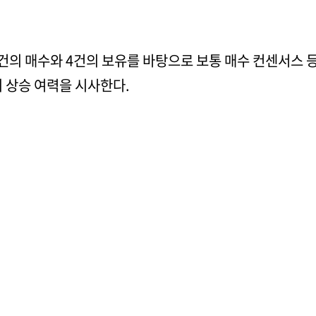
건의 매수와 4건의 보유를 바탕으로 보통 매수 컨센서스 
%의 상승 여력을 시사한다.