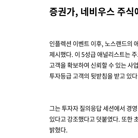
증권가, 네비우스 주식
인플렉션 이벤트 이후, 노스랜드의
제시했다. 이 5성급 애널리스트는 
고객을 확보하여 신뢰할 수 있는 사업
투자등급 고객의 뒷받침을 받고 있다
그는 투자자 질의응답 세션에서 경영
있다고 강조했다고 덧붙였다. 또한 
밝혔다.