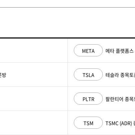
META
메타 플랫폼스
론방
TSLA
테슬라 종목토
PLTR
팔란티어 종목
TSM
TSMC (ADR