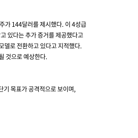
가 144달러를 제시했다. 이 4성급
고 있다는 추가 증거를 제공했다고
 모델로 전환하고 있다고 지적했다.
될 것으로 예상한다.
 단기 목표가 공격적으로 보이며,