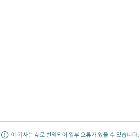
이 기사는 AI로 번역되어 일부 오류가 있을 수 있습니다.