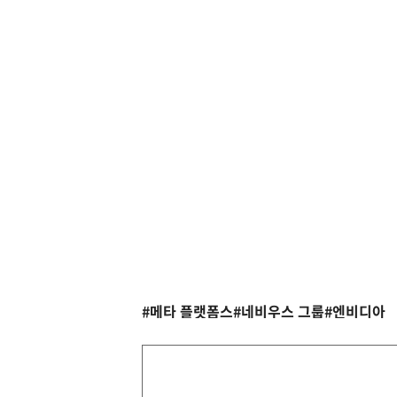
#메타 플랫폼스
#네비우스 그룹
#엔비디아