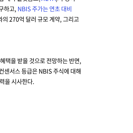
불구하고,
NBIS 주가는 연초 대비
와의 270억 달러 규모 계약, 그리고
 혜택을 받을 것으로 전망하는 반면,
컨센서스 등급은 NBIS 주식에 대해
력을 시사한다.