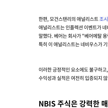
한편, 모건스탠리의 애널리스트
조시
애널리스트는 인플렉션 이벤트가 네
말했다. 베어는 회사가 "베어메탈 
특히 이 애널리스트는 네비우스가 기업
이러한 긍정적인 요소에도 불구하고,
수익성과 실적은 여전히 입증되지 않
NBIS 주식은 강력한 