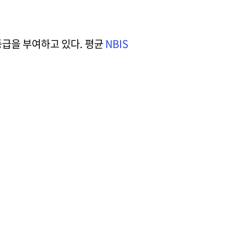
등급을 부여하고 있다. 평균
NBIS