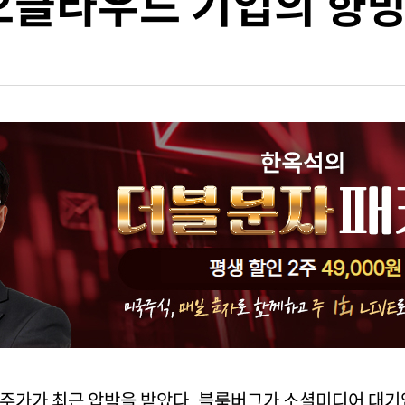
오클라우드 기업의 향방
) 주가가 최근 압박을 받았다. 블룸버그가 소셜미디어 대기