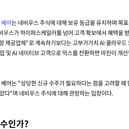
 베어
는 네비우스 주식에 대해 보유 등급을 유지하며 목표주
비우스가 하이퍼스케일러를 넘어 고객 확보에서 혜택을 받
용량 제공업체"로 계속하기보다는 고부가가치 AI 클라우드
 및 AI 네이티브 고객으로 믹스를 전환하면 마진이 개선
 베어는 "상당한 신규 수주가 필요하다는 점을 고려할 때
았다"며 네비우스 주식에 대해 관망하는 입장이다.
매수인가?