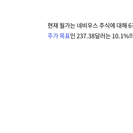
현재 월가는 네비우스 주식에 대해 6
주가 목표
인 237.38달러는 10.1