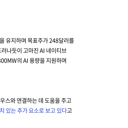
을 유지하며 목표주가 248달러를
러나듯이 고마진 AI 네이티브
00MW의 AI 용량을 지원하며
비우스와 연결하는 데 도움을 주고
치 있는 추가 요소로 보고 있다
고