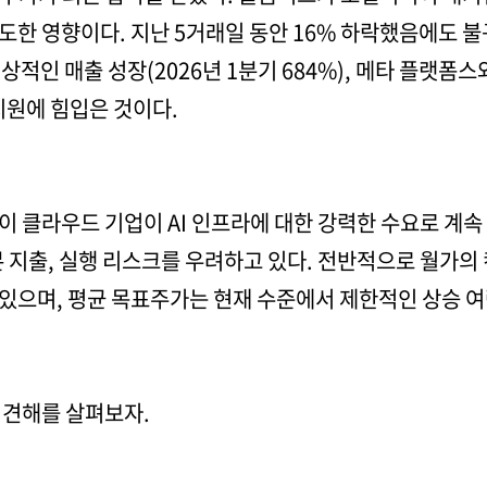
도한 영향이다. 지난 5거래일 동안 16% 하락했음에도 
상적인 매출 성장(2026년 1분기 684%), 메타 플랫폼스
지원에 힘입은 것이다.
 클라우드 기업이 AI 인프라에 대한 강력한 수요로 계속
 지출, 실행 리스크를 우려하고 있다. 전반적으로 월가의 
있으며, 평균 목표주가는 현재 수준에서 제한적인 상승 여
 견해를 살펴보자.