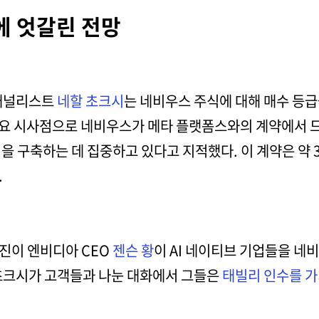
에 엇갈린 전망
 애널리스트
네할 초크시
는 네비우스 주식에 대해 매수 등급
주요 시사점으로 네비우스가 메타 플랫폼스와의 계약에서 드
을 구축하는 데 집중하고 있다고 지적했다. 이 계약은 약 3
.
진이 엔비디아 CEO
젠슨 황
이 AI 네이티브 기업들을 네
초크시가 고객들과 나눈 대화에서 그들은
태빌리 인수를 가