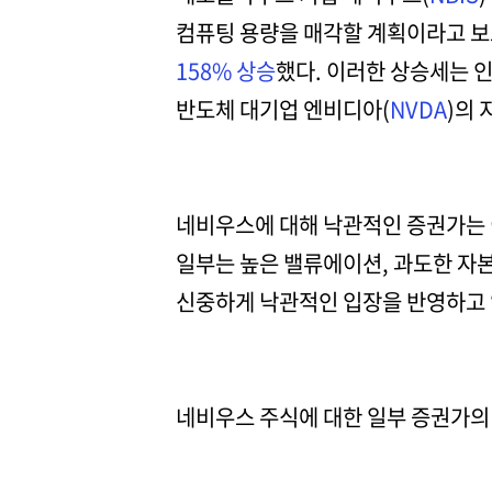
컴퓨팅 용량을 매각할 계획이라고 보
158% 상승
했다. 이러한 상승세는 인
반도체 대기업 엔비디아(
NVDA
)의 
네비우스에 대해 낙관적인 증권가는 이
일부는 높은 밸류에이션, 과도한 자본
신중하게 낙관적인 입장을 반영하고 
네비우스 주식에 대한 일부 증권가의