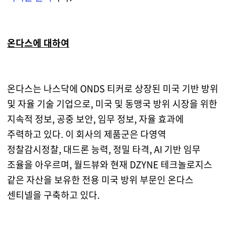
온다스에 대하여
온다스는 나스닥에 ONDS 티커로 상장된 미국 기반 방위
및 자율 기술 기업으로, 미국 및 동맹국 방위 시장을 위한
지속적 정보, 공중 보안, 임무 정보, 자율 효과에
주력하고 있다. 이 회사의 제품군은 다영역
정찰감시정찰, 대드론 능력, 정밀 타격, AI 기반 임무
조율을 아우르며, 월드뷰와 현재 DZYNE 테크놀로지스
같은 자산을 보유한 전용 미국 방위 부문인 온다스
센티넬을 구축하고 있다.