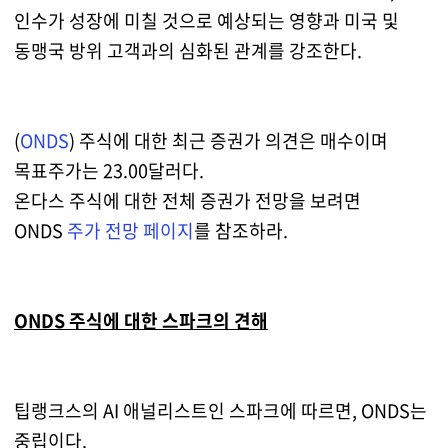
인수가 성장에 미칠 것으로 예상되는 영향과 미국 및
동맹국 방위 고객과의 심화된 관계를 강조한다.
(
ONDS
) 주식에 대한 최근 증권가 의견은 매수이며
목표주가는 23.00달러다.
온다스 주식에 대한 전체 증권가 전망을 보려면
ONDS
주가 전망 페이지
를 참조하라.
ONDS 주식에 대한 스파크의 견해
팁랭크스의 AI 애널리스트인 스파크에 따르면, ONDS는
중립이다.