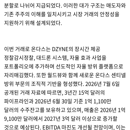
분할로 나뉘어 지급되었다. 이러한 대가 구조는 매도자와
기존 주주의 이해를 일치시키고 시장 거래의 안정성을
지원하기 위해 설계되었다.
이번 거래로 온다스는 DZYNE의 장시간 체공
정찰감시정찰, 대드론 시스템, 자율 효과 사업을
포트폴리오에 추가하며 선도적인 자율 방위 플랫폼으로
자리매김했다. 또한 월드뷰와 함께 새로운 온다스 센티넬
방위 부문의 조직적 기반을 형성했다. 2026년 7월 6일
공개된 거래 자료에 따르면, 3년간 15억 달러의
파이프라인과 2026년 6월 30일 기준 1억 1,100만
달러의 수주잔고를 보유하고 있으며, 매출은 2026년 1억
9,100만 달러에서 2027년 3억 달러 이상으로 증가할
것으로 예상된다. EBITDA 마진도 개선될 전망이며, 이는