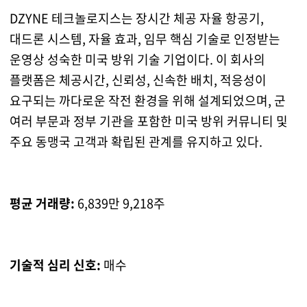
DZYNE 테크놀로지스는 장시간 체공 자율 항공기,
대드론 시스템, 자율 효과, 임무 핵심 기술로 인정받는
운영상 성숙한 미국 방위 기술 기업이다. 이 회사의
플랫폼은 체공시간, 신뢰성, 신속한 배치, 적응성이
요구되는 까다로운 작전 환경을 위해 설계되었으며, 군
여러 부문과 정부 기관을 포함한 미국 방위 커뮤니티 및
주요 동맹국 고객과 확립된 관계를 유지하고 있다.
평균 거래량:
6,839만 9,218주
기술적 심리 신호:
매수