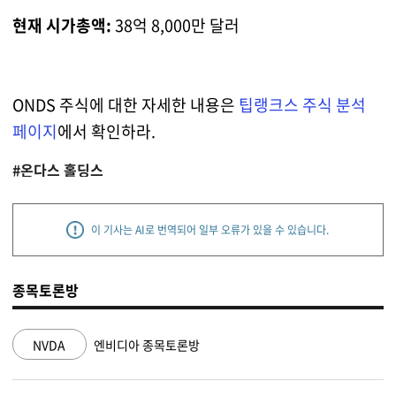
현재 시가총액:
38억 8,000만 달러
ONDS 주식에 대한 자세한 내용은
팁랭크스 주식 분석
페이지
에서 확인하라.
#온다스 홀딩스
이 기사는 AI로 번역되어 일부 오류가 있을 수 있습니다.
종목토론방
NVDA
엔비디아 종목토론방