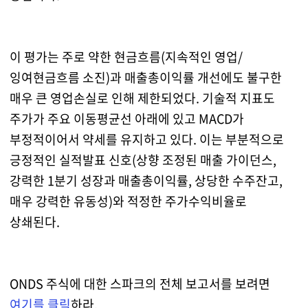
이 평가는 주로 약한 현금흐름(지속적인 영업/
잉여현금흐름 소진)과 매출총이익률 개선에도 불구한
매우 큰 영업손실로 인해 제한되었다. 기술적 지표도
주가가 주요 이동평균선 아래에 있고 MACD가
부정적이어서 약세를 유지하고 있다. 이는 부분적으로
긍정적인 실적발표 신호(상향 조정된 매출 가이던스,
강력한 1분기 성장과 매출총이익률, 상당한 수주잔고,
매우 강력한 유동성)와 적정한 주가수익비율로
상쇄된다.
ONDS 주식에 대한 스파크의 전체 보고서를 보려면
여기를 클릭
하라.