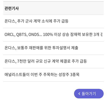
관련기사
온다스, 추가 군사 계약 소식에 주가 급등
ORCL, QBTS, ONDS... 100% 이상 상승 잠재력 보유한 3개 
온다스, 보통주 재판매를 위한 투자설명서 제출
온다스, 7천만 달러 규모 신규 계약 체결로 주가 급등
애널리스트들이 이번 주 주목하는 성장주 3종목
돌아가기