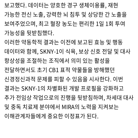
보고했다. 데이터는 양호한 경구 생체이용률, 재현
가능한 전신 노출, 강력한 뇌 침투 및 상당한 간 노출을
보여주었으며, 최고 혈장 농도는 편리한 1일 1회 투여
가능성을 뒷받침했다.
이러한 약동학적 결과는 이전에 보고된 효능 및 행동
데이터와 함께, SKNY-1이 식욕, 보상 신호 전달 및 대사
항상성을 조절하는 조직에서 의미 있는 활성을
전달하면서도 초기 CB1 표적 약물들을 방해했던
신경정신과적 문제를 피할 수 있음을 시사한다. 이번
결과는 SKNY-1의 차별화된 개발 프로필을 강화하고
추가 전임상 작업으로의 진행을 뒷받침하며, 차세대 대사
및 중독 치료제 분야에서 MIRA의 노력을 지켜보는
이해관계자들에게 중요한 이정표가 된다.