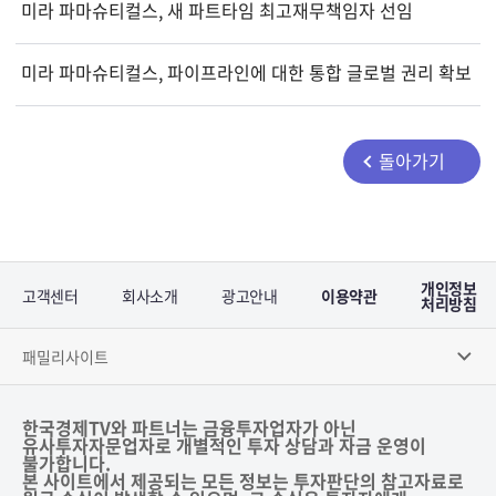
미라 파마슈티컬스, 새 파트타임 최고재무책임자 선임
미라 파마슈티컬스, 파이프라인에 대한 통합 글로벌 권리 확보
돌아가기
개인정보
고객센터
회사소개
광고안내
이용약관
처리방침
패밀리사이트
한국경제TV와 파트너는 금융투자업자가 아닌
유사투자자문업자로 개별적인 투자 상담과 자금 운영이
불가합니다.
본 사이트에서 제공되는 모든 정보는 투자판단의 참고자료로