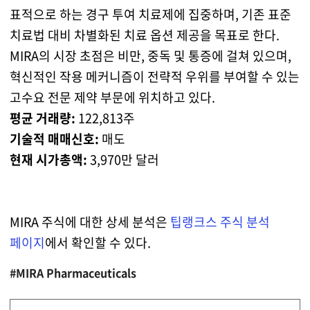
표적으로 하는 경구 투여 치료제에 집중하며, 기존 표준
치료법 대비 차별화된 치료 옵션 제공을 목표로 한다.
MIRA의 시장 초점은 비만, 중독 및 통증에 걸쳐 있으며,
혁신적인 작용 메커니즘이 전략적 우위를 부여할 수 있는
고수요 전문 제약 부문에 위치하고 있다.
평균 거래량:
122,813주
기술적 매매신호:
매도
현재 시가총액:
3,970만 달러
MIRA 주식에 대한 상세 분석은
팁랭크스 주식 분석
페이지
에서 확인할 수 있다.
#MIRA Pharmaceuticals