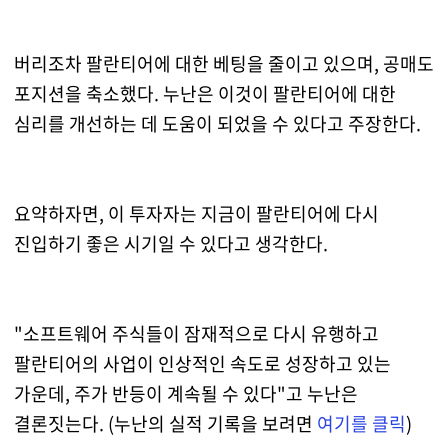
버리조차 팔란티어에 대한 베팅을 줄이고 있으며, 공매도
포지션을 축소했다. 누난은 이것이 팔란티어에 대한
심리를 개선하는 데 도움이 되었을 수 있다고 주장한다.
요약하자면, 이 투자자는 지금이 팔란티어에 다시
진입하기 좋은 시기일 수 있다고 생각한다.
"소프트웨어 주식들이 잠재적으로 다시 유행하고
팔란티어의 사업이 인상적인 속도로 성장하고 있는
가운데, 주가 반등이 계속될 수 있다"고 누난은
결론짓는다. (누난의 실적 기록을 보려면
여기를 클릭
)