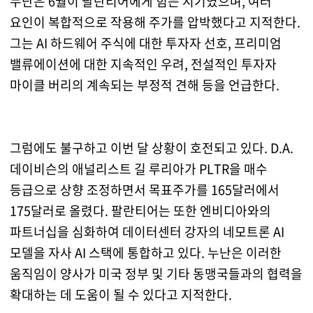
누난은 6월이 팔란티어에게 힘든 시기였으며, 여러
요인이 복합적으로 작용해 주가를 압박했다고 지적한다.
그는 AI 하드웨어 주식에 대한 투자자 선호, 프리미엄
밸류에이션에 대한 지속적인 우려, 전설적인 투자자
마이클 버리의 계속되는 부정적 견해 등을 언급한다.
그럼에도 불구하고 이번 달 상황이 호전되고 있다. D.A.
데이비슨의 애널리스트 길 루리아가 PLTR을 매수
등급으로 상향 조정하면서 목표주가를 165달러에서
175달러로 올렸다. 팔란티어는 또한 엔비디아와의
파트너십을 심화하여 데이터센터 강자의 네모트론 AI
모델을 자사 AI 스택에 통합하고 있다. 누난은 이러한
움직임이 양사가 미국 정부 및 기타 동맹국들과의 협력을
확대하는 데 도움이 될 수 있다고 지적한다.