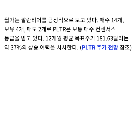
월가는 팔란티어를 긍정적으로 보고 있다. 매수 14개,
보유 4개, 매도 2개로 PLTR은 보통 매수 컨센서스
등급을 받고 있다. 12개월 평균 목표주가 181.63달러는
약 37%의 상승 여력을 시사한다. (
PLTR 주가 전망
참조)