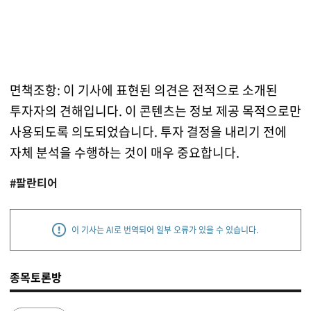
면책조항: 이 기사에 표현된 의견은 전적으로 소개된
투자자의 견해입니다. 이 콘텐츠는 정보 제공 목적으로만
사용되도록 의도되었습니다. 투자 결정을 내리기 전에
자체 분석을 수행하는 것이 매우 중요합니다.
#팔란티어
이 기사는 AI로 번역되어 일부 오류가 있을 수 있습니다.
종목토론방