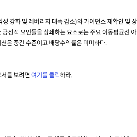
익성 강화 및 레버리지 대폭 감소)와 가이던스 재확인 및 
한 긍정적 요인들을 상쇄하는 요소로는 주요 이동평균선 
이션은 중간 수준이고 배당수익률은 미미하다.
보고서를 보려면
여기를 클릭
하라.