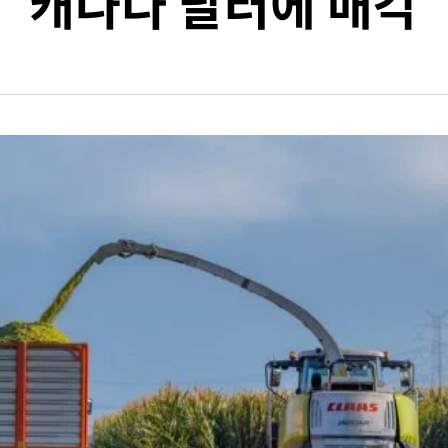
캐나다 달러에 매각