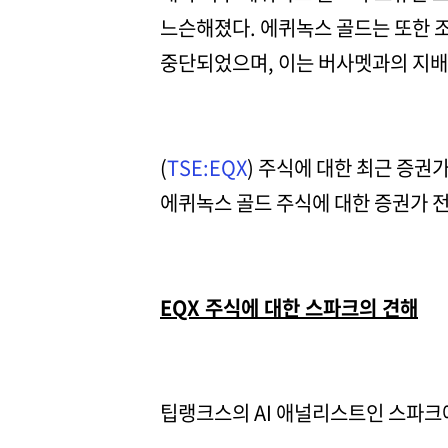
느슨해졌다. 에퀴녹스 골드는 또한 조
중단되었으며, 이는 버사멧과의 지배
(
TSE:EQX
) 주식에 대한 최근 증권
에퀴녹스 골드 주식에 대한 증권가 전
EQX 주식에 대한 스파크의 견해
팁랭크스의 AI 애널리스트인 스파크