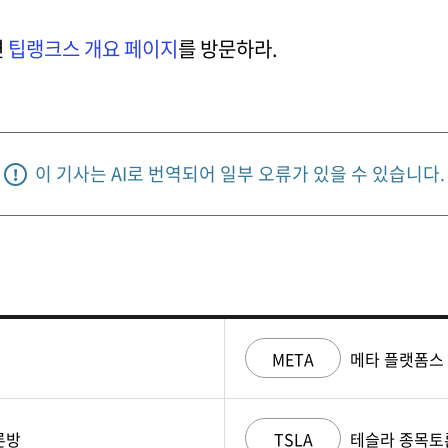
면
팁랭크스 개요 페이지
를 방문하라.
이 기사는 AI로 번역되어 일부 오류가 있을 수 있습니다.
META
메타 플랫폼스
론방
TSLA
테슬라 종목토