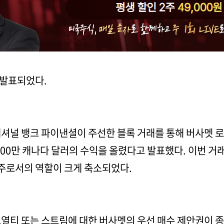
 발표되었다.
는 내셔널 뱅크 파이낸셜이 주선한 블록 거래를 통해 버사멧
 3,000만 캐나다 달러의 수익을 올렸다고 발표했다. 이번 거
주주로서의 역할이 크게 축소되었다.
열티 또는 스트림에 대한 버사멧의 우선 매수 제안권이 종