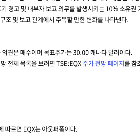
기 경고 및 내부자 보고 의무를 발생시키는 10% 소유권
구조 및 보고 관계에서 주목할 만한 변화를 나타낸다.
가 의견은 매수이며 목표주가는 30.00 캐나다 달러이다.
망 전체 목록을 보려면 TSE:EQX
주가 전망 페이지
를 참
에 따르면 EQX는 아웃퍼폼이다.