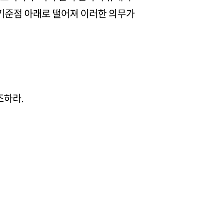
 기준점 아래로 떨어져 이러한 의무가
조하라.