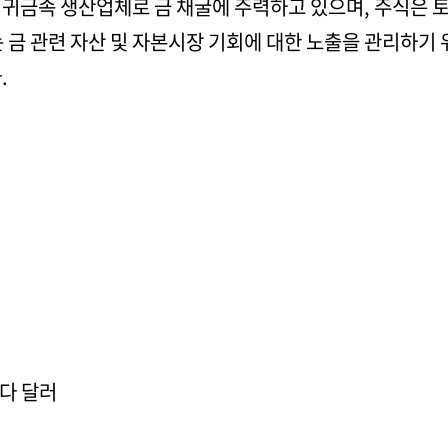
 귀금속 생산업체로 금 채굴에 주력하고 있으며, 주식
 금 관련 자산 및 자본시장 기회에 대한 노출을 관리하기
.
나다 달러