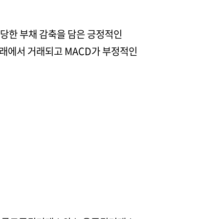
상당한 부채 감축을 담은 긍정적인
아래에서 거래되고 MACD가 부정적인