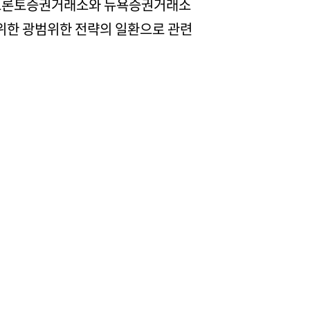
은 토론토증권거래소와 뉴욕증권거래소
 위한 광범위한 전략의 일환으로 관련