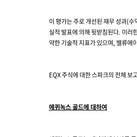
이 평가는 주로 개선된 재무 성과(수
실적 발표에 의해 뒷받침된다. 이러
약한 기술적 지표가 있으며, 밸류에
EQX 주식에 대한 스파크의 전체 
에퀴녹스 골드에 대하여