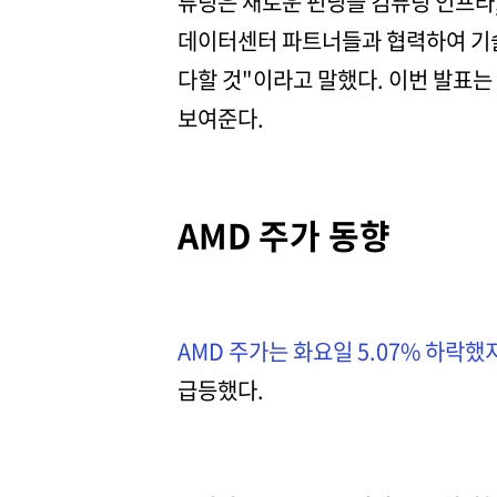
튜링은 새로운 펀딩을 컴퓨팅 인프라,
데이터센터 파트너들과 협력하여 기술
다할 것"이라고 말했다. 이번 발표는
보여준다.
AMD 주가 동향
AMD 주가는 화요일 5.07% 하락했
급등했다.