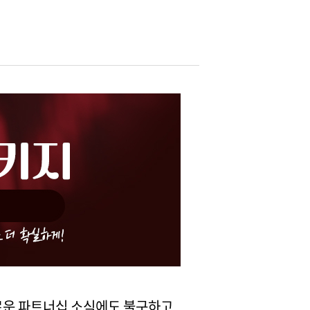
로운 파트너십 소식에도 불구하고