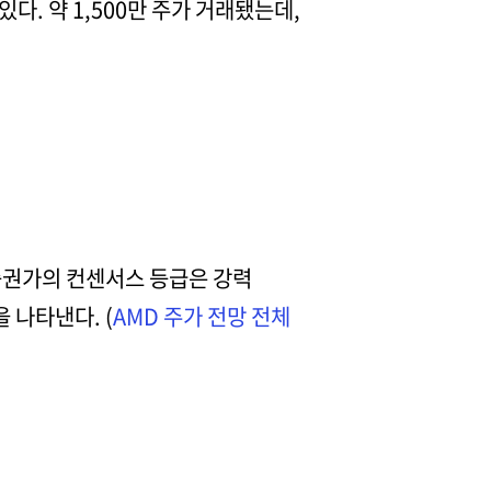
. 약 1,500만 주가 거래됐는데,
 증권가의 컨센서스 등급은 강력
을 나타낸다. (
AMD 주가 전망 전체