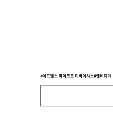
#어드벤스 마이크로 디바이시스
#엔비디아