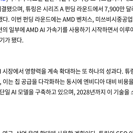
결됐으며, 튜링은 시리즈 A 펀딩 라운드에서 7,900만 
달했다. 이번 펀딩 라운드에는 AMD 벤처스, 미쓰비시중공업
훈련의 일부에 AMD AI 가속기를 사용하기 시작하면서 이루
기가 됐다.
 시장에서 영향력을 계속 확대하는 또 하나의 성과다. 튜링은
 이는 칩 공급을 다각화하는 동시에 엔비디아 대비 비용을 
일 AI 모델을 구축하고 있으며, 2028년까지 이 기술