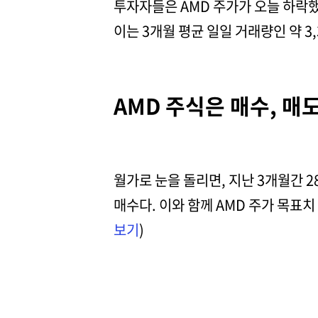
투자자들은 AMD 주가가 오늘 하락했
이는 3개월 평균 일일 거래량인 약 3
AMD 주식은 매수, 매도
월가로 눈을 돌리면, 지난 3개월간 
매수다. 이와 함께 AMD 주가 목표치 
보기
)