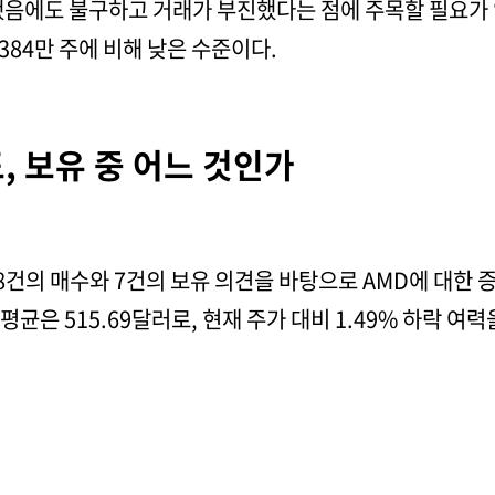
음에도 불구하고 거래가 부진했다는 점에 주목할 필요가 있다
,384만 주에 비해 낮은 수준이다.
, 보유 중 어느 것인가
28건의 매수와 7건의 보유 의견을 바탕으로 AMD에 대한
평균은 515.69달러로, 현재 주가 대비 1.49% 하락 여력