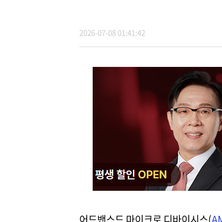
2026-07-08 01:41:42
어드밴스드 마이크로 디바이시스(
A