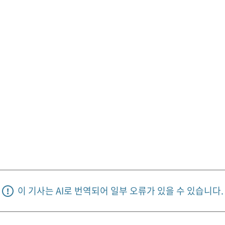
이 기사는 AI로 번역되어 일부 오류가 있을 수 있습니다.