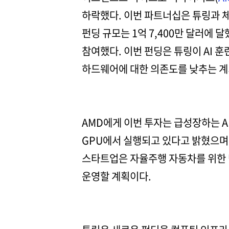
하락했다. 이번 파트너십은 튜링과 체
펀딩 규모는 1억 7,400만 달러에 
참여했다. 이번 펀딩은 튜링이 AI 
하드웨어에 대한 의존도를 낮추는 계
AMD에게 이번 투자는 급성장하는 AI
GPU에서 실행되고 있다고 밝혔으며,
스타트업은 자율주행 자동차를 위한 단
운영할 계획이다.