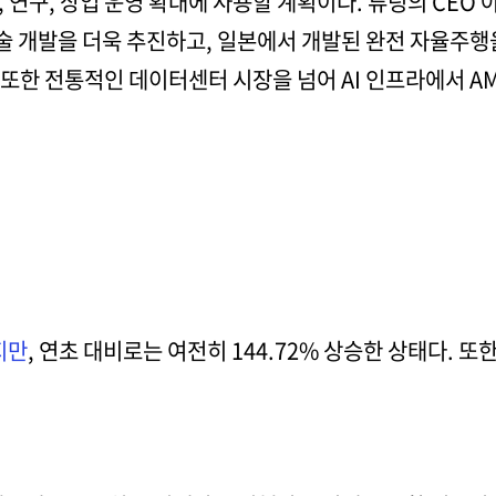
 연구, 상업 운영 확대에 사용할 계획이다. 튜링의 CEO
 개발을 더욱 추진하고, 일본에서 개발된 완전 자율주행
 또한 전통적인 데이터센터 시장을 넘어 AI 인프라에서 A
지만
, 연초 대비로는 여전히 144.72% 상승한 상태다. 또한