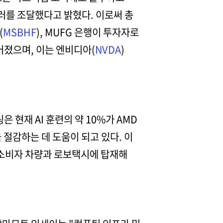
달러를 조달했다고 밝혔다. 이로써 총
(
MSBHF
), MUFG 은행이 투자자로
어졌으며, 이는 엔비디아(
NVDA
)
 현재 AI 훈련의 약 10%가 AMD
절감하는 데 도움이 되고 있다. 이
을 소비자 차량과 로보택시에 탑재해