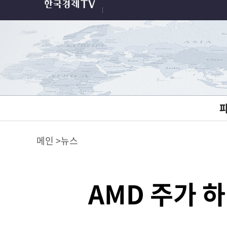
메인
뉴스
AMD 주가 