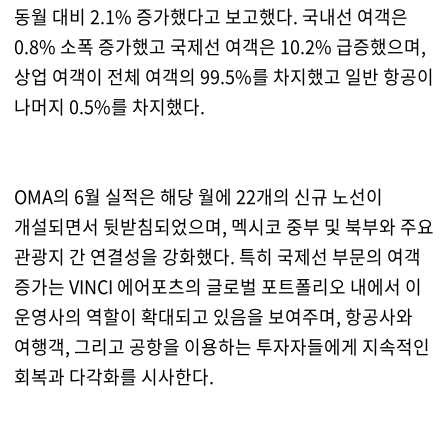
동월 대비 2.1% 증가했다고 보고했다. 국내선 여객은
0.8% 소폭 증가했고 국제선 여객은 10.2% 급증했으며,
상업 여객이 전체 여객의 99.5%를 차지했고 일반 항공이
나머지 0.5%를 차지했다.
OMA의 6월 실적은 해당 월에 22개의 신규 노선이
개설되면서 뒷받침되었으며, 멕시코 중부 및 북부와 주요
관광지 간 연결성을 강화했다. 특히 국제선 부문의 여객
증가는 VINCI 에어포츠의 글로벌 포트폴리오 내에서 이
운영사의 역할이 확대되고 있음을 보여주며, 항공사와
여행객, 그리고 공항을 이용하는 투자자들에게 지속적인
회복과 다각화를 시사한다.