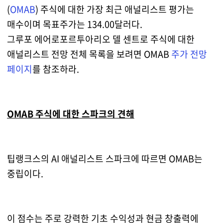
(
OMAB
) 주식에 대한 가장 최근 애널리스트 평가는
매수이며 목표주가는 134.00달러다.
그루포 에어로포르투아리오 델 센트로 주식에 대한
애널리스트 전망 전체 목록을 보려면 OMAB
주가 전망
페이지
를 참조하라.
OMAB 주식에 대한 스파크의 견해
팁랭크스의 AI 애널리스트 스파크에 따르면 OMAB는
중립이다.
이 점수는 주로 강력한 기초 수익성과 현금 창출력에