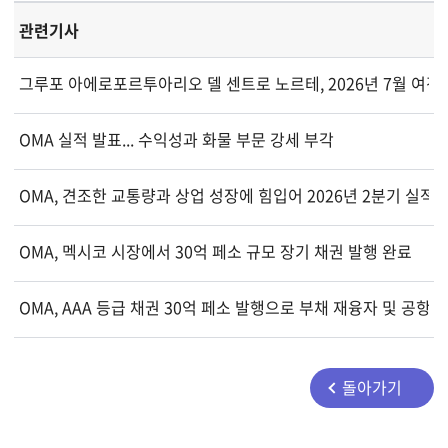
관련기사
그루포 아에로포르투아리오 델 센트로 노르테, 2026년 7월 여객 
OMA 실적 발표... 수익성과 화물 부문 강세 부각
OMA, 견조한 교통량과 상업 성장에 힘입어 2026년 2분기 실적 
OMA, 멕시코 시장에서 30억 페소 규모 장기 채권 발행 완료
OMA, AAA 등급 채권 30억 페소 발행으로 부채 재융자 및 공항 
돌아가기