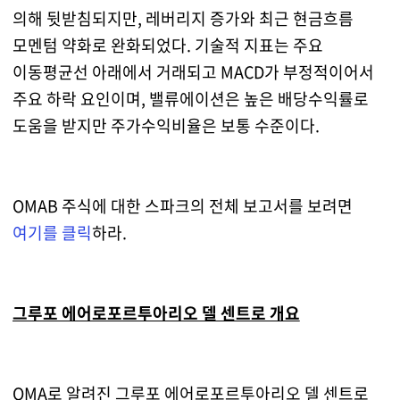
의해 뒷받침되지만, 레버리지 증가와 최근 현금흐름
모멘텀 약화로 완화되었다. 기술적 지표는 주요
이동평균선 아래에서 거래되고 MACD가 부정적이어서
주요 하락 요인이며, 밸류에이션은 높은 배당수익률로
도움을 받지만 주가수익비율은 보통 수준이다.
OMAB 주식에 대한 스파크의 전체 보고서를 보려면
여기를 클릭
하라.
그루포 에어로포르투아리오 델 센트로 개요
OMA로 알려진 그루포 에어로포르투아리오 델 센트로