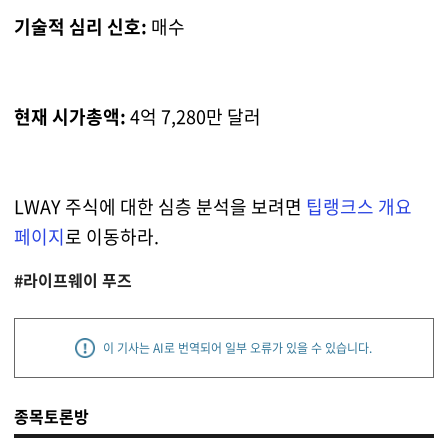
기술적 심리 신호:
매수
현재 시가총액:
4억 7,280만 달러
LWAY 주식에 대한 심층 분석을 보려면
팁랭크스 개요
페이지
로 이동하라.
#라이프웨이 푸즈
이 기사는 AI로 번역되어 일부 오류가 있을 수 있습니다.
종목토론방