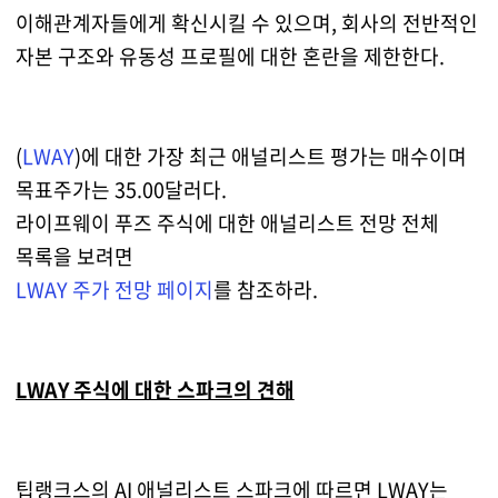
이해관계자들에게 확신시킬 수 있으며, 회사의 전반적인
자본 구조와 유동성 프로필에 대한 혼란을 제한한다.
(
LWAY
)에 대한 가장 최근 애널리스트 평가는 매수이며
목표주가는 35.00달러다.
라이프웨이 푸즈 주식에 대한 애널리스트 전망 전체
목록을 보려면
LWAY 주가 전망 페이지
를 참조하라.
LWAY 주식에 대한 스파크의 견해
팁랭크스의 AI 애널리스트 스파크에 따르면 LWAY는