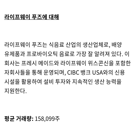
라이프웨이 푸즈에 대해
라이프웨이 푸즈는 식음료 산업의 생산업체로, 배양
유제품과 프로바이오틱 음료로 가장 잘 알려져 있다. 이
회사는 프레시 메이드와 라이프웨이 위스콘신을 포함한
자회사들을 통해 운영되며, CIBC 뱅크 USA와의 신용
시설을 활용하여 설비 투자와 지속적인 생산 능력을
지원한다.
평균 거래량:
158,099주