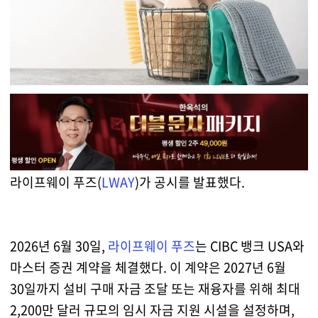
라이프웨이 푸즈(
LWAY
)가 공시를 발표했다.
2026년 6월 30일,
라이프웨이 푸즈
는 CIBC 뱅크 USA와
마스터 증권 계약을 체결했다. 이 계약은 2027년 6월
30일까지 설비 구매 자금 조달 또는 재융자를 위해 최대
2,200만 달러 규모의 임시 자금 지원 시설을 설정하며,