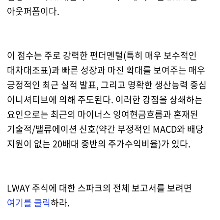
아웃퍼폼이다.
이 점수는 주로 강력한 펀더멘털(특히 매우 보수적인
대차대조표)과 빠른 성장과 마진 확대를 보여주는 매우
긍정적인 최근 실적 발표, 그리고 명확한 생산능력 중심
이니셔티브에 의해 주도된다. 이러한 강점을 상쇄하는
요인으로는 최근의 마이너스 잉여현금흐름과 혼재된
기술적/밸류에이션 신호(약간 부정적인 MACD와 배당
지원이 없는 20배대 중반의 주가수익비율)가 있다.
LWAY 주식에 대한 스파크의 전체 보고서를 보려면
여기를 클릭
하라.