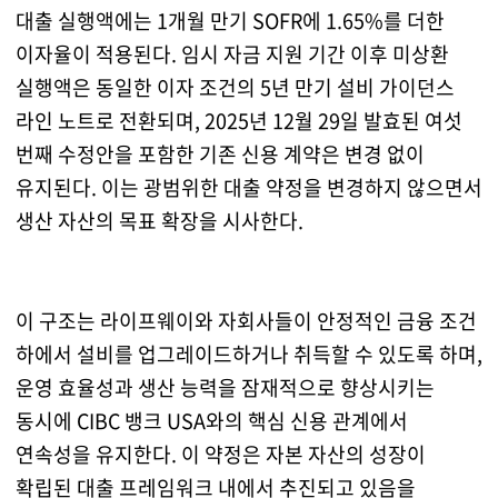
대출 실행액에는 1개월 만기 SOFR에 1.65%를 더한
이자율이 적용된다. 임시 자금 지원 기간 이후 미상환
실행액은 동일한 이자 조건의 5년 만기 설비 가이던스
라인 노트로 전환되며, 2025년 12월 29일 발효된 여섯
번째 수정안을 포함한 기존 신용 계약은 변경 없이
유지된다. 이는 광범위한 대출 약정을 변경하지 않으면서
생산 자산의 목표 확장을 시사한다.
이 구조는 라이프웨이와 자회사들이 안정적인 금융 조건
하에서 설비를 업그레이드하거나 취득할 수 있도록 하며,
운영 효율성과 생산 능력을 잠재적으로 향상시키는
동시에 CIBC 뱅크 USA와의 핵심 신용 관계에서
연속성을 유지한다. 이 약정은 자본 자산의 성장이
확립된 대출 프레임워크 내에서 추진되고 있음을