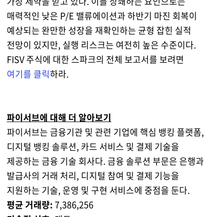
가장 제약을 받고 있다. 이를 상쇄하는 요인으로는
매력적인 낮은 P/E 밸류에이션과 하반기 마진 회복이
예상되는 완만한 성장을 재확인하는 균형 잡힌 실적
전망이 있지만, 실행 리스크는 여전히 높은 수준이다.
FISV 주식에 대한 스파크의 전체 보고서를 보려면
여기를 클릭
하라.
파이서브에 대해 더 알아보기
파이서브는 금융기관 및 관련 기업에 핵심 뱅킹 플랫폼,
디지털 뱅킹 솔루션, 카드 서비스 및 결제 기술을
제공하는 금융 기술 회사다. 금융 솔루션 부문은 은행과
발급사의 거래 처리, 디지털 참여 및 결제 기능을
지원하는 기술, 운영 및 구현 서비스에 중점을 둔다.
평균 거래량:
7,386,256