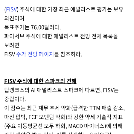
(
FISV
) 주식에 대한 가장 최근 애널리스트 평가는 보유
의견이며
목표주가는 76.00달러다.
파이서브 주식에 대한 애널리스트 전망 전체 목록을
보려면
FISV
주가 전망 페이지
를 참조하라.
FISV 주식에 대한 스파크의 견해
팁랭크스의 AI 애널리스트 스파크에 따르면, FISV는
중립이다.
이 점수는 최근 재무 추세 약화(급격한 TTM 매출 감소,
마진 압박, FCF 모멘텀 약화)와 강한 약세 기술적 지표
(주요 이동평균선 모두 하회, MACD 마이너스)에 의해