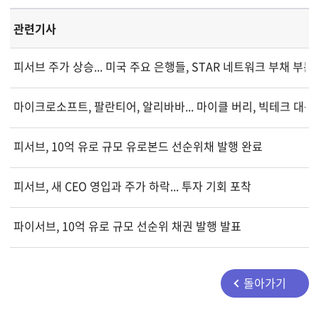
관련기사
피서브 주가 상승... 미국 주요 은행들, STAR 네트워크 부채 부문
마이크로소프트, 팔란티어, 알리바바... 마이클 버리, 빅테크 대
피서브, 10억 유로 규모 유로본드 선순위채 발행 완료
피서브, 새 CEO 영입과 주가 하락... 투자 기회 포착
파이서브, 10억 유로 규모 선순위 채권 발행 발표
돌아가기