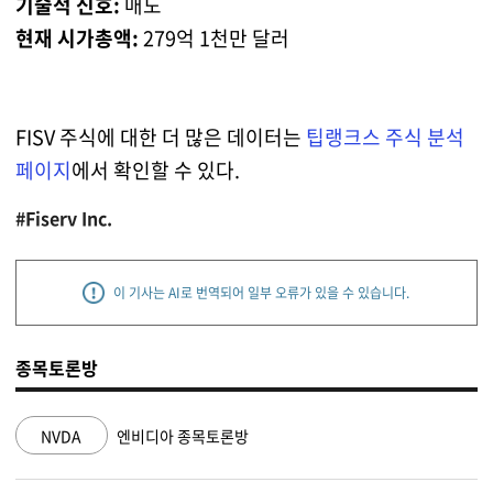
기술적 신호:
매도
현재 시가총액:
279억 1천만 달러
FISV 주식에 대한 더 많은 데이터는
팁랭크스 주식 분석
페이지
에서 확인할 수 있다.
#Fiserv Inc.
이 기사는 AI로 번역되어 일부 오류가 있을 수 있습니다.
종목토론방
NVDA
엔비디아 종목토론방