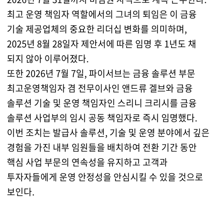
최고 운영 책임자 역할에서의 그녀의 퇴임은 이 금융
기술 제공업체의 중요한 리더십 변화를 의미하며,
2025년 8월 28일자 제안서에 따른 임명 후 1년도 채
되지 않아 이루어졌다.
또한 2026년 7월 7일, 파이서브는 금융 솔루션 부문
최고운영책임자 겸 전무이사인 앤드류 겔브와 금융
솔루션 기술 및 운영 책임자인 스리니 크리시를 금융
솔루션 사업부의 임시 공동 책임자로 즉시 임명했다.
이번 조치는 발급사 솔루션, 기술 및 운영 분야에서 깊은
경험을 가진 내부 임원들을 배치하여 전환 기간 동안
핵심 사업 부문의 연속성을 유지하고 고객과
투자자들에게 운영 안정성을 안심시킬 수 있을 것으로
보인다.