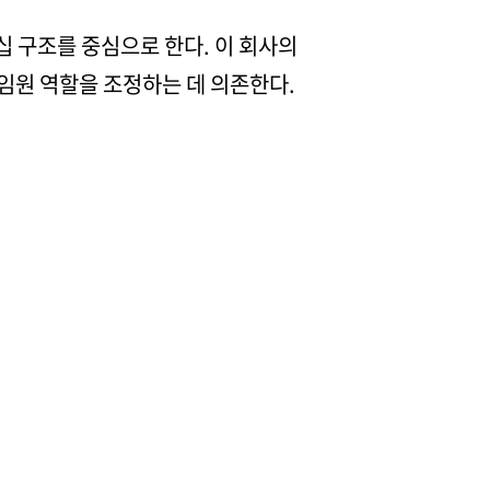
 구조를 중심으로 한다. 이 회사의
임원 역할을 조정하는 데 의존한다.