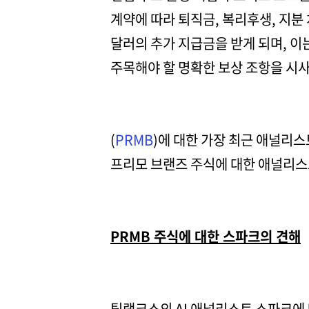
계약에 따라 퇴직금, 복리후생, 지분 
달러의 추가 지급금을 받게 되며, 이
주목해야 할 명확한 보상 조항을 시
(
PRMB
)에 대한 가장 최근 애널리스
프리모 브랜즈 주식에 대한 애널리스
PRMB 주식에 대한 스파크의 견해
팁랭크스의 AI 애널리스트 스파크에 