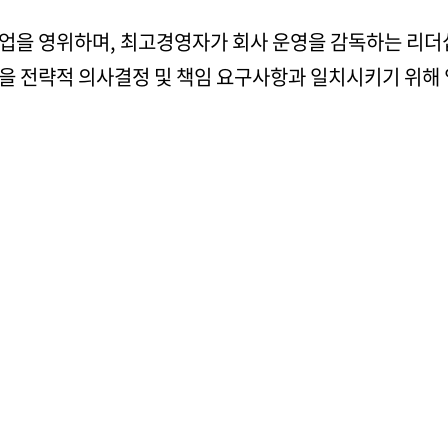
업을 영위하며, 최고경영자가 회사 운영을 감독하는 리더십
을 전략적 의사결정 및 책임 요구사항과 일치시키기 위해 