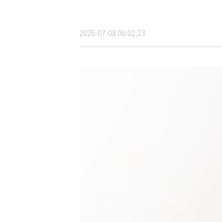
2026-07-08 06:02:23