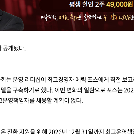
가 공개됐다.
회는 운영 리더십이 최고경영자 에릭 포스에게 직접 보
델을 구축하기로 했다. 이번 변화의 일환으로 포스는 202
최고운영책임자를 채용할 계획이 없다.
 전환 지원을 위해 2026년 12월 31일까지 최고운영책임