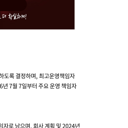
고하도록 결정하며, 최고운영책임자
6년 7월 7일부터 주요 운영 책임자
자로 남으며, 회사 계획 및 2024년