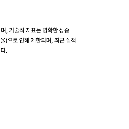
하며, 기술적 지표는 명확한 상승
율)으로 인해 제한되며, 최근 실적
다.