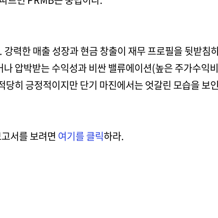
. 강력한 매출 성장과 현금 창출이 재무 프로필을 뒷받침
얇거나 압박받는 수익성과 비싼 밸류에이션(높은 주가수익비
적당히 긍정적이지만 단기 마진에서는 엇갈린 모습을 보인
 보고서를 보려면
여기를 클릭
하라.