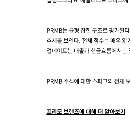
PRMB는 균형 잡힌 구조로 평가된다
추세를 보인다. 전체 점수는 매우 
업데이트는 매출과 현금흐름에서는 
PRMB 주식에 대한 스파크의 전체
프리모 브랜즈에 대해 더 알아보기