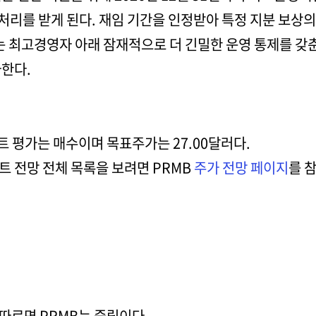
처리를 받게 된다. 재임 기간을 인정받아 특정 지분 보상의
는 최고경영자 아래 잠재적으로 더 긴밀한 운영 통제를 갖
사한다.
트 평가는 매수이며 목표주가는 27.00달러다.
트 전망 전체 목록을 보려면 PRMB
주가 전망 페이지
를 
따르면 PRMB는 중립이다.