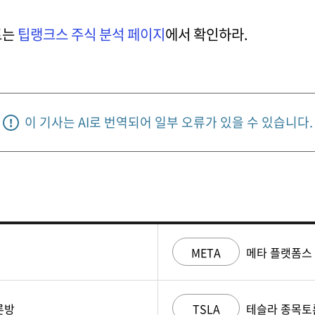
트는
팁랭크스 주식 분석 페이지
에서 확인하라.
이 기사는 AI로 번역되어 일부 오류가 있을 수 있습니다.
META
메타 플랫폼스
론방
TSLA
테슬라 종목토