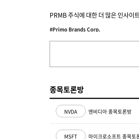
PRMB 주식에 대한 더 많은 인사이
#Primo Brands Corp.
종목토론방
NVDA
엔비디아 종목토론방
MSFT
마이크로소프트 종목토