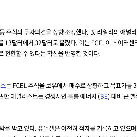
동 주식의 투자의견을 상향 조정했다. B. 라일리의 애널
 13달러에서 32달러로 올렸다. 이는 FCEL이 데이터센
 전환할 수 있다는 확신을 반영한 것이다.
미스
는 FCEL 주식을 보유에서 매수로 상향하고 목표가를 
 또한 애널리스트는 경쟁사인 블룸 에너지 (
BE
) 대비 큰
박을 받고 있다. 퓨얼셀은 여전히 적자를 기록하고 있으며