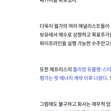
더욱이 월가의 여러 애널리스트들이 
보유에서 매수로 상향하고 목표주가를
파이프라인을 실행 가능한 수주잔고로
또한 제프리스의
줄리앙 듀물랭-스
평가는 핏 에너지 계약 이후 나왔다
.
그럼에도 불구하고 회사는 재무적 압