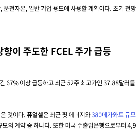
, 운전자본, 일반 기업 용도에 사용할 계획이다. 초기 전망
향이 주도한 FCEL 주가 급등
일간 67% 이상 급등하고 최근 52주 최고가인 37.88달러
은 것이다. 퓨얼셀은 최근 핏 에너지와
380메가와트 규모
규모의 계약 중 하나다. 또한 미국 수출입은행으로부터 4,