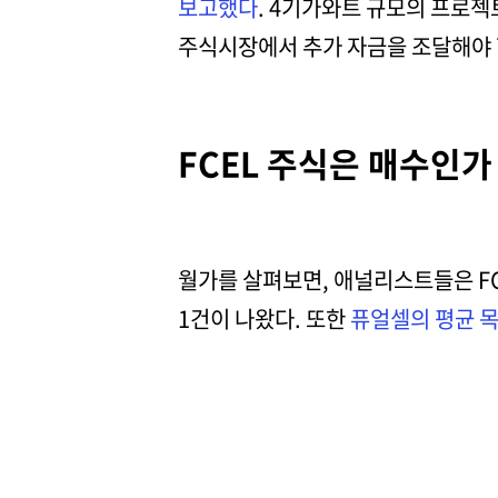
보고했다
. 4기가와트 규모의 프로
주식시장에서 추가 자금을 조달해야 
FCEL 주식은 매수인
월가를 살펴보면, 애널리스트들은 FCE
1건이 나왔다. 또한
퓨얼셀의 평균 