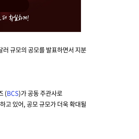
억 달러 규모의 공모를 발표하면서 지분
 (
BCS
)가 공동 주관사로
유하고 있어, 공모 규모가 더욱 확대될