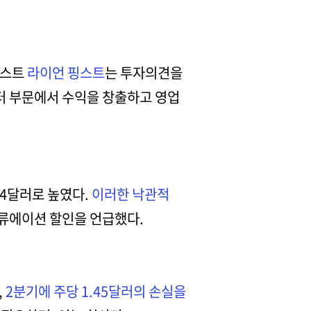
리스트
라이언 핑스트
는 투자의견을
터 부문에서 수익을 창출하고 영업
24달러로 높였다.
이러한 낙관적
 밸류에이션 할인을 언급했다.
,
2분기에 주당 1.45달러의 손실을