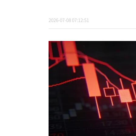
2026-07-08 07:12:51