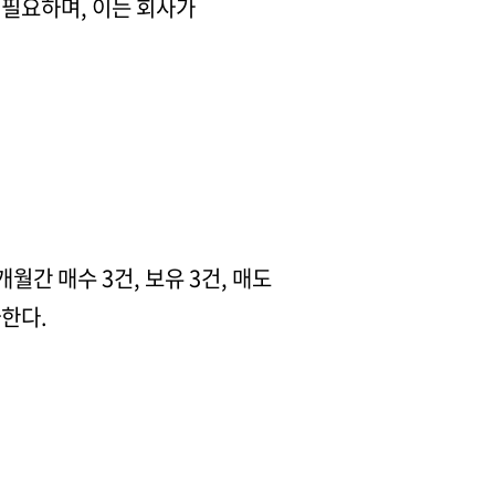
필요하며, 이는 회사가
월간 매수 3건, 보유 3건, 매도
사한다.