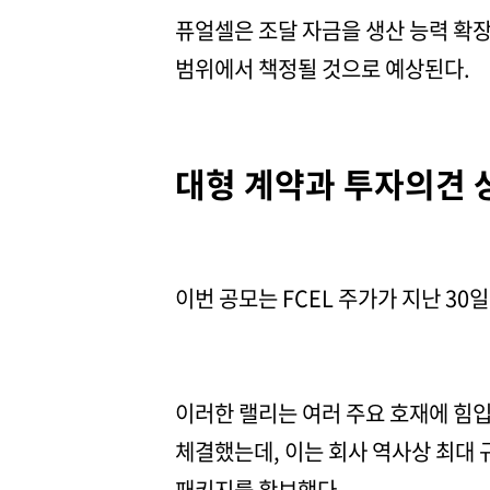
퓨얼셀은 조달 자금을 생산 능력 확장
범위에서 책정될 것으로 예상된다.
대형 계약과 투자의견 상
이번 공모는 FCEL 주가가 지난 30
이러한 랠리는 여러 주요 호재에 힘입
체결했는데, 이는 회사 역사상 최대 
패키지를 확보했다.