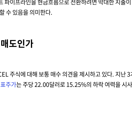
젝트 파이프라인을 현금흐름으로 전환하려면 막대한 지출이 
할 수 있음을 의미한다.
가 매도인가
L 주식에 대해 보통 매수 의견을 제시하고 있다. 지난 3개
목표주가
는 주당 22.00달러로 15.25%의 하락 여력을 시