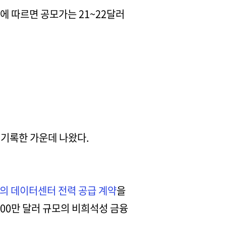
에 따르면 공모가는 21~22달러
를 기록한 가운데 나왔다.
의 데이터센터 전력 공급 계약
을
900만 달러 규모의 비희석성 금융