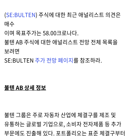
(
SE:BULTEN
) 주식에 대한 최근 애널리스트 의견은
매수
이며 목표주가는 58.00크로나다.
불텐 AB 주식에 대한 애널리스트 전망 전체 목록을
보려면
SE:BULTEN
주가 전망 페이지
를 참조하라.
불텐 AB 상세 정보
불텐 그룹은 주로 자동차 산업에 체결구를 제조 및
유통하는 글로벌 기업으로, 소비자 전자제품 등 추가
부문에도 진출해 있다. 포트폴리오는 표준 체결구부터