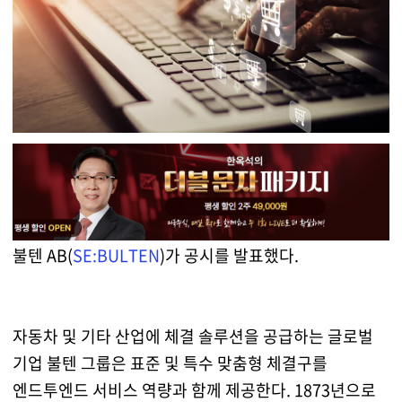
불텐 AB(
SE:BULTEN
)가 공시를 발표했다.
자동차 및 기타 산업에 체결 솔루션을 공급하는 글로벌
기업 불텐 그룹은 표준 및 특수 맞춤형 체결구를
엔드투엔드 서비스 역량과 함께 제공한다. 1873년으로