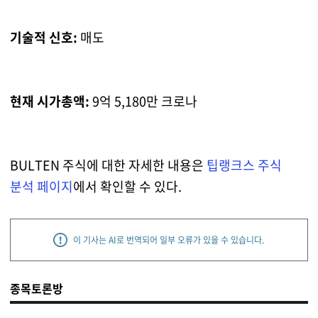
기술적 신호:
매도
현재 시가총액:
9억 5,180만 크로나
BULTEN 주식에 대한 자세한 내용은
팁랭크스 주식
분석 페이지
에서 확인할 수 있다.
이 기사는 AI로 번역되어 일부 오류가 있을 수 있습니다.
종목토론방