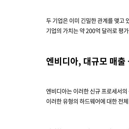
두 기업은 이미 긴밀한 관계를 맺고 
기업의 가치는 약 200억 달러로 평
엔비디아, 대규모 매출
엔비디아는 이러한 신규 프로세서의 독
이러한 유형의 하드웨어에 대한 전체 