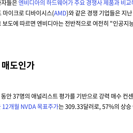
투자자들은
엔비디아의 하드웨어가 주요 경쟁사 제품과 비교
드 마이크로 디바이시스(
AMD
)와 같은 경쟁 기업들은 지난
그 보도에 따르면 엔비디아는 전반적으로 여전히 "인공지능
, 매도인가
월 동안 37명의 애널리스트 평가를 기반으로 강력 매수 컨센
 12개월 NVDA 목표주가
는 309.33달러로, 57%의 상승