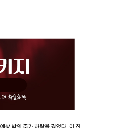
예상 밖의 주가 하락을 겪었다. 이 칩