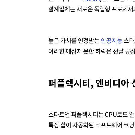
설계업체는 새로운 독립형 프로세서가
높은 가치를 인정받는
인공지능
스타
이러한 예상치 못한 하락은 전날 긍정
퍼플렉시티, 엔비디아 
스타트업 퍼플렉시티는 CPU로도 알
특정 칩이 자동화된 소프트웨어 코딩 