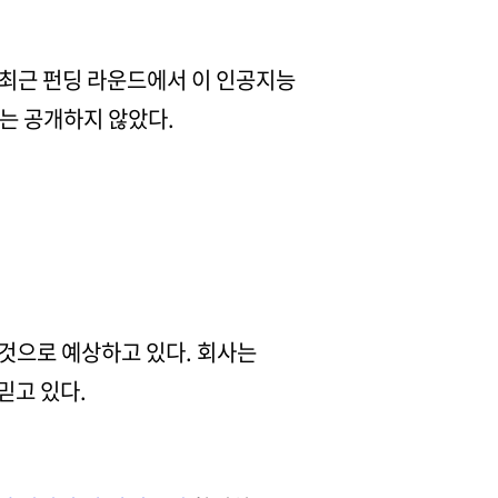
 최근 펀딩 라운드에서 이 인공지능
지는 공개하지 않았다.
 것으로 예상하고 있다. 회사는
믿고 있다.