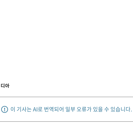
비디아
이 기사는 AI로 번역되어 일부 오류가 있을 수 있습니다.