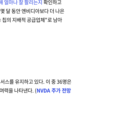
해 얼마나 잘 팔리는지
확인하고
 몇 달 동안 엔비디아보다 더 나은
 칩의 지배적 공급업체"로 남아
서스를 유지하고 있다. 이 중 36명은
 여력을 나타낸다. (
NVDA 주가 전망