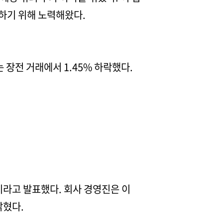
하기 위해 노력해왔다.
장전 거래에서 1.45% 하락했다.
라고 발표했다. 회사 경영진은 이
밝혔다.