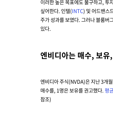
이러한 높은 목표에도 불구하고, 
싶어한다. 인텔(
INTC
) 및 어드밴스
주가 성과를 보였다. 그러나 블룸버
있다.
엔비디아는 매수, 보유
엔비디아 주식(NVDA)은 지난 3개
매수를, 1명은 보유를 권고했다.
평균
참조)