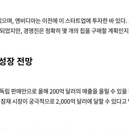
있으며, 엔비디아는 이전에 이 스타트업에 투자한 바 있다.
가되었지만, 경영진은 정확히 몇 개의 칩을 구매할 계획인
 성장 전망
립 판매만으로 올해 200억 달러의 매출을 올릴 수 있을
잠재 시장이 궁극적으로 2,000억 달러에 달할 수 있다고 