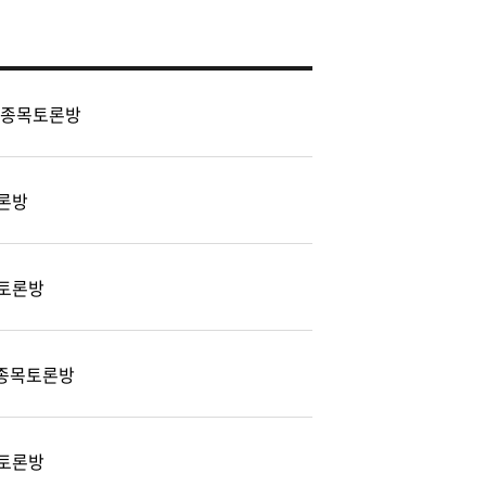
 종목토론방
론방
토론방
) 종목토론방
토론방