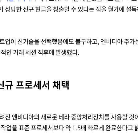
 상당한 신규 현금을 창출할 수 있다는 점을 월가에 설득
트업이 신기술을 선택했음에도 불구하고, 엔비디아 주가는 
적인 거래 세션 직후에 발생했다.
신규 프로세서 채택
려진 엔비디아의 새로운 베라 중앙처리장치를 사용할 것이
작업을 표준 프로세서보다 약 1.5배 빠르게 완료한다고 