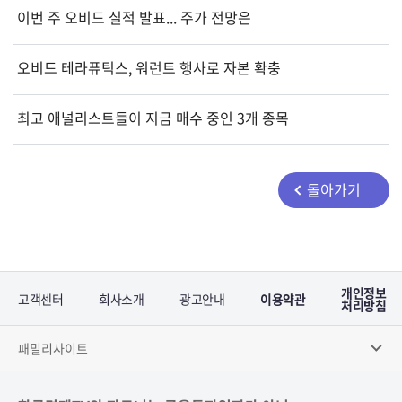
이번 주 오비드 실적 발표... 주가 전망은
오비드 테라퓨틱스, 워런트 행사로 자본 확충
최고 애널리스트들이 지금 매수 중인 3개 종목
돌아가기
개인정보
고객센터
회사소개
광고안내
이용약관
처리방침
패밀리사이트