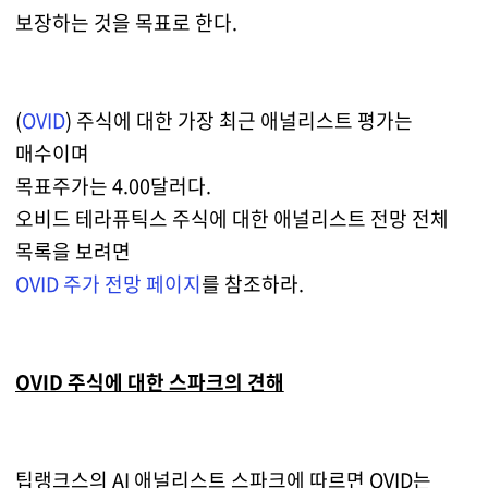
보장하는 것을 목표로 한다.
(
OVID
) 주식에 대한 가장 최근 애널리스트 평가는
매수이며
목표주가는 4.00달러다.
오비드 테라퓨틱스 주식에 대한 애널리스트 전망 전체
목록을 보려면
OVID 주가 전망 페이지
를 참조하라.
OVID 주식에 대한 스파크의 견해
팁랭크스의 AI 애널리스트 스파크에 따르면 OVID는