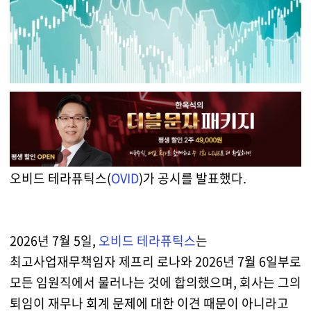
오비드 테라퓨틱스(
OVID
)가 공시를 발표했다.
2026년 7월 5일,
오비드 테라퓨틱스
는
최고사업재무책임자 제프리 로나와 2026년 7월 6일부로
모든 임원직에서 물러나는 것에 합의했으며, 회사는 그의
퇴임이 재무나 회계 문제에 대한 이견 때문이 아니라고