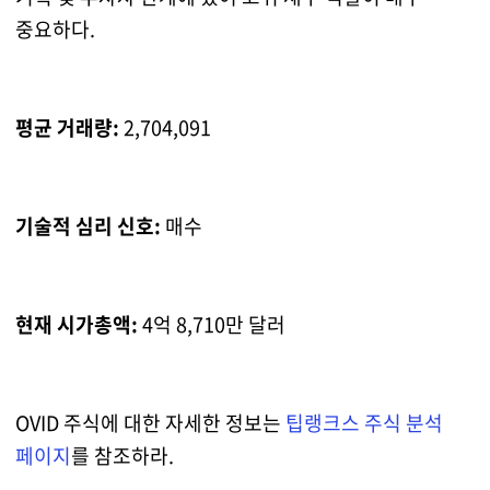
중요하다.
평균 거래량:
2,704,091
기술적 심리 신호:
매수
현재 시가총액:
4억 8,710만 달러
OVID 주식에 대한 자세한 정보는
팁랭크스 주식 분석
페이지
를 참조하라.