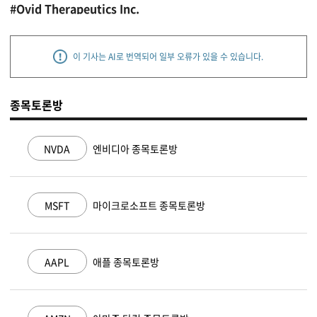
#Ovid Therapeutics Inc.
이 기사는 AI로 번역되어 일부 오류가 있을 수 있습니다.
종목토론방
NVDA
엔비디아 종목토론방
MSFT
마이크로소프트 종목토론방
AAPL
애플 종목토론방