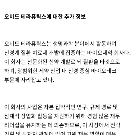
오비드 테라퓨틱스에 대한 추가 정보
오비드 테라퓨틱스는 생명과학 분야에서 활동하며
신경계 질환 치료제 개발에 집중하는 바이오제약 회사다.
이 회사는 전문화된 신약 개발로 뇌 질환을 타깃으로
하며, 광범위한 제약 산업 내 신경 중심 바이오테크
부문에 자리잡고 있다.
이 회사의 사업은 자본 집약적인 연구, 규제 경로 및
잠재적 상업화 활동을 지원하기 위해 경험 많은 재무
리더십을 유지하는 데 의존하므로, 이 시장에서 전략
기획 및 투자자 관계에 있어 고위 재무 역할이 매우