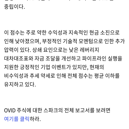
중립이다.
이 점수는 주로 약한 수익성과 지속적인 현금 소진으로
인해 낮아졌으며, 부정적인 기술적 모멘텀으로 인한 추가
압력이 있다. 상쇄 요인으로는 낮은 레버리지
대차대조표와 자금 조달을 개선하고 파이프라인 실행을
지원한 긍정적인 기업 이벤트가 있지만, 현재의
비수익성과 추세 약세로 인해 전체 점수는 평균 이하를
유지하고 있다.
OVID 주식에 대한 스파크의 전체 보고서를 보려면
여기를 클릭
하라.