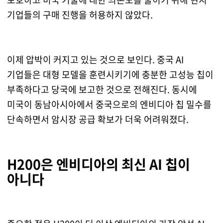
기업들의 구매 진행을 허용하지 않았다.
이제 압박이 커지고 있는 것으로 보인다. 중국 AI
기업들은 대형 모델을 훈련시키기에 충분한 고성능 칩이
부족하다고 당국에 보고한 것으로 전해진다. 동시에
미국이 동남아시아에서 중국으로의 엔비디아 칩 밀수를
단속하면서 암시장 공급 확보가 더욱 어려워졌다.
H200은 엔비디아의 최신 AI 칩이
아니다