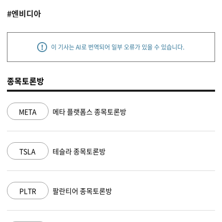
#엔비디아
이 기사는 AI로 번역되어 일부 오류가 있을 수 있습니다.
종목토론방
NVDA
엔비디아 종목토론방
MSFT
마이크로소프트 종목토론방
AAPL
애플 종목토론방