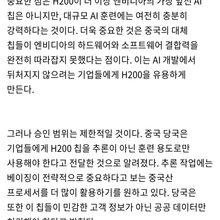
중요한 점은 H200이 더 이상 엔비디아의 가장 앞선 AI
칩은 아니지만, 대규모 AI 훈련에는 여전히 충분히
강력하다는 것이다. 더욱 중요한 것은 중국의 대체
칩들이 엔비디아의 하드웨어와 소프트웨어 결합력을
완전히 따라잡지 못했다는 점이다. 이는 AI 개발에서
뒤처지지 않으려는 기업들에게 H200을 유용하게
만든다.
그러나 승인 범위는 제한적일 것이다. 중국 당국은
기업들에게 H200 칩을 추론이 아닌 훈련 용도로만
사용해야 한다고 전달한 것으로 알려졌다. 추론 작업에는
베이징이 전략적으로 중요하다고 보는 중국산
프로세서를 더 많이 활용하기를 원하고 있다. 당국은
또한 이 칩들이 민감한 고객 정보가 아닌 공공 데이터만