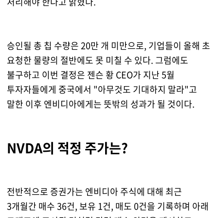
처리해야 한다고 밝혔다.
승인될 총 칩 수량은 20만 개 미만으로, 기업들이 올해 초
요청한 물량의 절반에도 못 미칠 수 있다. 그럼에도
불구하고 이번 결정은 젠슨 황 CEO가 지난 5월
투자자들에게 중국에서 "아무것도 기대하지 말라"고
말한 이후 엔비디아에게는 뜻밖의 성과가 될 것이다.
NVDA의 적정 주가는?
전반적으로 증권가는 엔비디아 주식에 대해 최근
3개월간 매수 36건, 보유 1건, 매도 0건을 기록하며 아래