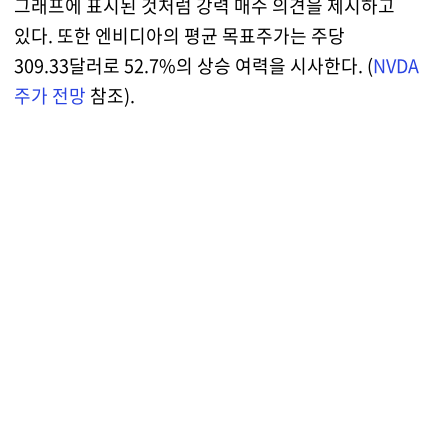
그래프에 표시된 것처럼 강력 매수 의견을 제시하고
있다. 또한 엔비디아의 평균 목표주가는 주당
309.33달러로 52.7%의 상승 여력을 시사한다. (
NVDA
주가 전망
참조).