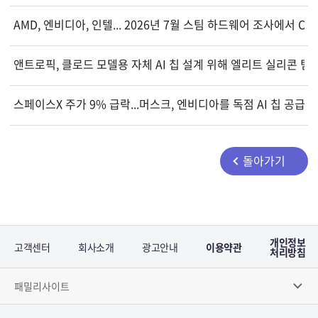
AMD, 엔비디아, 인텔... 2026년 7월 스팀 하드웨어 조사에서 C
앤트로픽, 클로드 모델용 자체 AI 칩 설계 위해 엘리트 실리콘 팀
스페이스X 주가 9% 급락...머스크, 엔비디아를 독점 AI 칩 공급
돌아가기
개인정보
고객센터
회사소개
광고안내
이용약관
처리방침
패밀리사이트