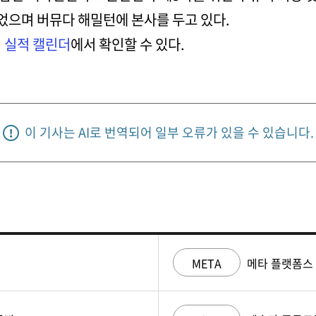
되었으며 버뮤다 해밀턴에 본사를 두고 있다.
의
실적 캘린더
에서 확인할 수 있다.
이 기사는 AI로 번역되어 일부 오류가 있을 수 있습니다.
META
메타 플랫폼스