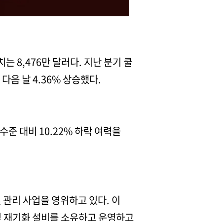
 8,476만 달러다. 지난 분기 쿨
다음 날 4.36% 상승했다.
 수준 대비 10.22% 하락 여력을
 관리 사업을 영위하고 있다. 이
및 재기화 설비를 소유하고 운영하고