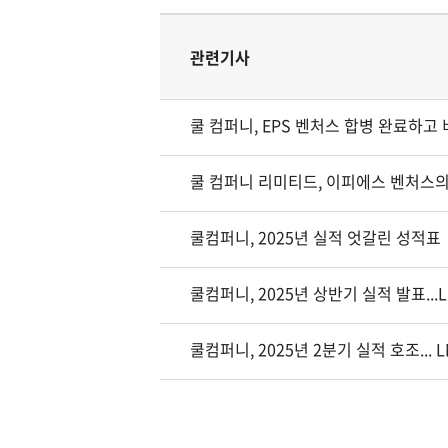
관련기사
쿨 컴퍼니, EPS 벤처스 합병 완료하고
쿨 컴퍼니 리미티드, 이피에스 벤처스의
쿨컴퍼니, 2025년 실적 엇갈린 성적표
쿨컴퍼니, 2025년 상반기 실적 발표..
쿨컴퍼니, 2025년 2분기 실적 호조... 