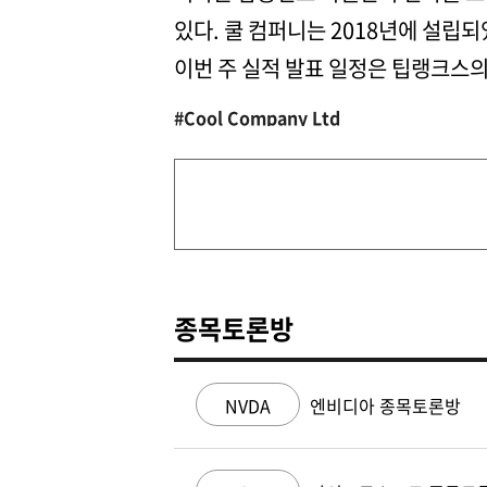
있다. 쿨 컴퍼니는 2018년에 설립
이번 주 실적 발표 일정은 팁랭크스
#Cool Company Ltd
종목토론방
NVDA
엔비디아 종목토론방