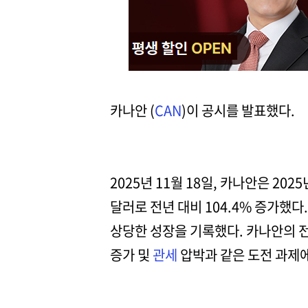
카나안 (
CAN
)이 공시를 발표했다.
2025년 11월 18일, 카나안은 20
달러로 전년 대비 104.4% 증가했
상당한 성장을 기록했다. 카나안의 
증가 및
관세
압박과 같은 도전 과제