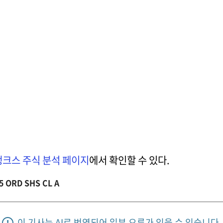
크스 주식 분석 페이지
에서 확인할 수 있다.
5 ORD SHS CL A
이 기사는 AI로 번역되어 일부 오류가 있을 수 있습니다.