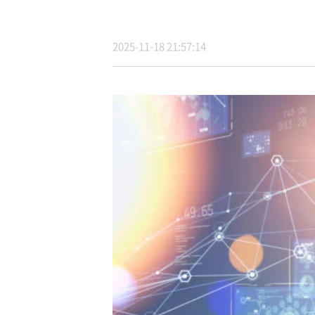
2025-11-18 21:57:14