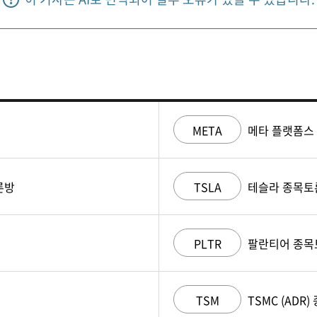
META
메타 플랫폼스
론방
TSLA
테슬라 종목토
PLTR
팔란티어 종목
TSM
TSMC (ADR