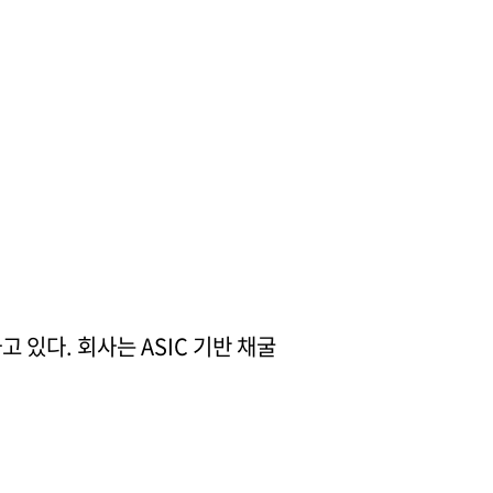
 있다. 회사는 ASIC 기반 채굴