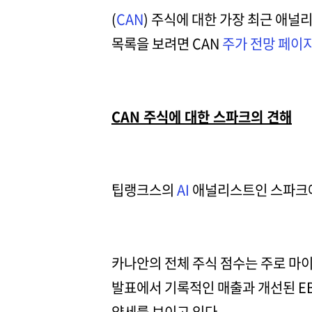
(
CAN
) 주식에 대한 가장 최근 애널
목록을 보려면 CAN
주가 전망 페이
CAN 주식에 대한 스파크의 견해
팁랭크스의
AI
애널리스트인 스파크에 
카나안의 전체 주식 점수는 주로 마이
발표에서 기록적인 매출과 개선된 E
약세를 보이고 있다.