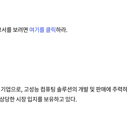
보고서를 보려면
여기를 클릭
하라.
기업으로, 고성능 컴퓨팅 솔루션의 개발 및 판매에 주력하고
상당한 시장 입지를 보유하고 있다.