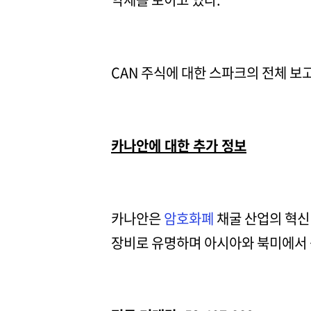
CAN 주식에 대한 스파크의 전체 
카나안에 대한 추가 정보
카나안은
암호화폐
채굴 산업의 혁신 
장비로 유명하며 아시아와 북미에서 