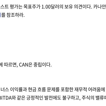
리스트 평가는 목표주가 1.00달러의 보유 의견이다. 카나
지
를 참조하라.
따르면, CAN은 중립이다.
너스 이익률과 현금 흐름 문제를 포함한 재무적 어려움에 
BITDA와 같은 긍정적인 발전에도 불구하고, 주식의 밸