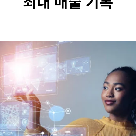
최대 매출 기록