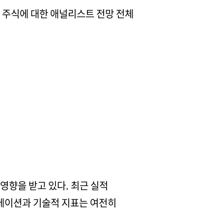
안 주식에 대한 애널리스트 전망 전체
영향을 받고 있다. 최근 실적
류에이션과 기술적 지표는 여전히