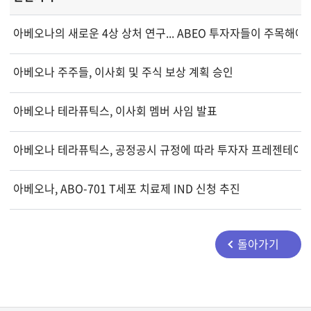
아베오나의 새로운 4상 상처 연구... ABEO 투자자들이 주목해야 
아베오나 주주들, 이사회 및 주식 보상 계획 승인
아베오나 테라퓨틱스, 이사회 멤버 사임 발표
아베오나 테라퓨틱스, 공정공시 규정에 따라 투자자 프레젠테이
아베오나, ABO-701 T세포 치료제 IND 신청 추진
돌아가기