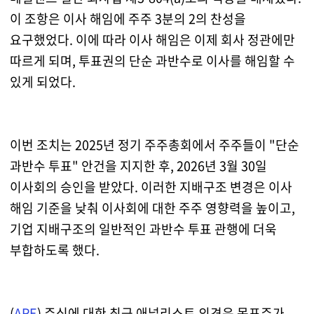
이 조항은 이사 해임에 주주 3분의 2의 찬성을
요구했었다. 이에 따라 이사 해임은 이제 회사 정관에만
따르게 되며, 투표권의 단순 과반수로 이사를 해임할 수
있게 되었다.
이번 조치는 2025년 정기 주주총회에서 주주들이 "단순
과반수 투표" 안건을 지지한 후, 2026년 3월 30일
이사회의 승인을 받았다. 이러한 지배구조 변경은 이사
해임 기준을 낮춰 이사회에 대한 주주 영향력을 높이고,
기업 지배구조의 일반적인 과반수 투표 관행에 더욱
부합하도록 했다.
(
ARE
) 주식에 대한 최근 애널리스트 의견은 목표주가