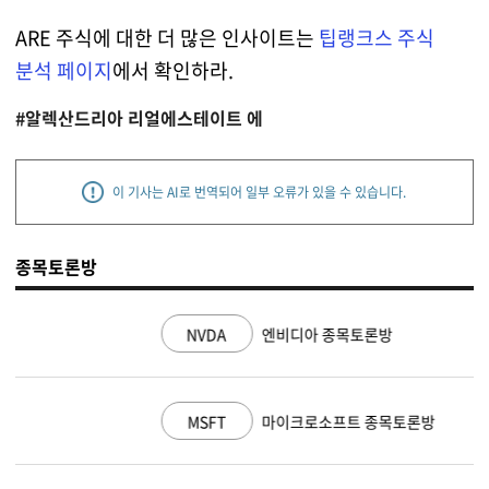
ARE 주식에 대한 더 많은 인사이트는
팁랭크스 주식
분석 페이지
에서 확인하라.
#알렉산드리아 리얼에스테이트 에
이 기사는 AI로 번역되어 일부 오류가 있을 수 있습니다.
종목토론방
NVDA
엔비디아 종목토론방
MSFT
마이크로소프트 종목토론방