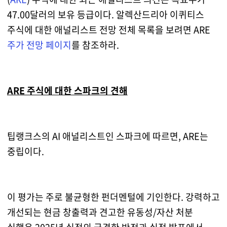
47.00달러의 보유 등급이다. 알렉산드리아 이퀴티스
주식에 대한 애널리스트 전망 전체 목록을 보려면 ARE
주가 전망 페이지
를 참조하라.
ARE 주식에 대한 스파크의 견해
팁랭크스의 AI 애널리스트인 스파크에 따르면, ARE는
중립이다.
이 평가는 주로 불균형한 펀더멘털에 기인한다. 강력하고
개선되는 현금 창출력과 견고한 유동성/자산 처분